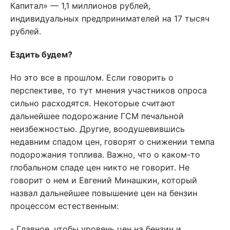
Капитал» — 1,1 миллионов рублей,
индивидуальных предпринимателей на 17 тысяч
рублей.
Ездить будем?
Но это все в прошлом. Если говорить о
перспективе, то тут мнения участников опроса
сильно расходятся. Некоторые считают
дальнейшее подорожание ГСМ печальной
неизбежностью. Другие, воодушевившись
недавним спадом цен, говорят о снижении темпа
подорожания топлива. Важно, что о каком-то
глобальном спаде цен никто не говорит. Не
говорит о нем и Евгений Минашкин, который
назвал дальнейшее повышение цен на бензин
процессом естественным:
- Главное, чтобы уровень цен на бензин и