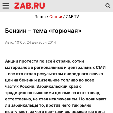
Лента
/
Статьи
/
ZAB.TV
Бензин – тема «горючая»
Авто, 10:00, 24 декабря 2014
Акции протеста по всей стране, сотни
материалов в региональных и центральных СМИ
– все это стало результатом очередного скачка
цен на бензин и дизельное топливо во всех
частях России. Забайкальский край с
традиционно высокими ценами на этот товар,
естественно, не стал исключением. Но понимают
ли забайкальцы то, против чего так рьяно
выступают, из чего все-таки складывается цена