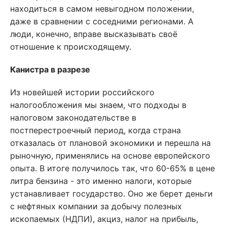
находиться в самом невыгодном положении,
даже в сравнении с соседними регионами. А
люди, конечно, вправе высказывать своё
отношение к происходящему.
Канистра в разрезе
Из новейшей истории российского
налогообложения мы знаем, что подходы в
налоговом законодательстве в
постперестроечный период, когда страна
отказалась от плановой экономики и перешла на
рыночную, применялись на основе европейского
опыта. В итоге получилось так, что 60-65% в цене
литра бензина - это именно налоги, которые
устанавливает государство. Оно же берет деньги
с нефтяных компании за добычу полезных
ископаемых (НДПИ), акциз, налог на прибыль,