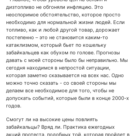
дизтопливо не обгоняли инфляцию. Это
неоспоримое обстоятельство, которое просто
необходимо для нормальной жизни людей. Если
топливо, как и любой другой товар, дорожает
постепенно – это не становится каким-то
катаклизмом, который бьет по кошельку
забайкальцев как обухом по голове. Прогнозы
давать с моей стороны было бы неправильно. Мы
сегодня находимся в непростой ситуации,
которая заметно сказывается на всех нас. Одно
можно точно сказать - со своей стороны мы
делаем все необходимое для того, чтобы не
допускать событий, которые были в конце 2000-х
годов.
Смогут ли на высокие цены повлиять
забайкальцы? Вряд ли. Практика ежегодных
акций протеста, подобных той, которая пройдет в