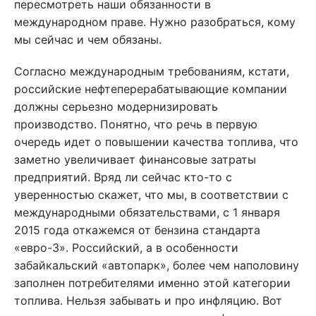
пересмотреть наши обязанности в
международном праве. Нужно разобраться, кому
мы сейчас и чем обязаны.
Согласно международным требованиям, кстати,
российские нефтеперерабатывающие компании
должны серьезно модернизировать
производство. Понятно, что речь в первую
очередь идет о повышении качества топлива, что
заметно увеличивает финансовые затраты
предприятий. Вряд ли сейчас кто-то с
уверенностью скажет, что мы, в соответствии с
международными обязательствами, с 1 января
2015 года откажемся от бензина стандарта
«евро-3». Российский, а в особенности
забайкальский «автопарк», более чем наполовину
заполнен потребителями именно этой категории
топлива. Нельзя забывать и про инфляцию. Вот