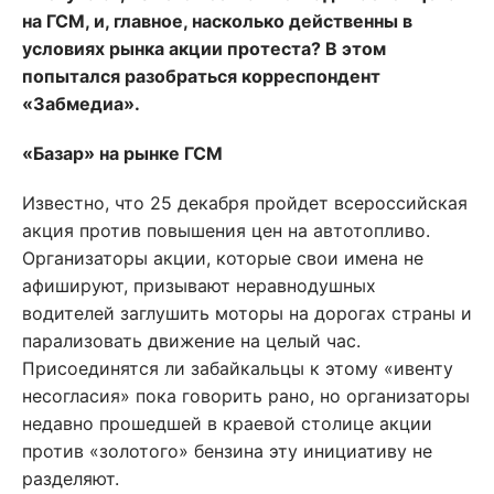
на ГСМ, и, главное, насколько действенны в
условиях рынка акции протеста? В этом
попытался разобраться корреспондент
«Забмедиа».
«Базар» на рынке ГСМ
Известно, что 25 декабря пройдет всероссийская
акция против повышения цен на автотопливо.
Организаторы акции, которые свои имена не
афишируют, призывают неравнодушных
водителей заглушить моторы на дорогах страны и
парализовать движение на целый час.
Присоединятся ли забайкальцы к этому «ивенту
несогласия» пока говорить рано, но организаторы
недавно прошедшей в краевой столице акции
против «золотого» бензина эту инициативу не
разделяют.