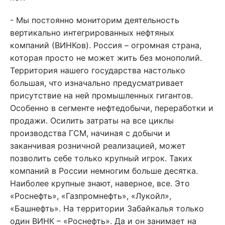
- Мы постоянно мониторим деятельность
вертикально интегрированных нефтяных
компаний (ВИНКов). Россия – огромная страна,
которая просто не может жить без монополий.
Территория нашего государства настолько
большая, что изначально предусматривает
присутствие на ней промышленных гигантов.
Особенно в сегменте нефтедобычи, переработки и
продажи. Осилить затраты на все циклы
производства ГСМ, начиная с добычи и
заканчивая розничной реализацией, может
позволить себе только крупный игрок. Таких
компаний в России немногим больше десятка.
Наиболее крупные знают, наверное, все. Это
«Роснефть», «Газпромнефть», «Лукойл»,
«Башнефть». На территории Забайкалья только
один ВИНК – «Роснефть». Да и он занимает на