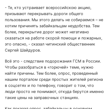
- Те, кто устраивает всероссийскою акцию,
призывают перекрывать дороги общего
пользования. Мы этого делать не собираемся – не
хотим причинять забайкальцам неудобства. Тем
более, перекрытие дорог может негативно
сказаться на работе скорой помощи и пожарных,
это опасно, - сказал читинский общественник
Сергей Шайдуров.
Всё это - следствие подорожания ГСМ в России.
Чтобы разобраться в «горючей» теме, нужно
найти причины. Тем более, опрос, проведенный
нашим порталом среди простых жителей региона
в соцсетях и по телефону, говорит о том, что
люди просто не понимают, откуда берутся именно
такие цены на заправочных станциях.
Как показал опрос, забайкальцы в основном