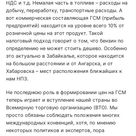
НДС и т.д. Немалая часть в топливе – расходы на
добычу, переработку, транспортные расходы. А
вот коммерческая составляющая ГСМ (прибыль
предприятий) находится на уровне всего 10% от
розничной цены на этот продукт. Такой
налоговый подход говорит о том, что бензин по
определению не может стоить дешево. Особенно
это актуально в Забайкалье, которое находится
на большом расстоянии и от Ангарска, и от
Хабаровска – мест расположения ближайших к
нам НПЗ.
Не последнюю роль в формировании цен на ГСМ
теперь играет и вступление нашей страны во
Всемирную торговую организацию (ВТО). Мы
просто обязаны соблюдать положения многих
международных конвенций, хотя, по мнению
некоторых политиков и экспертов, пора