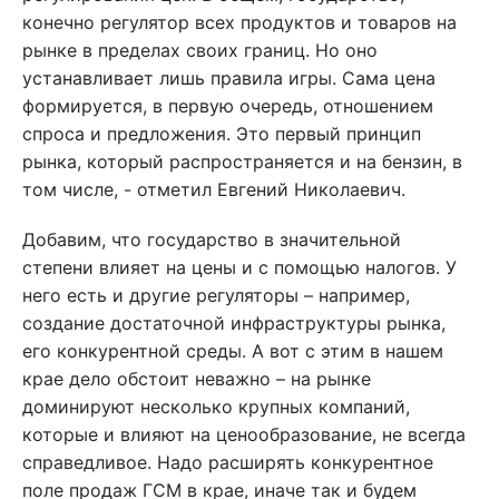
конечно регулятор всех продуктов и товаров на
рынке в пределах своих границ. Но оно
устанавливает лишь правила игры. Сама цена
формируется, в первую очередь, отношением
спроса и предложения. Это первый принцип
рынка, который распространяется и на бензин, в
том числе, - отметил Евгений Николаевич.
Добавим, что государство в значительной
степени влияет на цены и с помощью налогов. У
него есть и другие регуляторы – например,
создание достаточной инфраструктуры рынка,
его конкурентной среды. А вот с этим в нашем
крае дело обстоит неважно – на рынке
доминируют несколько крупных компаний,
которые и влияют на ценообразование, не всегда
справедливое. Надо расширять конкурентное
поле продаж ГСМ в крае, иначе так и будем