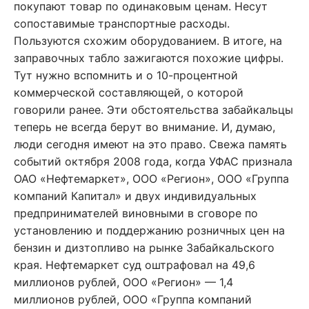
покупают товар по одинаковым ценам. Несут
сопоставимые транспортные расходы.
Пользуются схожим оборудованием. В итоге, на
заправочных табло зажигаются похожие цифры.
Тут нужно вспомнить и о 10-процентной
коммерческой составляющей, о которой
говорили ранее. Эти обстоятельства забайкальцы
теперь не всегда берут во внимание. И, думаю,
люди сегодня имеют на это право. Свежа память
событий октября 2008 года, когда УФАС признала
ОАО «Нефтемаркет», ООО «Регион», ООО «Группа
компаний Капитал» и двух индивидуальных
предпринимателей виновными в сговоре по
установлению и поддержанию розничных цен на
бензин и дизтопливо на рынке Забайкальского
края. Нефтемаркет суд оштрафовал на 49,6
миллионов рублей, ООО «Регион» — 1,4
миллионов рублей, ООО «Группа компаний