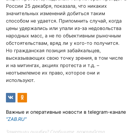
России 25 декабря, показала, что никаких
значительных изменений добиться таким
способом не удается. Припомнить случай, когда
цены удержались или упали из-за недовольства
народных масс, а не по объективным рыночным
обстоятельствам, вряд ли у кого-то получится.
Но гражданская позиция забайкальцев,
высказывающих свою точку зрения, в том числе
и на митингах, акциях протеста и т.д. –
неотъемлемое их право, которое они и
используют.
Важные и оперативные новости в telegram-канале
"ZAB.RU"
Заметили ошибку? Сообщите, пожалуйста,