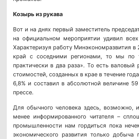
Козырь из рукава
Вот и на днях первый заместитель председа
на официальном мероприятии удивил всех
Характеризуя работу Минэкономразвития в 2
край с соседними регионами, то мы по 
практически в два раза». То есть валовый
стоимостей, созданных в крае в течение года)
6,8% и составил в абсолютной величине 5
прессе.
Для обычного человека здесь, возможно, и
менее информированного читателя – спло
промышленности нам гордиться пока нече
экономического развития только добыча 