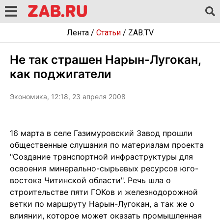
Лента
/
Статьи
/
ZAB.TV
Не так страшен Нарын-Лугокан,
как поджигатели
Экономика, 12:18, 23 апреля 2008
16 марта в селе Газимуровский Завод прошли
общественные слушания по материалам проекта
"Создание транспортной инфраструктуры для
освоения минерально-сырьевых ресурсов юго-
востока Читинской области". Речь шла о
строительстве пяти ГОКов и железнодорожной
ветки по маршруту Нарын-Лугокан, а так же о
влиянии, которое может оказать промышленная