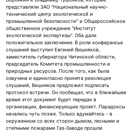
представляли ЗАО "Национальный научно-
технический центр экологической и
промышленной безопасности" и Общероссийское
общественное учреждение "Институт
экологической экспертизы". Оба дали
положительное заключение. В роли конферансье
слушаний выступил Евгений Вишняков,
заместитель губернатора Читинской области,
председатель Комитета промышленности и
природных ресурсов. После того, как была
озвучена и единогласно принята резолюция
слушаний, Вишняков предложил подписать
протокол встречи. Он пообещал, что в ближайшее
время этот документ будет передан в
организации, финансирующие проект. Парадоксы
начались чуть позже. Только вдумайтесь - в
окруженном со всех сторон дымом, лесными и
степными пожарами Газ-Заводе прошли