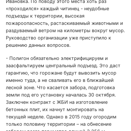
Ивановка. По поводу этого места хоть раз
«проходился» каждый читинец - неудобные
подъезды к территории, высокая
пожароопасность, растаскиваемый животными и
раздуваемый ветром на километры вокруг мусор.
Руководство организации уже приступило к
решению данных вопросов.
- Полигон обязательно электрифицируем и
заасфальтируем центральный подъезд. Это даст
гарантию, что горожане будут вывозить мусор
именно туда, а не сваливать его в ближайшей
лесной зоне. Что касается забора, подготовка
земли под его установку началась 30 октября.
Заключен контракт с ЖБИ на изготовление
бетонных плит, их начнут монтировать на
текущей неделе. Однако в 2015 году огородим
только половину территории – на обнесение