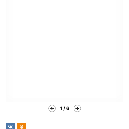
1 / 6