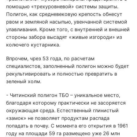
помощью «трехуровневой» системы защиты.
Полигон, как средневековую крепость обнесут
рвом и земляной насыпью, увенчанной системой
улавливания. Кроме того, с внутренней и внешней
стороны забора высадят «живые изгороди» из
колючего кустарника.
Впрочем, чрез 53 года, по расчетам
специалистов, заполненный полигон можно будет
рекультивировать и полностью превратить в
зеленый холм.
- Читинский полигон ТБО – уникальное место,
благодаря которому практически не засоряется
окружающая среда. Естественный глинистый
«замок» не позволяет продуктам распада
попадать в почву. С момента его открытия в 1961
году на площади 59 га размещено уже 26 млн