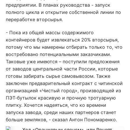
предприятии. В планах руководства - запуск
полного цикла и открытие собственной линии по
переработке вторсырья.
- Пока из общей массы содержимого
контейнеров будет извлекаться 20% вторсырья,
потому что мы намерены отбирать только то, что
востребовано потенциальными заказчиками.
Таковые уже имеются – поступили предложения
от заводов центральной части России, которые
готовы забирать сырье самовывозом. Также
заключен предварительный контракт с читинской
организацией «Чистый город», производящей из
ПЭТ-бутылок красивую и прочную тротуарную
плитку. Хочется надеяться, что ко времени
запуска завода, среди наших партнеров станет
больше земляков, - сказал Антон Пономаренко.