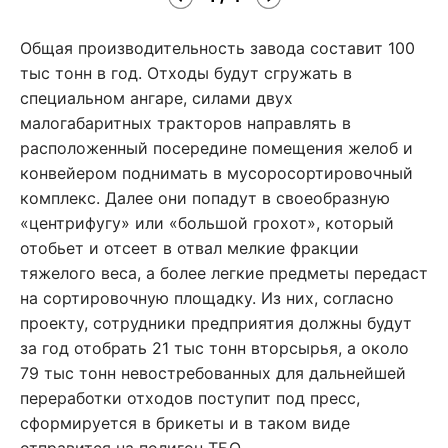
Общая производительность завода составит 100
тыс тонн в год. Отходы будут сгружать в
специальном ангаре, силами двух
малогабаритных тракторов направлять в
расположенный посередине помещения желоб и
конвейером поднимать в мусоросортировочный
комплекс. Далее они попадут в своеобразную
«центрифугу» или «большой грохот», который
отобьет и отсеет в отвал мелкие фракции
тяжелого веса, а более легкие предметы передаст
на сортировочную площадку. Из них, согласно
проекту, сотрудники предприятия должны будут
за год отобрать 21 тыс тонн вторсырья, а около
79 тыс тонн невостребованных для дальнейшей
переработки отходов поступит под пресс,
сформируется в брикеты и в таком виде