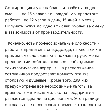
Сортировщики уже набраны и разбиты на две
смены – по 15 человек в каждой. Им предстоит
работать по 12 часов в день, 15 дней в месяц.
Получать будут до одной тысячи рублей за смену,
в зависимости от производительности.
- Конечно, есть профессиональные сложности -
работать придется в спецодежде, на «ногах» и в
прямом смысле слова «не покладая рук». Но на
предприятии соблюдаются все необходимые
технологические перерывы, в распоряжение
сотрудников предоставят комнату отдыха,
столовую и душевые. Кроме того, для них
предусмотрены все необходимые льготы за
вредность – в месяц молоко на предприятии
раздается едва ли не цистернами. Это традиция
осталась еще с советских времен. Что касается