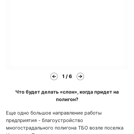
1 / 6
Что будет делать «слон», когда придет на
полигон?
Еще одно большое направление работы
предприятия - благоустройство
многострадального полигона ТБО возле поселка