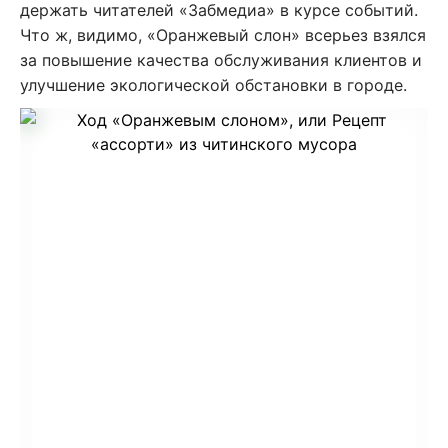
держать читателей «Забмедиа» в курсе событий.
Что ж, видимо, «Оранжевый слон» всерьез взялся
за повышение качества обслуживания клиентов и
улучшение экологической обстановки в городе.