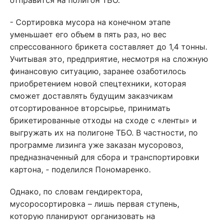
отправится на полигон ТБО.
- Сортировка мусора на конечном этапе
уменьшает его объем в пять раз, но вес
спрессованного брикета составляет до 1,4 тонны.
Учитывая это, предприятие, несмотря на сложную
финансовую ситуацию, заранее озаботилось
приобретением новой спецтехники, которая
сможет доставлять будущим заказчикам
отсортированное вторсырье, принимать
брикетированные отходы на сходе с «ленты» и
выгружать их на полигоне ТБО. В частности, по
программе лизинга уже заказан мусоровоз,
предназначенный для сбора и транспортировки
картона, - поделился Пономаренко.
Однако, по словам гендиректора,
мусоросортировка – лишь первая ступень,
которую планируют организовать на