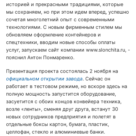
историей и прекрасными традициями, которые
мы сохраняем, но при этом идем вперед, успешно
сочетая многолетний опыт с современными
технологиями. С новым фирменным стилем мы
обновляем оформление контейнеров и
спецтехники, вводим новые способы оплаты
услуг, запускаем сайт компании www.slonchita.ru, -
пояснил Антон Понмаренко.
Презентация проекта состоялась 2 ноября на
официальном открытии завода
. Сейчас он
работает в тестовом режиме, но вскоре здесь на
полную мощность запустится оборудование,
засуетится с обоих концов конвейера техника,
возле «ленты», сменяя друг друга, встанут 30
новых сотрудников предприятия и полетят в
отдельные боксы картон, бумага, пластик,
целлофан, стекло и алюминиевые банки.