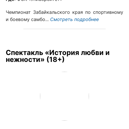
Чемпионат Забайкальского края по спортивному
и боевому самбо...
Смотреть подробнее
Спектакль «История любви и
нежности» (18+)