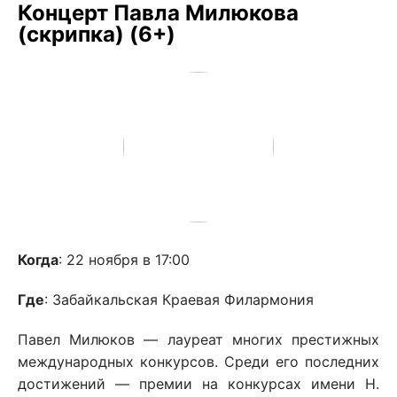
Концерт Павла Милюкова
(скрипка) (6+)
Когда
: 22 ноября в 17:00
Где
: Забайкальская Краевая Филармония
Павел Милюков — лауреат многих престижных
международных конкурсов. Среди его последних
достижений — премии на конкурсах имени Н.