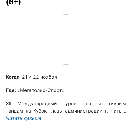
(6+)
Когда
: 21 и 22 ноября
Где
: «Мегаполис-Спорт»
ХII Международный турнир по спортивным
танцам на Кубок главы администрации г. Читы...
Читать дальше