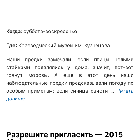
Когда
: суббота-воскресенье
Где
: Краеведческий музей им. Кузнецова
Наши предки замечали: если птицы целыми
стайками появлялись у дома, значит, вот-вот
грянут морозы. А еще в этот день наши
наблюдательные предки предсказывали погоду по
особым приметам: если синица свистит...
Читать
дальше
Разрешите пригласить — 2015