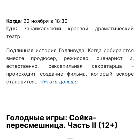
Когда
: 22 ноября в 18:30
Где
: Забайкальский краевой драматический
театр
Подлинная история Голливуда. Когда собираются
вместе продюсер, режиссер, сценарист и,
естественно, сексапильная секретарша -
происходит создание фильма, который вскоре
становится...
Читать дальше
Голодные игры: Сойка-
пересмешница. Часть II (12+)