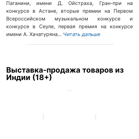
Паганини, имени Д. Ойстраха, Гран-при на
конкурсе в Астане, вторые премии на Первом
Всероссийском музыкальном конкурсе и
конкурсе в Сеуле, первая премия на конкурсе
имени А. Хачатуряна...
Читать дальше
Выставка-продажа товаров из
Индии (18+)