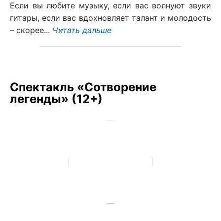
Если вы любите музыку, если вас волнуют звуки
гитары, если вас вдохновляет талант и молодость
– скорее...
Читать дальше
Спектакль «Сотворение
легенды» (12+)