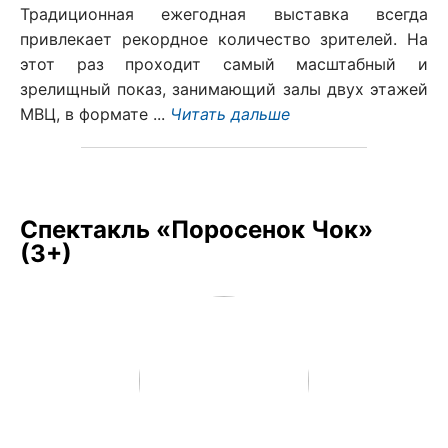
Традиционная ежегодная выставка всегда
привлекает рекордное количество зрителей. На
этот раз проходит самый масштабный и
зрелищный показ, занимающий залы двух этажей
МВЦ, в формате ...
Читать дальше
Спектакль «Поросенок Чок»
(3+)