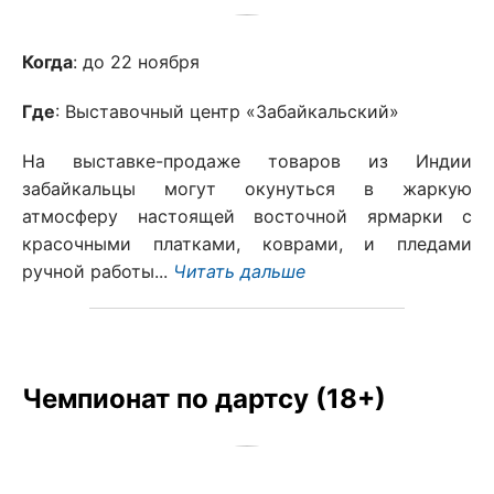
Когда
: до 22 ноября
Где
: Выставочный центр «Забайкальский»
На выставке-продаже товаров из Индии
забайкальцы могут окунуться в жаркую
атмосферу настоящей восточной ярмарки с
красочными платками, коврами, и пледами
ручной работы...
Читать дальше
Чемпионат по дартсу (18+)