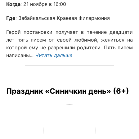
Когда
: 21 ноября в 16:00
Где
: Забайкальская Краевая Филармония
Герой постановки получает в течение двадцати
лет пять писем от своей любимой, жениться на
которой ему не разрешили родители. Пять писем
написаны...
Читать дальше
Праздник «Синичкин день» (6+)