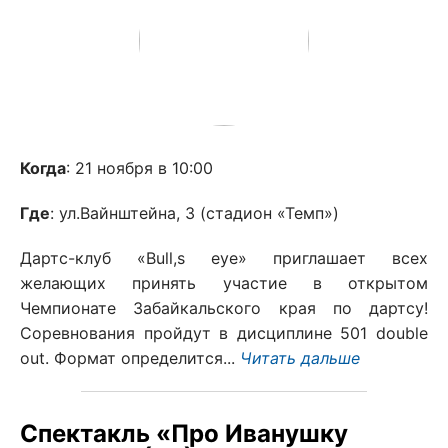
Когда
: 21 ноября в 10:00
Где
: ул.Вайнштейна, 3 (стадион «Темп»)
Дартс-клуб «Bull,s eye» приглашает всех
желающих принять участие в открытом
Чемпионате Забайкальского края по дартсу!
Соревнования пройдут в дисциплине 501 double
out. Формат определится...
Читать дальше
Спектакль «Про Иванушку