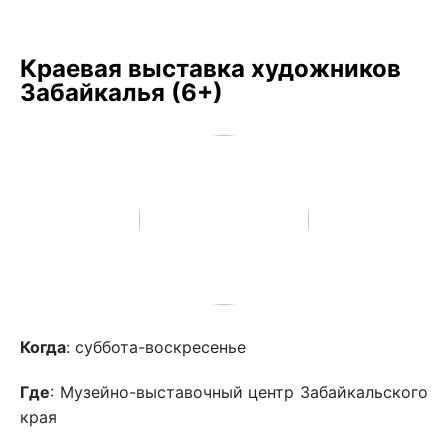
Краевая выставка художников
Забайкалья (6+)
Когда
: суббота-воскресенье
Где
: Музейно-выставочный центр Забайкальского
края