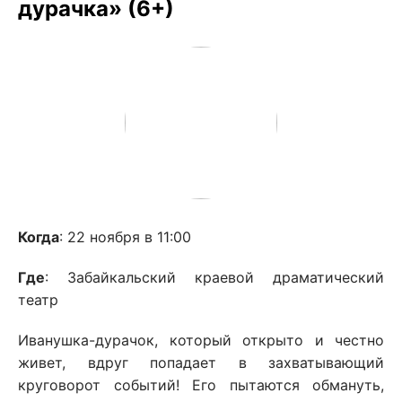
дурачка» (6+)
Когда
: 22 ноября в 11:00
Где
: Забайкальский краевой драматический
театр
Иванушка-дурачок, который открыто и честно
живет, вдруг попадает в захватывающий
круговорот событий! Его пытаются обмануть,