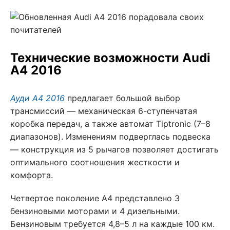
Технические возможности Audi
A4 2016
Ауди А4 2016
предлагает большой выбор
трансмиссий — механическая 6-ступенчатая
коробка передач, а также автомат Tiptronic (7–8
диапазонов). Изменениям подверглась подвеска
— конструкция из 5 рычагов позволяет достигать
оптимального соотношения жесткости и
комфорта.
Четвертое поколение А4 представлено 3
бензиновыми моторами и 4 дизельными.
Бензиновым требуется 4,8–5 л на каждые 100 км.