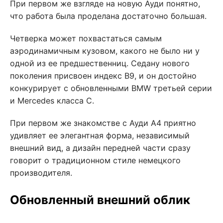
При первом же взгляде на новую Ауди понятно,
что работа была проделана достаточно большая.
Четверка может похвастаться самым
аэродинамичным кузовом, какого не было ни у
одной из ее предшественниц. Седану нового
поколения присвоен индекс В9, и он достойно
конкурирует с обновленными BMW третьей серии
и Mercedes класса С.
При первом же знакомстве с Ауди А4 приятно
удивляет ее элегантная форма, независимый
внешний вид, а дизайн передней части сразу
говорит о традиционном стиле немецкого
производителя.
Обновленный внешний облик