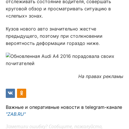
отслеживать состояние водителя, совершать
круговой обзор и просматривать ситуацию в
«слепых» зонах.
Кузов нового авто значительно жестче
предыдущего, поэтому при столкновении
вероятность деформации гораздо ниже.
На правах рекламы
Важные и оперативные новости в telegram-канале
"ZAB.RU"
Заметили ошибку? Сообщите, пожалуйста,