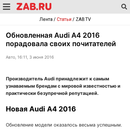
Лента
/
Статьи
/
ZAB.TV
Обновленная Audi A4 2016
порадовала своих почитателей
Авто, 16:11, 3 июня 2016
Производитель Audi принадлежит к самым
узнаваемым брендам с мировой известностью и
практически безупречной репутацией.
Новая Audi A4 2016
Обновление модели оказалось весьма успешным.