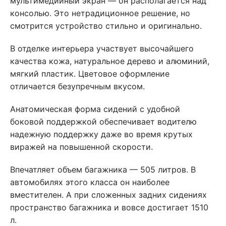
мультимедийный экран — он располагается над
консолью. Это нетрадиционное решение, но
смотрится устройство стильно и оригинально.
В отделке интерьера участвует высочайшего
качества кожа, натуральное дерево и алюминий,
мягкий пластик. Цветовое оформление
отличается безупречным вкусом.
Анатомическая форма сидений с удобной
боковой поддержкой обеспечивает водителю
надежную поддержку даже во время крутых
виражей на повышенной скорости.
Впечатляет объем багажника — 505 литров. В
автомобилях этого класса он наиболее
вместителен. А при сложенных задних сидениях
пространство багажника и вовсе достигает 1510
л.