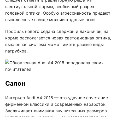
Следует отметить радиаторную решетку
шестиугольной формы, необычный разрез
головной оптики. Особую агрессивность придают
выполненные в виде молнии ходовые огни.
Профиль нового седана сдержан и лаконичен, на
корме располагается новая светодиодная оптика,
выхлопная система может иметь разные виды
патрубков.
Салон
Интерьер Audi A4 2016 — это удачное сочетание
фирменной классики и современных наработок.
Заслуживает внимания внушительных размеров