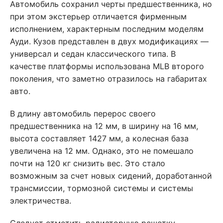
Автомобиль сохранил черты предшественника, но
при этом экстерьер отличается фирменным
исполнением, характерным последним моделям
Ауди. Кузов представлен в двух модификациях —
универсал и седан классического типа. В
качестве платформы использована MLB второго
поколения, что заметно отразилось на габаритах
авто.
В длину автомобиль перерос своего
предшественника на 12 мм, в ширину на 16 мм,
высота составляет 1427 мм, а колесная база
увеличена на 12 мм. Однако, это не помешало
почти на 120 кг снизить вес. Это стало
возможным за счет новых сидений, доработанной
трансмиссии, тормозной системы и системы
электричества.