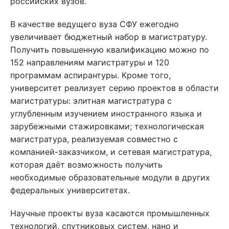
российских вузов.
В качестве ведущего вуза СФУ ежегодно
увеличивает бюджетный набор в магистратуру.
Получить повышенную квалификацию можно по
152 направлениям магистратуры и 120
программам аспирантуры. Кроме того,
университет реализует серию проектов в области
магистратуры: элитная магистратура с
углубленным изучением иностранного языка и
зарубежными стажировками; технологическая
магистратура, реализуемая совместно с
компанией-заказчиком, и сетевая магистратура,
которая даёт возможность получить
необходимые образовательные модули в других
федеральных университетах.
Научные проекты вуза касаются промышленных
технологий, спутниковых систем, нано и