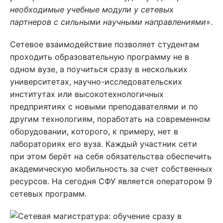
необходимые учебные модули у сетевых
партнеров с сильными научными направлениями
».
Сетевое взаимодействие позволяет студентам
проходить образовательную программу не в
одном вузе, а поучиться сразу в нескольких
университетах, научно-исследовательских
институтах или высокотехнологичных
предприятиях с новыми преподавателями и по
другим технологиям, поработать на современном
оборудовании, которого, к примеру, нет в
лабораториях его вуза. Каждый участник сети
при этом берёт на себя обязательства обеспечить
академическую мобильность за счет собственных
ресурсов. На сегодня СФУ является оператором 9
сетевых программ.