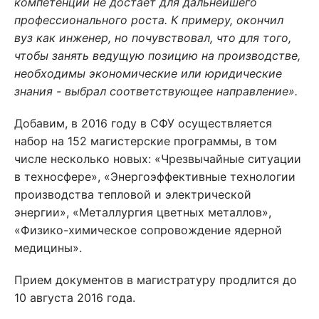
компетенций не достает для дальнейшего
профессионального роста. К примеру, окончил
вуз как инженер, но почувствовал, что для того,
чтобы занять ведущую позицию на производстве,
необходимы экономические или юридические
знания - выбрал соответствующее направление».
Добавим, в 2016 году в СФУ осуществляется
набор на 152 магистерские программы, в том
числе несколько новых: «Чрезвычайные ситуации
в техносфере», «Энергоэффективные технологии
производства тепловой и электрической
энергии», «Металлургия цветных металлов»,
«Физико-химическое сопровождение ядерной
медицины».
Прием документов в магистратуру продлится до
10 августа 2016 года.