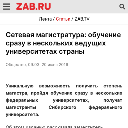
Лента
/
Статьи
/
ZAB.TV
Сетевая магистратура: обучение
сразу в нескольких ведущих
университетах страны
Общество, 09:03, 20 июня 2016
Уникальную возможность получить степень
магистра, пройдя обучение сразу в нескольких
федеральных университетах, получат
магистранты Сибирского федерального
университета.
Об этом изданию рассказала заместитель