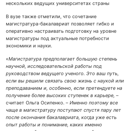
В вузе также отметили, что сочетание
магистратура-бакалавриат позволяет гибко и
оперативно настраивать подготовку на уровне
магистратуры под актуальные потребности
экономики и науки.
«
Магистратура предполагает большую степень
научной, исследовательской работы под
руководством ведущего ученого. Это ваш путь,
если вы решили связать свою жизнь с наукой или
преподаванием и, особенно, если претендуете на
получение более высоких ступенек в карьере,
–
считает Ольга Осипенко. –
Именно поэтому все
чаще в магистратуру поступают спустя пару лет
после окончания бакалавриата, когда уже есть
опыт работы и понимание, каких именно