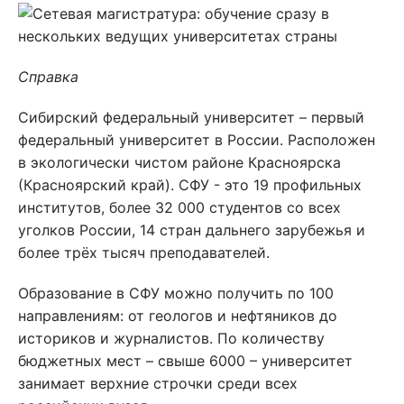
Справка
Сибирский федеральный университет – первый
федеральный университет в России. Расположен
в экологически чистом районе Красноярска
(Красноярский край). СФУ - это 19 профильных
институтов, более 32 000 студентов со всех
уголков России, 14 стран дальнего зарубежья и
более трёх тысяч преподавателей.
Образование в СФУ можно получить по 100
направлениям: от геологов и нефтяников до
историков и журналистов. По количеству
бюджетных мест – свыше 6000 – университет
занимает верхние строчки среди всех