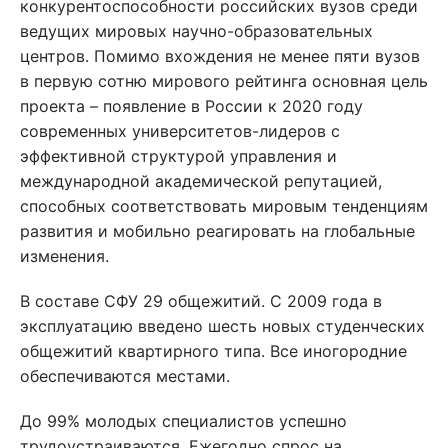
конкурентоспособности российских вузов среди
ведущих мировых научно-образовательных
центров. Помимо вхождения не менее пяти вузов
в первую сотню мирового рейтинга основная цель
проекта – появление в России к 2020 году
современных университетов-лидеров с
эффективной структурой управления и
международной академической репутацией,
способных соответствовать мировым тенденциям
развития и мобильно реагировать на глобальные
изменения.
В составе СФУ 29 общежитий. С 2009 года в
эксплуатацию введено шесть новых студенческих
общежитий квартирного типа. Все иногородние
обеспечиваются местами.
До 99% молодых специалистов успешно
трудоустраиваются. Ежегодно спрос на