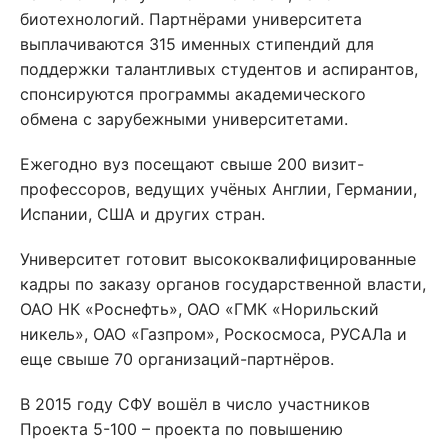
биотехнологий. Партнёрами университета
выплачиваются 315 именных стипендий для
поддержки талантливых студентов и аспирантов,
спонсируются программы академического
обмена с зарубежными университетами.
Ежегодно вуз посещают свыше 200 визит-
профессоров, ведущих учёных Англии, Германии,
Испании, США и других стран.
Университет готовит высококвалифицированные
кадры по заказу органов государственной власти,
ОАО НК «Роснефть», ОАО «ГМК «Норильский
никель», ОАО «Газпром», Роскосмоса, РУСАЛа и
еще свыше 70 организаций-партнёров.
В 2015 году СФУ вошёл в число участников
Проекта 5-100 – проекта по повышению