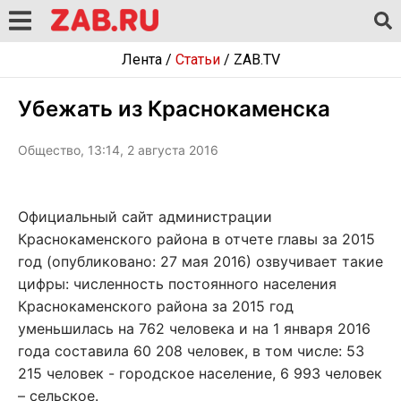
Лента
/
Статьи
/
ZAB.TV
Убежать из Краснокаменска
Общество, 13:14, 2 августа 2016
Официальный сайт администрации
Краснокаменского района в отчете главы за 2015
год (опубликовано: 27 мая 2016) озвучивает такие
цифры: численность постоянного населения
Краснокаменского района за 2015 год
уменьшилась на 762 человека и на 1 января 2016
года составила 60 208 человек, в том числе: 53
215 человек - городское население, 6 993 человек
– сельское.