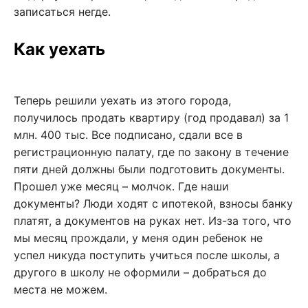
записаться негде.
Как уехать
Теперь решили уехать из этого города,
получилось продать квартиру (год продавал) за 1
млн. 400 тыс. Все подписано, сдали все в
регистрационную палату, где по закону в течение
пяти дней должны были подготовить документы.
Прошел уже месяц – молчок. Где наши
документы? Люди ходят с ипотекой, взносы банку
платят, а документов на руках нет. Из-за того, что
мы месяц прождали, у меня один ребенок не
успел никуда поступить учиться после школы, а
другого в школу не оформили – добраться до
места не можем.