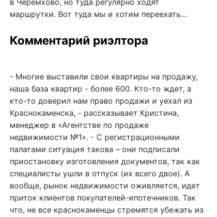
в Черемхово, но туда регулярно ходят
маршрутки. Вот туда мы и хотим переехать…
Комментарий риэлтора
- Многие выставили свои квартиры на продажу,
наша база квартир - более 600. Кто-то ждет, а
кто-то доверил нам право продажи и уехал из
Краснокаменска, - рассказывает Кристина,
менеджер в «Агентстве по продаже
недвижимости №1». - С регистрационными
палатами ситуация такова – они подписали
приостановку изготовления документов, так как
специалисты ушли в отпуск (их всего двое). А
вообще, рынок недвижимости оживляется, идет
приток клиентов покупателей-ипотечников. Так
что, не все краснокаменцы стремятся убежать из