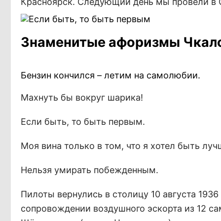
Красноярск. Следующий день мы провели в О
Знаменитые афоризмы Чкал
Бензин кончился – летим на самолюбии.
Махнуть бы вокруг шарика!
Если быть, то быть первым.
Моя вина только в том, что я хотел быть лу
Нельзя умирать побежденным.
Пилоты вернулись в столицу 10 августа 1936
сопровождении воздушного эскорта из 12 са