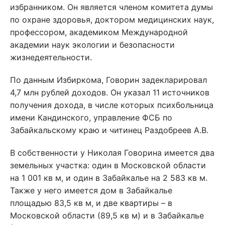
избранником. Он является членом комитета думы
по охране здоровья, доктором медицинских наук,
профессором, академиком Международной
академии наук экологии и безопасности
жизнедеятельности.
По данным Избиркома, Говорин задекларировал
4,7 млн рублей доходов. Он указал 11 источников
получения дохода, в числе которых психбольница
имени Кандинского, управление ФСБ по
Забайкальскому краю и читинец Раздобреев А.В.
В собственности у Николая Говорина имеется два
земельных участка: один в Московской области
на 1 001 кв м, и один в Забайкалье на 2 583 кв м.
Также у него имеется дом в Забайкалье
площадью 83,5 кв м, и две квартиры – в
Московской области (89,5 кв м) и в Забайкалье