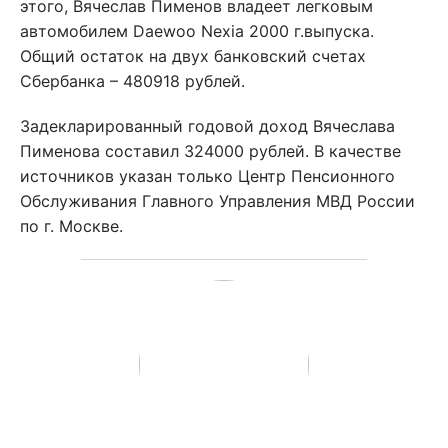
этого, Вячеслав Пименов владеет легковым
автомобилем Daewoo Nexia 2000 г.выпуска.
Общий остаток на двух банковский счетах
Сбербанка – 480918 рублей.
Задекларированный годовой доход Вячеслава
Пименова составил 324000 рублей. В качестве
источников указан только Центр Пенсионного
Обслуживания Главного Управления МВД России
по г. Москве.