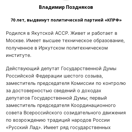
Владимир Поздняков
70 лет, выдвинут политической партией «КПРФ»
Родился в Якутской АССР. Живет и работает в
Москве. Имеет высшее техническое образование,
полученное в Иркутском политехническом
институте.
Действующий депутат Государственной Думы
Российской Федерации шестого созыва,
заместитель председателя Комиссии по контролю
за достоверностью сведений о доходах
депутатов Государственной Думы; первый
заместитель председателя Координационного
совета Всероссийского созидательного движения
по возрождению традиций народов России
«Русский Лад». Имеет ряд государственных