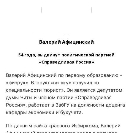
Валерий Афицинский
54 года, выдвинут политической партией
«Справедливая Россия»
Валерий Афицинский по первому образованию -
«физрук». Вторую «вышку» получил по
специальности «юрист». Он является депутатом
думы Читы и членом партии «Справедливая
Россия», работает в ЗабГУ на должности доцента
кафедры экономики и бухучета.
По данным сайта краевого Избиркома, Валерий