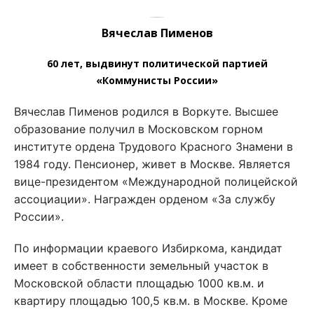
Вячеслав Пименов
60 лет, выдвинут политической партией
«Коммунисты России»
Вячеслав Пименов родился в Воркуте. Высшее
образование получил в Московском горном
институте ордена Трудового Красного Знамени в
1984 году. Пенсионер, живет в Москве. Является
вице-президентом «Международной полицейской
ассоциации». Награжден орденом «За службу
России».
По информации краевого Избиркома, кандидат
имеет в собственности земельный участок в
Московской области площадью 1000 кв.м. и
квартиру площадью 100,5 кв.м. в Москве. Кроме