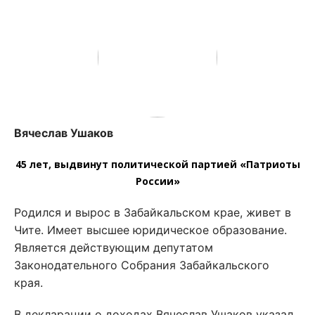
Вячеслав Ушаков
45 лет, выдвинут политической партией «Патриоты
России»
Родился и вырос в Забайкальском крае, живет в
Чите. Имеет высшее юридическое образование.
Является действующим депутатом
Законодательного Собрания Забайкальского
края.
В декларации о доходах Вячеслав Ушаков указал