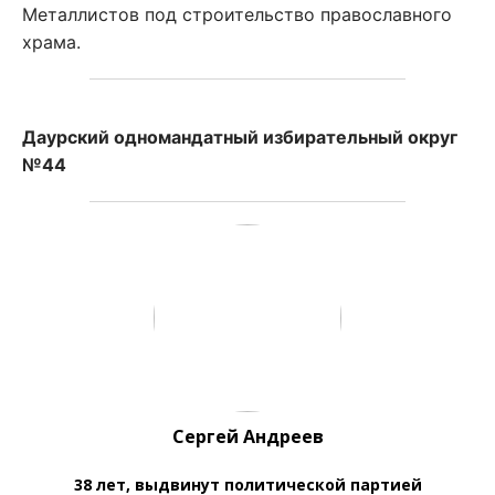
Металлистов под строительство православного
храма.
Даурский одномандатный избирательный округ
№44
Сергей Андреев
38 лет, выдвинут политической партией