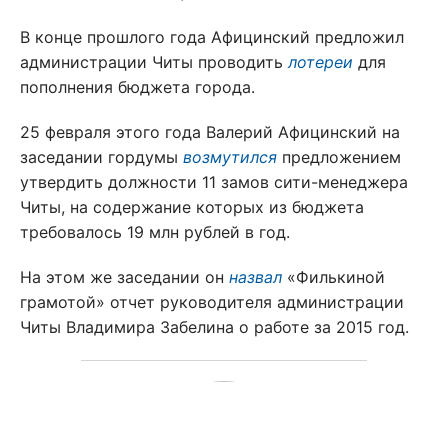
В конце прошлого года Афицинский предложил
администрации Читы проводить
лотереи
для
пополнения бюджета города.
25 февраля этого года Валерий Афицинский на
заседании гордумы
возмутился
предложением
утвердить должности 11 замов сити-менеджера
Читы, на содержание которых из бюджета
требовалось 19 млн рублей в год.
На этом же заседании он
назвал
«Филькиной
грамотой» отчет руководителя администрации
Читы Владимира Забелина о работе за 2015 год.