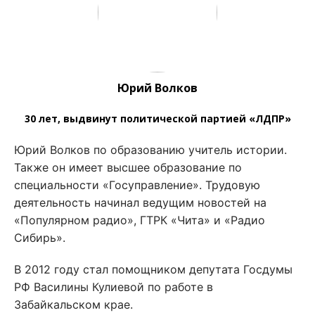
Юрий Волков
30 лет, выдвинут политической партией «ЛДПР»
Юрий Волков по образованию учитель истории.
Также он имеет высшее образование по
специальности «Госуправление». Трудовую
деятельность начинал ведущим новостей на
«Популярном радио», ГТРК «Чита» и «Радио
Сибирь».
В 2012 году стал помощником депутата Госдумы
РФ Василины Кулиевой по работе в
Забайкальском крае.