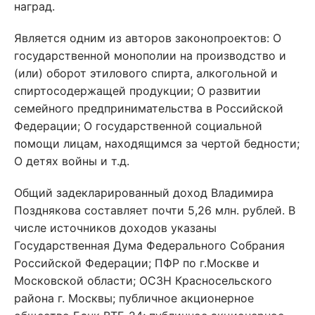
наград.
Является одним из авторов законопроектов: О
государственной монополии на производство и
(или) оборот этилового спирта, алкогольной и
спиртосодержащей продукции; О развитии
семейного предпринимательства в Российской
Федерации; О государственной социальной
помощи лицам, находящимся за чертой бедности;
О детях войны и т.д.
Общий задекларированный доход Владимира
Позднякова составляет почти 5,26 млн. рублей. В
числе источников доходов указаны
Государственная Дума Федерального Собрания
Российской Федерации; ПФР по г.Москве и
Московской области; ОСЗН Красносельского
района г. Москвы; публичное акционерное