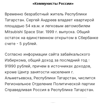
«Коммунисты России»
Временно безработный житель Республики
Татарстан. Сергей Андреев владеет квартирой
площадью 54 кв.м. и легковым автомобилем
Mitsubishi Space Star. 1999 г. выпуска. Общий
остаток на единственном открытом в Сбербанке
счете - 5 рублей.
Согласно информации сайта забайкальского
Избиркома, общий доход за последний год :
91990 рублей, причем в источниках доходов,
кроме Центр занятости населения г.
Альметьевска, Республики Татарстан, числится
Региональное Отделение Политической партии
Справедливая Россия в Республике Татарстан.