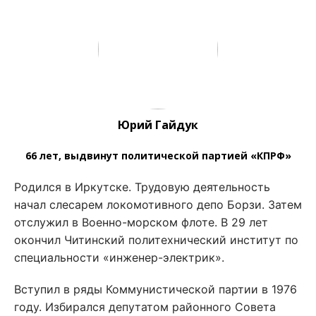
Юрий Гайдук
66 лет, выдвинут политической партией «КПРФ»
Родился в Иркутске. Трудовую деятельность
начал слесарем локомотивного депо Борзи. Затем
отслужил в Военно-морском флоте. В 29 лет
окончил Читинский политехнический институт по
специальности «инженер-электрик».
Вступил в ряды Коммунистической партии в 1976
году. Избирался депутатом районного Совета