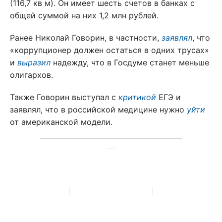
(116,7 кв м). Он имеет шесть счетов в банках с
общей суммой на них 1,2 млн рублей.
Ранее Николай Говорин, в частности,
заявлял
, что
«коррупционер должен остаться в одних трусах»
и
выразил
надежду, что в Госдуме станет меньше
олигархов.
Также Говорин выступал с
критикой
ЕГЭ и
заявлял, что в российской медицине нужно
уйти
от американской модели.