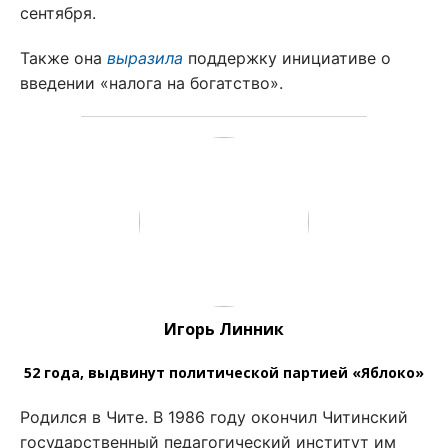
сентября.
Также она
выразила
поддержку инициативе о
введении «налога на богатство».
Игорь Линник
52 года, выдвинут политической партией «Яблоко»
Родился в Чите. В 1986 году окончил Читинский
государственный педагогический институт им