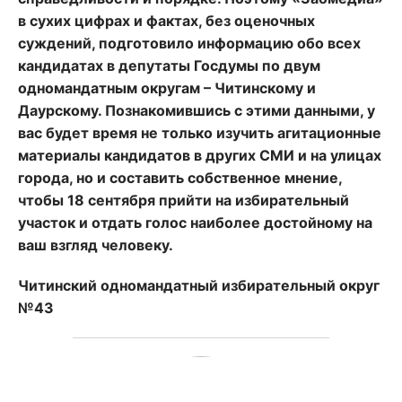
в сухих цифрах и фактах, без оценочных
суждений, подготовило информацию обо всех
кандидатах в депутаты Госдумы по двум
одномандатным округам – Читинскому и
Даурскому. Познакомившись с этими данными, у
вас будет время не только изучить агитационные
материалы кандидатов в других СМИ и на улицах
города, но и составить собственное мнение,
чтобы 18 сентября прийти на избирательный
участок и отдать голос наиболее достойному на
ваш взгляд человеку.
Читинский одномандатный избирательный округ
№43