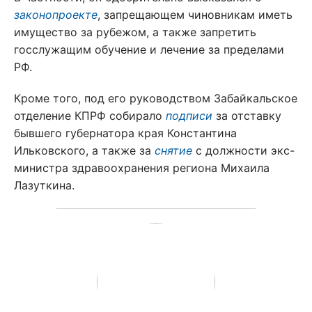
законопроекте
, запрещающем чиновникам иметь
имущество за рубежом, а также запретить
госслужащим обучение и лечение за пределами
РФ.
Кроме того, под его руководством Забайкальское
отделение КПРФ собирало
подписи
за отставку
бывшего губернатора края Константина
Ильковского, а также за
снятие
с должности экс-
министра здравоохранения региона Михаила
Лазуткина.