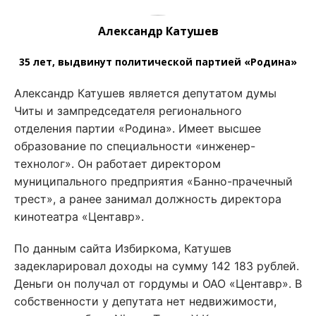
Александр Катушев
35 лет, выдвинут политической партией «Родина»
Александр Катушев является депутатом думы
Читы и зампредседателя регионального
отделения партии «Родина». Имеет высшее
образование по специальности «инженер-
технолог». Он работает директором
муниципального предприятия «Банно-прачечный
трест», а ранее занимал должность директора
кинотеатра «Центавр».
По данным сайта Избиркома, Катушев
задекларировал доходы на сумму 142 183 рублей.
Деньги он получал от гордумы и ОАО «Центавр». В
собственности у депутата нет недвижимости,