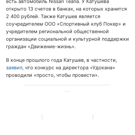
есть автомобиль Nissan Teana. У Катушева
открыто 13 счетов в банках, на которых хранится
2 400 рублей. Также Катушев является
соучредителем ООО «Спортивный клуб Покер» и
учредителем региональной общественной
организации социальной и культурной поддержки
граждан «Движение-жизнь».
В конце прошлого года Катушев, в частности,
заявил
, что конкурс на директора «Удокана»
проводили «просто, чтобы провести».