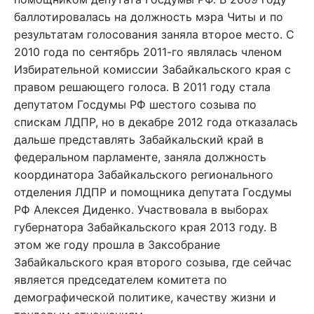
баллотировалась на должность мэра Читы и по
результатам голосования заняла второе место. С
2010 года по сентябрь 2011-го являлась членом
Избирательной комиссии Забайкальского края с
правом решающего голоса. В 2011 году стала
депутатом Госдумы РФ шестого созыва по
спискам ЛДПР, но в декабре 2012 года отказалась
дальше представлять Забайкальский край в
федеральном парламенте, заняла должность
координатора Забайкальского регионального
отделения ЛДПР и помощника депутата Госдумы
РФ Алексея Диденко. Участвовала в выборах
губернатора Забайкальского края 2013 году. В
этом же году прошла в Заксобрание
Забайкальского края второго созыва, где сейчас
является председателем комитета по
демографической политике, качеству жизни и