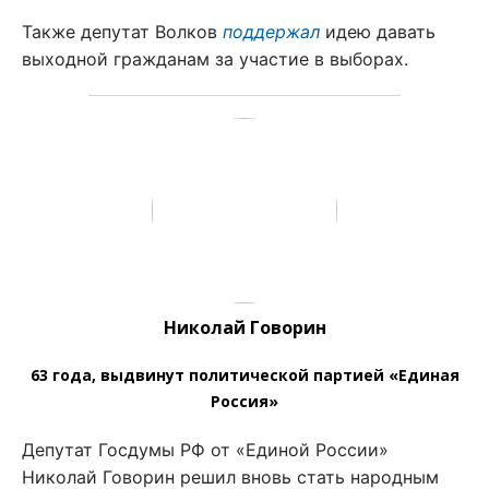
Также депутат Волков
поддержал
идею давать
выходной гражданам за участие в выборах.
Николай Говорин
63 года, выдвинут политической партией «Единая
Россия»
Депутат Госдумы РФ от «Единой России»
Николай Говорин решил вновь стать народным