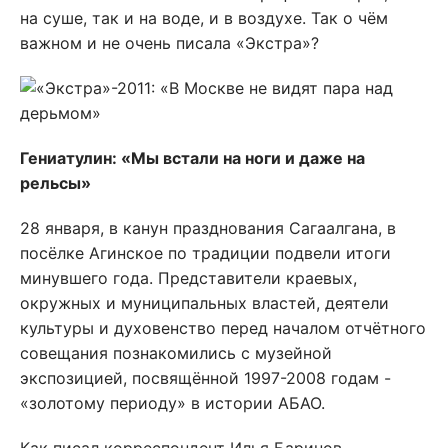
на суше, так и на воде, и в воздухе. Так о чём
важном и не очень писала «Экстра»?
Гениатулин: «Мы встали на ноги и даже на
рельсы»
28 января, в канун празднования Сагаалгана, в
посёлке Агинское по традиции подвели итоги
минувшего года. Представители краевых,
окружных и муниципальных властей, деятели
культуры и духовенство перед началом отчётного
совещания познакомились с музейной
экспозицией, посвящённой 1997-2008 годам -
«золотому периоду» в истории АБАО.