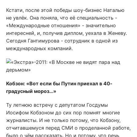
Кстати, после этой победы шоу-бизнес Наталью
не увлёк. Она поняла, что её специальность -
«Международные отношения» - значительно
интересней, и, получив диплом, уехала в Женеву.
Сегодня Гантимурова - сотрудник в одной из
международных компаний.
Кобзон: «Вот если бы Путин приехал в 40-
градусный мороз…»
Ту летнюю встречу с депутатом Госдумы
Иосифом Кобзоном до сих пор помнят многие
журналисты. И не только потому, что Кобзону,
отчитавшемуся перед СМИ о проделанной работе,
было о чём рассказать. Но и потому, что речь