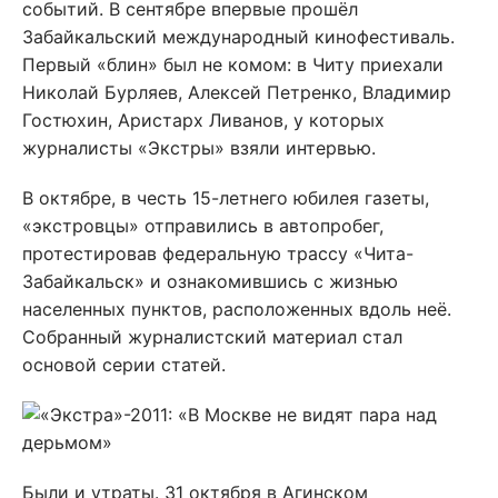
событий. В сентябре впервые прошёл
Забайкальский международный кинофестиваль.
Первый «блин» был не комом: в Читу приехали
Николай Бурляев, Алексей Петренко, Владимир
Гостюхин, Аристарх Ливанов, у которых
журналисты «Экстры» взяли интервью.
В октябре, в честь 15-летнего юбилея газеты,
«экстровцы» отправились в автопробег,
протестировав федеральную трассу «Чита-
Забайкальск» и ознакомившись с жизнью
населенных пунктов, расположенных вдоль неё.
Собранный журналистский материал стал
основой серии статей.
Были и утраты. 31 октября в Агинском