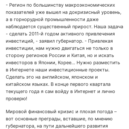
- Регион по большинству макроэкономических
показателей уже вышел на докризисный уровень,
а в горнорудной промышленности даже
наблюдается существенный прирост. Наша задача
- сделать 2011-й годом активного привлечения
инвестиций, - заявил губернатор. - Привлекая
инвестиции, нам нужно двигаться не только в
сторону регионов России и Китая, но и искать
инвесторов в Японии, Корее… Нужно разместить
в Интернете наши инвестиционные проекты.
Сделать это на английском, японском и
китайском языках. В конце первого квартала
текущего года я сам войду в Интернет и лично
проверю!
Мировой финансовый кризис и плохая погода –
вот основные преграды, вставшие, по мнению
губернатора, на пути дальнейшего развития