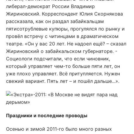
либерал-демократ России Владимир
Жириновский. Корреспондент Юлия Скорнякова
рассказала, как он раздал забайкальцам
пятисотрублевые купюры, прогулялся по рынку и
провёл встречу с читинцами в драматическом
театре. «Он у вас 20 лет. Не надоел ещё? – сказал
Жириновский о забайкальском губернаторе. -
Социологи подсчитали, что если чиновник,
который управляет чем-то больше пяти лет, он
уже плохо управляет. Всё притупляется. Нужен
свежий вариант. Пять лет – и пошёл дальше...».
Праздники и последние проводы
Осенью и зимой 2011-го было много разных