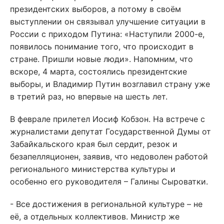
президентских выборов, а потому в своём
выступлении он связывал улучшение ситуации в
России с приходом Путина: «Наступили 2000-е,
появилось понимание того, что происходит в
стране. Пришли новые люди». Напомним, что
вскоре, 4 марта, состоялись президентские
выборы, и Владимир Путин возглавил страну уже
в третий раз, но впервые на шесть лет.
В феврале прилетел Иосиф Кобзон. На встрече с
журналистами депутат Государственной Думы от
Забайкальского края был сердит, резок и
безапелляционен, заявив, что недоволен работой
регионального министерства культуры и
особенно его руководителя – Галины Сыроватки.
- Все достижения в региональной культуре – не
её, а отдельных коллективов. Министр же