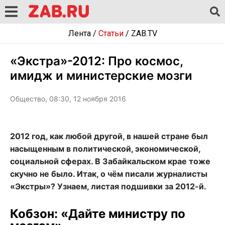
Лента
/
Статьи
/
ZAB.TV
«Экстра»-2012: Про космос,
имидж и министерские мозги
Общество, 08:30, 12 ноября 2016
2012 год, как любой другой, в нашей стране был
насыщенным в политической, экономической,
социальной сферах. В Забайкальском крае тоже
скучно не было. Итак, о чём писали журналисты
«Экстры»? Узнаем, листая подшивки за 2012-й.
Кобзон: «Дайте министру по