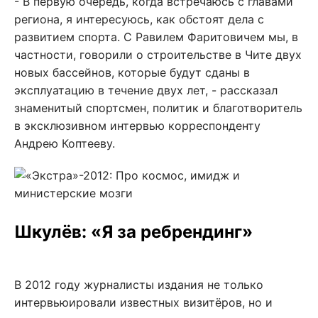
- В первую очередь, когда встречаюсь с главами
региона, я интересуюсь, как обстоят дела с
развитием спорта. С Равилем Фаритовичем мы, в
частности, говорили о строительстве в Чите двух
новых бассейнов, которые будут сданы в
эксплуатацию в течение двух лет, - рассказал
знаменитый спортсмен, политик и благотворитель
в эксклюзивном интервью корреспонденту
Андрею Коптееву.
Шкулёв: «Я за ребрендинг»
В 2012 году журналисты издания не только
интервьюировали известных визитёров, но и