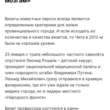
мозгам»
Визиты известных персон всегда являются
определенным критерием для жизни
провинциального города. И если исходить из
количества и качества визитов, то Чита в 2012-м
была на хорошем уровне.
25 января с трапа небольшого частного самолёта
спустился Леонид Рошаль – детский хирург,
президент национальной медицинской палаты и
член «народного штаба» Владимира Путина.
Леонид Михайлович сразу отправился в краевую
филармонию, где его уже ждали не только
медики города, но и лидеры местного
«Народного фронта».
Визит профессора состоялся в канун