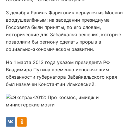
3 декабря Равиль Фаритович вернулся из Москвы
воодушевлённым: на заседании президиума
Госсовета были приняты, по его словам,
исторические для Забайкалья решения, которые
позволили бы региону сделать прорыв в
социально-экономическом развитии.
Но 1 марта 2013 года указом президента РФ
Владимира Путина временно исполняющим
обязанности губернатора Забайкальского края
был назначен Константин Ильковский.