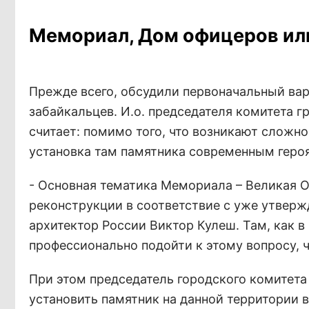
Мемориал, Дом офицеров ил
Прежде всего, обсудили первоначальный ва
забайкальцев. И.о. председателя комитета 
считает: помимо того, что возникают сложно
установка там памятника современным геро
- Основная тематика Мемориала – Великая О
реконструкции в соответствие с уже утверж
архитектор России Виктор Кулеш. Там, как в
профессионально подойти к этому вопросу, 
При этом председатель городского комитет
установить памятник на данной территории в