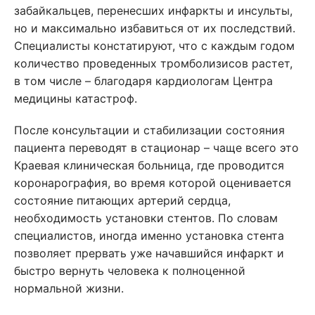
забайкальцев, перенесших инфаркты и инсульты,
но и максимально избавиться от их последствий.
Специалисты констатируют, что с каждым годом
количество проведенных тромболизисов растет,
в том числе – благодаря кардиологам Центра
медицины катастроф.
После консультации и стабилизации состояния
пациента переводят в стационар – чаще всего это
Краевая клиническая больница, где проводится
коронарография, во время которой оценивается
состояние питающих артерий сердца,
необходимость установки стентов. По словам
специалистов, иногда именно установка стента
позволяет прервать уже начавшийся инфаркт и
быстро вернуть человека к полноценной
нормальной жизни.