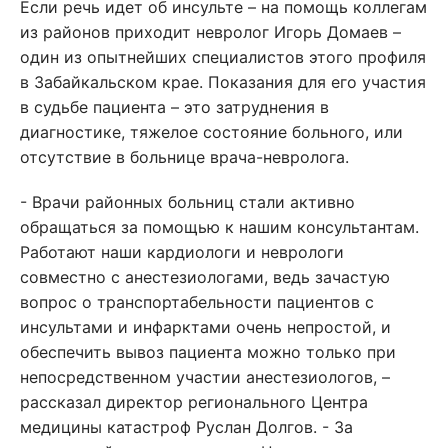
Если речь идет об инсульте – на помощь коллегам
из районов приходит невролог Игорь Домаев –
один из опытнейших специалистов этого профиля
в Забайкальском крае. Показания для его участия
в судьбе пациента – это затруднения в
диагностике, тяжелое состояние больного, или
отсутствие в больнице врача-невролога.
- Врачи районных больниц стали активно
обращаться за помощью к нашим консультантам.
Работают наши кардиологи и неврологи
совместно с анестезиологами, ведь зачастую
вопрос о транспортабельности пациентов с
инсультами и инфарктами очень непростой, и
обеспечить вывоз пациента можно только при
непосредственном участии анестезиологов, –
рассказал директор регионального Центра
медицины катастроф Руслан Долгов. - За