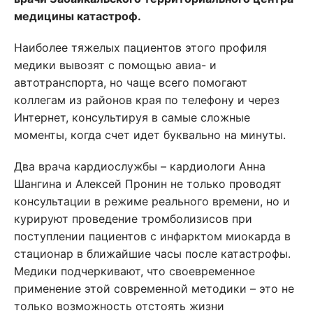
медицины катастроф.
Наиболее тяжелых пациентов этого профиля
медики вывозят с помощью авиа- и
автотранспорта, но чаще всего помогают
коллегам из районов края по телефону и через
Интернет, консультируя в самые сложные
моменты, когда счет идет буквально на минуты.
Два врача кардиослужбы – кардиологи Анна
Шангина и Алексей Пронин не только проводят
консультации в режиме реального времени, но и
курируют проведение тромболизисов при
поступлении пациентов с инфарктом миокарда в
стационар в ближайшие часы после катастрофы.
Медики подчеркивают, что своевременное
применение этой современной методики – это не
только возможность отстоять жизни