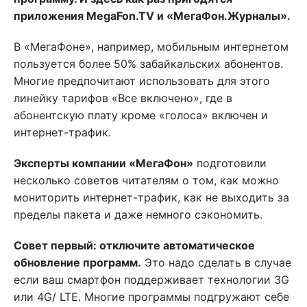
приложения MegaFon.TV и «МегаФон.Журналы».
В «МегаФоне», например, мобильным интернетом
пользуется более 50% забайкальских абонентов.
Многие предпочитают использовать для этого
линейку тарифов «Все включено», где в
абонентскую плату кроме «голоса» включен и
интернет-трафик.
Эксперты компании «МегаФон»
подготовили
несколько советов читателям о том, как можно
мониторить интернет-трафик, как не выходить за
пределы пакета и даже немного сэкономить.
Совет первый: отключите автоматическое
обновление программ.
Это надо сделать в случае
если ваш смартфон поддерживает технологии 3G
или 4G/ LTE. Многие программы подгружают себе