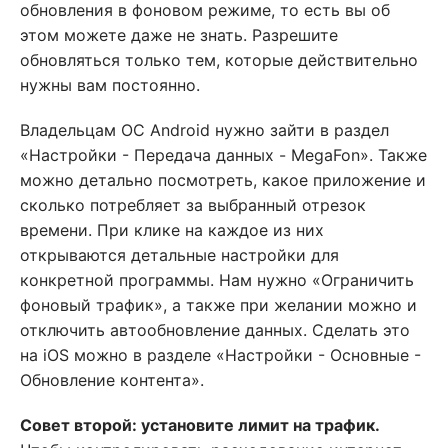
обновления в фоновом режиме, то есть вы об
этом можете даже не знать. Разрешите
обновляться только тем, которые действительно
нужны вам постоянно.
Владельцам ОС Android нужно зайти в раздел
«Настройки - Передача данных - MegaFon». Также
можно детально посмотреть, какое приложение и
сколько потребляет за выбранный отрезок
времени. При клике на каждое из них
открываются детальные настройки для
конкретной программы. Нам нужно «Ограничить
фоновый трафик», а также при желании можно и
отключить автообновление данных. Сделать это
на iOS можно в разделе «Настройки - Основные -
Обновление контента».
Совет второй: установите лимит на трафик.