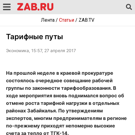
Лента
/
Статьи
/
ZAB.TV
Тарифные путы
Экономика, 15:57, 27 апреля 2017
На прошлой неделе в краевой прокуратуре
состоялось очередное совещание рабочей
группы по законности тарифообразования. В
ходе мероприятия вновь поднимался вопрос об
отмене роста тарифной нагрузки в отдельных
районах Забайкалья. По утверждениям
экспертов, многим предпринимателям в регионе
по-прежнему приходят непомерно высокие
счета за тепло от ТГК-14.