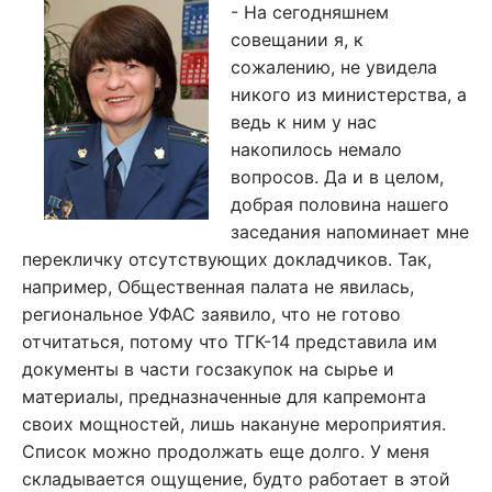
- На сегодняшнем
совещании я, к
сожалению, не увидела
никого из министерства, а
ведь к ним у нас
накопилось немало
вопросов. Да и в целом,
добрая половина нашего
заседания напоминает мне
перекличку отсутствующих докладчиков. Так,
например, Общественная палата не явилась,
региональное УФАС заявило, что не готово
отчитаться, потому что ТГК-14 представила им
документы в части госзакупок на сырье и
материалы, предназначенные для капремонта
своих мощностей, лишь накануне мероприятия.
Список можно продолжать еще долго. У меня
складывается ощущение, будто работает в этой