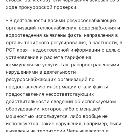
ходе прокурорской проверки.
- В деятельности восьми ресурсоснабжающих
организаций теплоснабжения, водоснабжения и
водоотведения выявлены факты направления в
органы тарифного регулирования, в частности, в
РСТ края - недостоверной информации с целью
установления и расчета тарифов на
коммунальные услуги. Так, распространенными
нарушениями в деятельности
ресурсоснабжающих организаций по
предоставлению информации стали факты
предоставления несоответствующих
действительности сведений об используемом
оборудовании, которое либо с меньшей
мощностью используется, либо вообще не
используется. Такие нарушения, например, были
выявлены на территории Чернышевского и