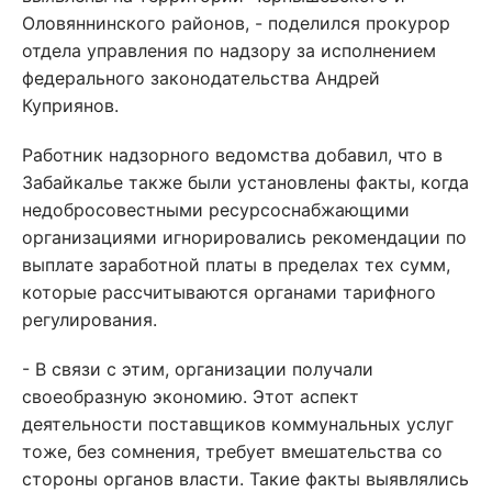
Оловяннинского районов, - поделился прокурор
отдела управления по надзору за исполнением
федерального законодательства Андрей
Куприянов.
Работник надзорного ведомства добавил, что в
Забайкалье также были установлены факты, когда
недобросовестными ресурсоснабжающими
организациями игнорировались рекомендации по
выплате заработной платы в пределах тех сумм,
которые рассчитываются органами тарифного
регулирования.
- В связи с этим, организации получали
своеобразную экономию. Этот аспект
деятельности поставщиков коммунальных услуг
тоже, без сомнения, требует вмешательства со
стороны органов власти. Такие факты выявлялись