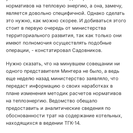
нормативов на тепловую энергию, а она, замечу,
является довольно специ­фичной. Однако сделать
это нужно, как можно скорее. И добиваться этого
стоит в первую очередь от министерства
территориального развития, так как только они
имеют полномочия осуществлять подобные
операции, - констатировал Садовников.
Нужно сказать, что на минувшем совещании ни
одного представителя Минтера не было, а ведь
еще неделю назад министерство заявляло, что
передаст информацию о своих наработках в
плане изменения методик расчетов нормативов
на теплоэнергию. Ведомство обещало
предоставить и аналитические сведения по
обоснованности трат на содержание котельных,
находящихся в ведении ТГК-14.