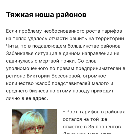
Тяжкая ноша районов
Если проблему необоснованного роста тарифов
на тепло удалось отчасти решить на территории
Читы, то в подавляющем большинстве районов
Забайкалья ситуация в данном направлении не
сдвинулась с мертвой точки. Со слов
уполномоченного по правам предпринимателей в
регионе Виктории Бессоновой, огромное
количество жалоб представителей малого и
среднего бизнеса по этому поводу приходит
лично в ее адрес.
- Рост тарифов в районах
остался на той же
отметке в 35 процентов.