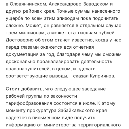
в Оловяннинском, Александрово-Заводском и
других районах края. Точные суммы нанесенного
ущерба по всем этим эпизодам пока подсчитать
сложно. Может, он равняется в отдельном случае
трем миллионам, а может ста тысячам рублей.
Достоверно об этом станет известно, когда у нас
перед глазами окажется вся отчетная
документация за год, благодаря чему мы сможем
досконально проанализировать деятельность
правонарушителей, в целом, и сделать
соответствующие выводы, - сказал Куприянов.
Стоит добавить, что следующее заседание
рабочей группы по законности
тарифообразования состоится в июле. К этому
моменту прокуратура Забайкальского края
надеется в письменном виде получить
информацию от министерства территориального