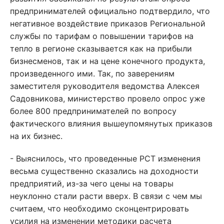
предпринимателей официально подтвердило, что
негативное воздействие приказов Региональной
службы по тарифам о повышении тарифов на
тепло в регионе сказывается как на прибыли
бизнесменов, так и на цене конечного продукта,
произведенного ими. Так, по заверениям
заместителя руководителя ведомства Алексея
Садовникова, министерство провело опрос уже
более 800 предпринимателей по вопросу
фактического влияния вышеупомянутых приказов
на их бизнес.
- Выяснилось, что проведенные РСТ изменения
весьма существенно сказались на доходности
предприятий, из-за чего цены на товары
неуклонно стали расти вверх. В связи с чем мы
считаем, что необходимо сконцентрировать
усилия на изменении методики расчета