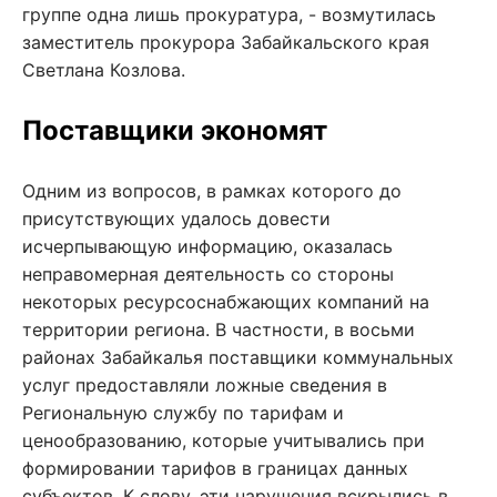
группе одна лишь прокуратура, - возмутилась
заместитель прокурора Забайкальского края
Светлана Козлова.
Поставщики экономят
Одним из вопросов, в рамках которого до
присутствующих удалось довести
исчерпывающую информацию, оказалась
неправомерная деятельность со стороны
некоторых ресурсоснабжающих компаний на
территории региона. В частности, в восьми
районах Забайкалья поставщики коммунальных
услуг предоставляли ложные сведения в
Региональную службу по тарифам и
ценообразованию, которые учитывались при
формировании тарифов в границах данных
субъектов. К слову, эти нарушения вскрылись в