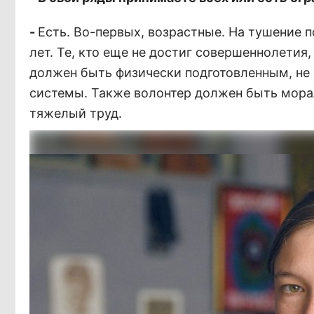
-
Есть. Во-первых, возрастные. На тушение
лет. Те, кто еще не достиг совершеннолетия
должен быть физически подготовленным, не
системы. Также волонтер должен быть морал
тяжелый труд.