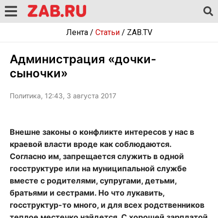
Лента
/
Статьи
/
ZAB.TV
Администрация «дочки-
сыночки»
Политика, 12:43, 3 августа 2017
Внешне законы о конфликте интересов у нас в
краевой власти вроде как соблюдаются.
Согласно им, запрещается служить в одной
госструктуре или на муниципальной службе
вместе с родителями, супругами, детьми,
братьями и сестрами. Но что лукавить,
госструктур-то много, и для всех родственников
теплое местечко найдется. С хорошей зарплатой