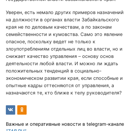
Уверен, есть немало других примеров назначений
на должности в органах власти Забайкальского
края не по деловым качествам, а по законам
семейственности и кумовства. Само это явление
опасное, поскольку ведет не только к
злоупотреблениям отдельных лиц во власти, но и
снижает качество управления – основу основ
деятельности любой власти. И можно ли ждать
положительных тенденций в социально-
экономическом развитии края, если способные и
опытные кадры оттесняются от управления, а
назначаются те, кто ближе к телу руководителя?
Важные и оперативные новости в telegram-канале