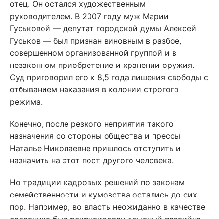
отец. Он остался художественным
руководителем. В 2007 году муж Марии
Гуськовой — депутат городской думы Алексей
Гуськов — был признан виновным в разбое,
совершенном организованной группой и в
незаконном приобретение и хранении оружия.
Суд приговорил его к 8,5 года лишения свободы с
отбыванием наказания в колонии строгого
режима.
Конечно, после резкого неприятия такого
назначения со стороны общества и прессы
Наталье Николаевне пришлось отступить и
назначить на этот пост другого человека.
Но традиции кадровых решений по законам
семейственности и кумовства остались до сих
пор. Например, во власть неожиданно в качестве