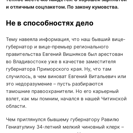
и отличным соцпакетом. По закону кумовства.
Не в способностях дело
Тему навеяла информация, что наш бывший вице-
губернатор и вице-премьер регионального
правительства Евгений Вишняков был арестован
во Владивостоке уже в качестве заместителя
губернатора Приморского края. Ну, что там
случилось, в чем виноват Евгений Витальевич или
это недоразумение – пусть разбираются
тамошние правоохранители. Но его карьерный
взлет, как мы помним, начался в нашей Читинской
области.
Чем приглянулся бывшему губернатору Равилю
Гениатулину 34-летний мелкий чиновный клерк –