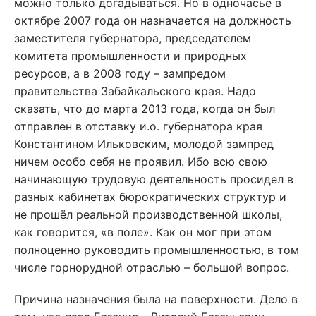
можно только догадываться. Но в одночасье в
октябре 2007 года он назначается на должность
заместителя губернатора, председателем
комитета промышленности и природных
ресурсов, а в 2008 году – зампредом
правительства Забайкальского края. Надо
сказать, что до марта 2013 года, когда он был
отправлен в отставку и.о. губернатора края
Константином Ильковским, молодой зампред
ничем особо себя не проявил. Ибо всю свою
начинающую трудовую деятельность просидел в
разных кабинетах бюрократических структур и
не прошёл реальной производственной школы,
как говорится, «в поле». Как он мог при этом
полноценно руководить промышленностью, в том
числе горнорудной отраслью – большой вопрос.
Причина назначения была на поверхности. Дело в