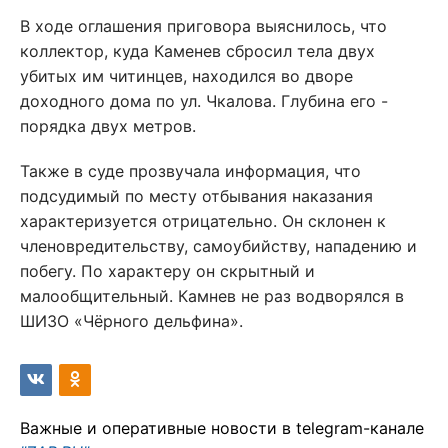
В ходе оглашения приговора выяснилось, что
коллектор, куда Каменев сбросил тела двух
убитых им читинцев, находился во дворе
доходного дома по ул. Чкалова. Глубина его -
порядка двух метров.
Также в суде прозвучала информация, что
подсудимый по месту отбывания наказания
характеризуется отрицательно. Он склонен к
членовредительству, самоубийству, нападению и
побегу. По характеру он скрытный и
малообщительный. Камнев не раз водворялся в
ШИЗО «Чёрного дельфина».
Важные и оперативные новости в telegram-канале