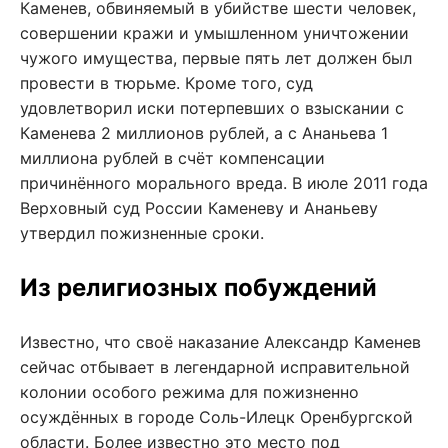
Каменев, обвиняемый в убийстве шести человек,
совершении кражи и умышленном уничтожении
чужого имущества, первые пять лет должен был
провести в тюрьме. Кроме того, суд
удовлетворил иски потерпевших о взыскании с
Каменева 2 миллионов рублей, а с Ананьева 1
миллиона рублей в счёт компенсации
причинённого морального вреда. В июле 2011 года
Верховный суд России Каменеву и Ананьеву
утвердил пожизненные сроки.
Из религиозных побуждений
Известно, что своё наказание Александр Каменев
сейчас отбывает в легендарной исправительной
колонии особого режима для пожизненно
осуждённых в городе Соль-Илецк Оренбургской
области. Более известно это место под