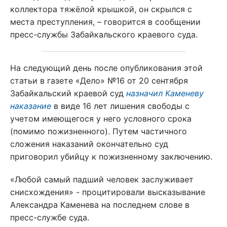
коллектора тяжёлой крышкой, он скрылся с
места преступления, – говорится в сообщении
пресс-службы Забайкальского краевого суда.
На следующий день после опубликования этой
статьи в газете «Дело» №16 от 20 сентября
Забайкальский краевой суд
назначил Каменеву
наказание
в виде 16 лет лишения свободы с
учетом имеющегося у него условного срока
(помимо пожизненного). Путем частичного
сложения наказаний окончательно суд
приговорил убийцу к пожизненному заключению.
«Любой самый падший человек заслуживает
снисхождения» - процитировали высказывание
Александра Каменева на последнем слове в
пресс-службе суда.