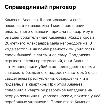
Справедливый приговор
Каменев, Ананьев, Шарафисламов и ещё
несколько их знакомых 1 мая в состоянии
алкогольного опьянения пришли на квартиру к
бывшей сожительнице Каменева. Жажда крови
20-летнего Александра была непреодолима. В
ходе застолья на почве ревности он убил гостя
своей бывшей, а затем и её саму. Продолжая
скрывать следы преступлений, он и Ананьев
затем совершили убийство пришедшего с ними
знакомого бездомного подростка, который стал
свидетелем преступлений, совершённых и в
подвале, и в квартире. При этом Ананьев
совершил в квартире разбойное нападение на
вторую женщину и, угрожая ножом, похитил у неё
серебряные украшения. После этого Каменев,