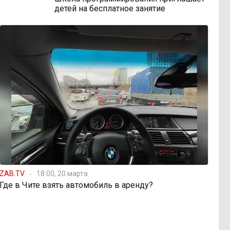
детей на бесплатное занятие
ZAB.TV
18:00, 20 марта
Где в Чите взять автомобиль в аренду?