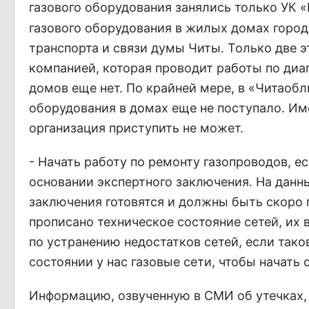
газового оборудования занялись только УК «
газового оборудования в жилых домах город
транспорта и связи думы Читы. Только две 
компанией, которая проводит работы по диа
домов еще нет. По крайней мере, в «Читаоб
оборудования в домах еще не поступало. Им
организация приступить не может.
- Начать работу по ремонту газопроводов, 
основании экспертного заключения. На дан
заключения готовятся и должны быть скоро 
прописано техническое состояние сетей, их
по устранению недостатков сетей, если так
состоянии у нас газовые сети, чтобы начать 
Информацию, озвученную в СМИ об утечках,