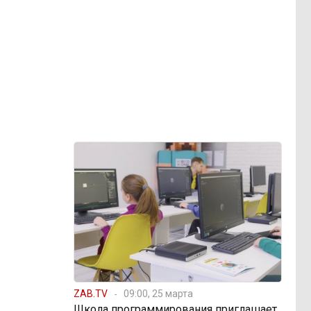
ZAB.TV
09:00, 25 марта
Школа программирования приглашает