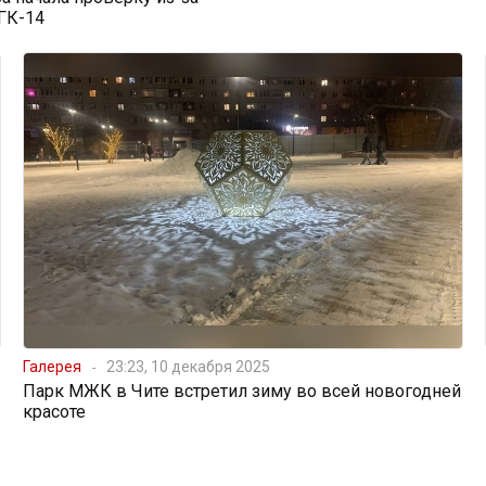
ГК-14
Галерея
23:23, 10 декабря 2025
Парк МЖК в Чите встретил зиму во всей новогодней
красоте