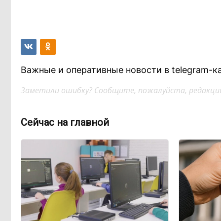
Важные и оперативные новости в telegram-к
Заметили ошибку? Сообщите, пожалуйста, редакции
Сейчас на главной