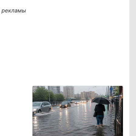
х рекламы