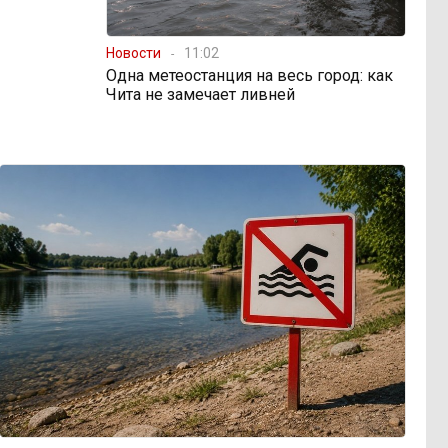
Новости
11:02
Одна метеостанция на весь город: как
Чита не замечает ливней