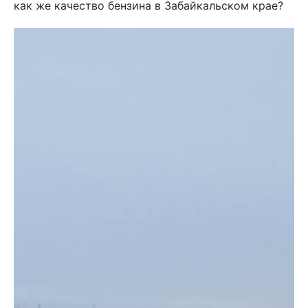
как же качество бензина в Забайкальском крае?