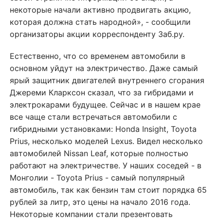
некоторые начали активно продвигать акцию,
которая должна стать народной», - сообщили
организаторы акции корреспонденту Заб.ру.
Естественно, что со временем автомобили в
основном уйдут на электричество. Даже самый
ярый защитник двигателей внутреннего сгорания
Джереми Кларксон сказал, что за гибридами и
электрокарами будущее. Сейчас и в нашем крае
все чаще стали встречаться автомобили с
гибридными установками: Honda Insight, Toyota
Prius, несколько моделей Lexus. Видел несколько
автомобилей Nissan Leaf, которые полностью
работают на электричестве. У наших соседей - в
Монголии - Toyota Prius - самый популярный
автомобиль, так как бензин там стоит порядка 65
рублей за литр, это цены на начало 2016 года.
Некоторые компании стали презентовать