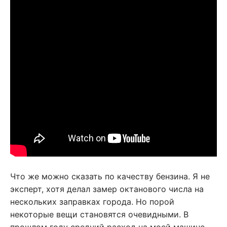
Что же можно сказать по качеству бензина. Я не
эксперт, хотя делал замер октанового числа на
нескольких заправках города. Но порой
некоторые вещи становятся очевидными. В