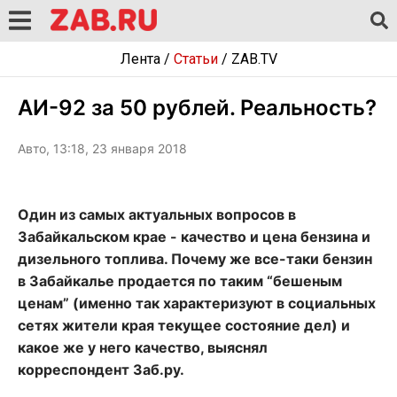
Лента
/
Статьи
/
ZAB.TV
АИ-92 за 50 рублей. Реальность?
Авто, 13:18, 23 января 2018
Один из самых актуальных вопросов в
Забайкальском крае - качество и цена бензина и
дизельного топлива. Почему же все-таки бензин
в Забайкалье продается по таким “бешеным
ценам” (именно так характеризуют в социальных
сетях жители края текущее состояние дел) и
какое же у него качество, выяснял
корреспондент Заб.ру.