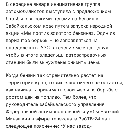
В середине января инициативная группа
автомобилистов выступила с предложением
борьбы с высокими ценами на бензин в
Забайкальском крае путем запуска народной
акции «Мы против золотого бензина». Один из
вариантов борьбы - не заправляться на
определенных АЗС в течение месяца – двух,
чтобы в итоге владельцы автозаправочных
станций были вынуждены снизить цены.
Когда бензин так стремительно растет на
территории края, то жителям ничего не остается,
как начинать принимать свои меры по борьбе с
ростом цен на топливо. Тем более, что
руководитель забайкальского управления
Федеральной антимонопольной службы Евгений
Минашкин в эфире телеканала ЗабТВ-24 дал
следующее пояснение: «У нас завод-