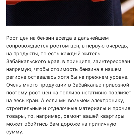
Рост цен на бензин всегда в дальнейшем
сопровождается ростом цен, в первую очередь,
на продукты, то есть каждый житель
Забайкальского края, в принципе, заинтересован
напрямую, чтобы стоимость бензина в нашем
регионе оставалась хотя бы на прежнем уровне.
Очень много продукции в Забайкалье привозной,
поэтому рост цен на топливо негативно повлияет
на весь край. А если мы возьмем электронику,
строительные и отделочные материалы и прочие
товары, то, например, ремонт вашей квартиры
может обойтись Вам дороже на приличную
сумму.