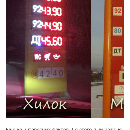
Еще из интересных фактов. До этого я ни разу не