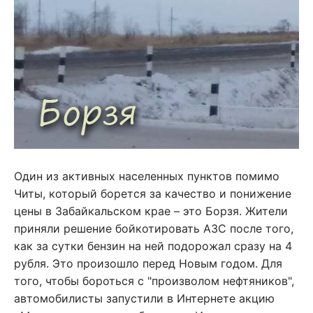
Один из активных населенных пунктов помимо
Читы, который борется за качество и понижение
цены в Забайкальском крае – это Борзя. Жители
приняли решение бойкотировать АЗС после того,
как за сутки бензин на ней подорожал сразу на 4
рубля. Это произошло перед Новым годом. Для
того, чтобы бороться с "произволом нефтяников",
автомобилисты запустили в Интернете акцию