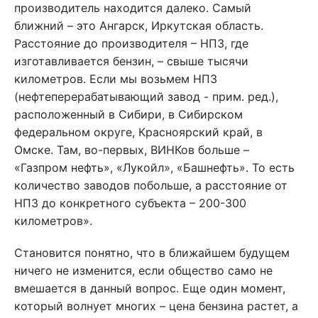
производитель находится далеко. Самый
ближний – это Ангарск, Иркутская область.
Расстояние до производителя – НПЗ, где
изготавливается бензин, – свыше тысячи
километров. Если мы возьмем НПЗ
(нефтеперерабатывающий завод - прим. ред.),
расположенный в Сибири, в Сибирском
федеральном округе, Красноярский край, в
Омске. Там, во-первых, ВИНКов больше –
«Газпром нефть», «Лукойл», «Башнефть». То есть
количество заводов побольше, а расстояние от
НПЗ до конкретного субъекта – 200-300
километров».
Становится понятно, что в ближайшем будущем
ничего не изменится, если общество само не
вмешается в данный вопрос. Еще один момент,
который волнует многих – цена бензина растет, а