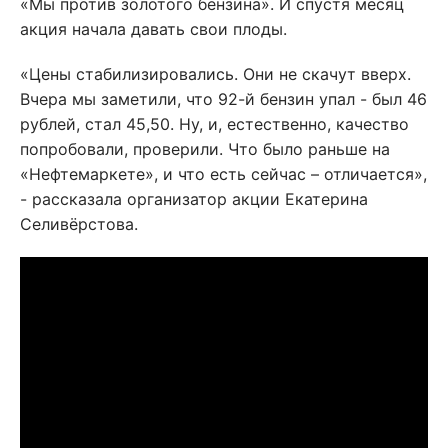
«Мы против золотого бензина». И спустя месяц
акция начала давать свои плоды.
«Цены стабилизировались. Они не скачут вверх.
Вчера мы заметили, что 92-й бензин упал - был 46
рублей, стал 45,50. Ну, и, естественно, качество
попробовали, проверили. Что было раньше на
«Нефтемаркете», и что есть сейчас – отличается»,
- рассказала организатор акции Екатерина
Селивёрстова.