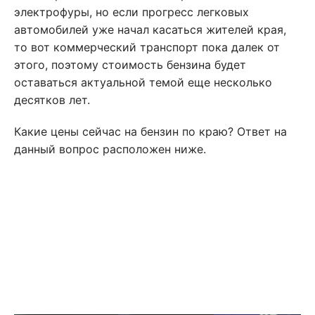
электрофуры, но если прогресс легковых
автомобилей уже начал касаться жителей края,
то вот коммерческий транспорт пока далек от
этого, поэтому стоимость бензина будет
оставаться актуальной темой еще несколько
десятков лет.
Какие цены сейчас на бензин по краю? Ответ на
данный вопрос расположен ниже.