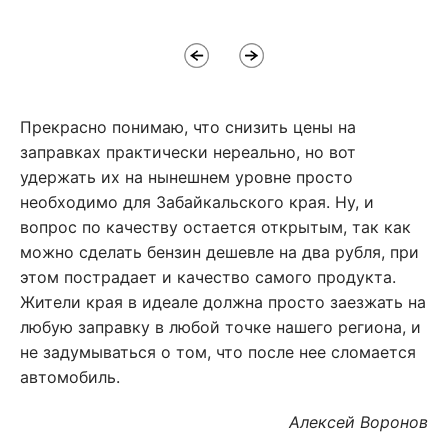
Прекрасно понимаю, что снизить цены на
заправках практически нереально, но вот
удержать их на нынешнем уровне просто
необходимо для Забайкальского края. Ну, и
вопрос по качеству остается открытым, так как
можно сделать бензин дешевле на два рубля, при
этом пострадает и качество самого продукта.
Жители края в идеале должна просто заезжать на
любую заправку в любой точке нашего региона, и
не задумываться о том, что после нее сломается
автомобиль.
Алексей Воронов