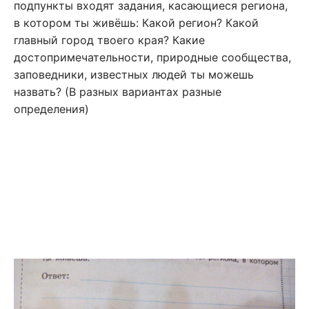
подпункты входят задания, касающиеся региона,
в котором ты живёшь: Какой регион? Какой
главный город твоего края? Какие
достопримечательности, природные сообщества,
заповедники, известных людей ты можешь
назвать? (В разных вариантах разные
определения)