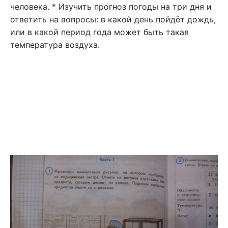
человека. * Изучить прогноз погоды на три дня и
ответить на вопросы: в какой день пойдёт дождь,
или в какой период года может быть такая
температура воздуха.