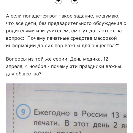
А если попадётся вот такое задание, не думаю,
что все дети, без предварительного обсуждения с
родителями или учителем, смогут дать ответ на
вопрос: "Почему печатные средства массовой
информации до сих пор важны для общества?"
Вопросы из той же серии: День медика, 12
апреля, 4 ноября - почему эти праздники важны
для общества?