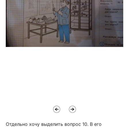
Отдельно хочу выделить вопрос 10. В его