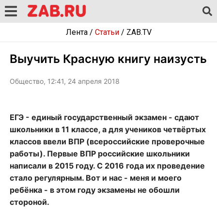
Лента
/
Статьи
/
ZAB.TV
Выучить Красную книгу наизусть
Общество, 12:41, 24 апреля 2018
ЕГЭ - единый государственный экзамен - сдают
школьники в 11 классе, а для учеников четвёртых
классов ввели ВПР (всероссийские проверочные
работы). Первые ВПР российские школьники
написали в 2015 году. С 2016 года их проведение
стало регулярным. Вот и нас - меня и моего
ребёнка - в этом году экзамены не обошли
стороной.