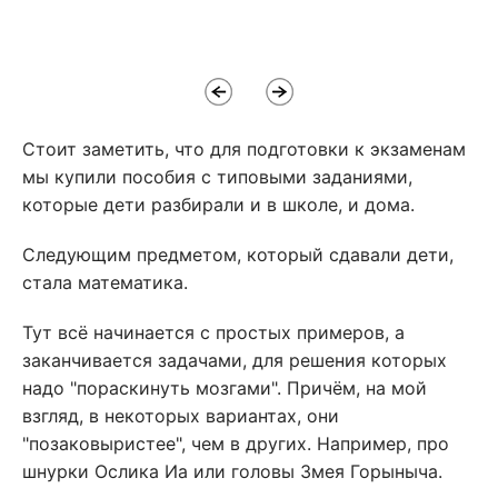
Стоит заметить, что для подготовки к экзаменам
мы купили пособия с типовыми заданиями,
которые дети разбирали и в школе, и дома.
Следующим предметом, который сдавали дети,
стала математика.
Тут всё начинается с простых примеров, а
заканчивается задачами, для решения которых
надо "пораскинуть мозгами". Причём, на мой
взгляд, в некоторых вариантах, они
"позаковыристее", чем в других. Например, про
шнурки Ослика Иа или головы Змея Горыныча.