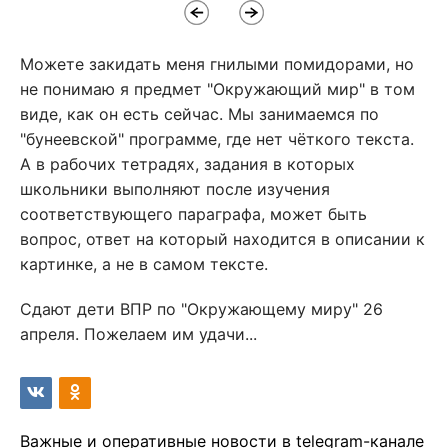
Можете закидать меня гнилыми помидорами, но
не понимаю я предмет "Окружающий мир" в том
виде, как он есть сейчас. Мы занимаемся по
"бунеевской" программе, где нет чёткого текста.
А в рабочих тетрадях, задания в которых
школьники выполняют после изучения
соответствующего параграфа, может быть
вопрос, ответ на который находится в описании к
картинке, а не в самом тексте.
Сдают дети ВПР по "Окружающему миру" 26
апреля. Пожелаем им удачи...
Важные и оперативные новости в telegram-канале