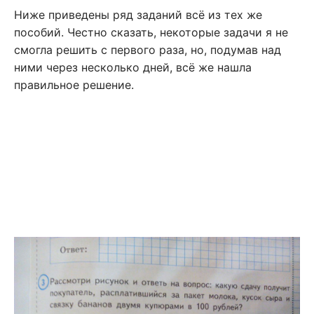
Ниже приведены ряд заданий всё из тех же
пособий. Честно сказать, некоторые задачи я не
смогла решить с первого раза, но, подумав над
ними через несколько дней, всё же нашла
правильное решение.