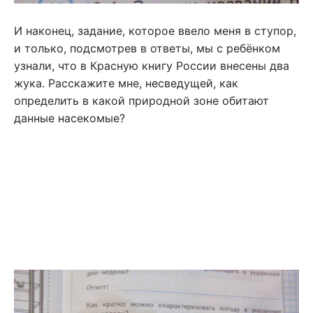
И наконец, задание, которое ввело меня в ступор,
и только, подсмотрев в ответы, мы с ребёнком
узнали, что в Красную книгу России внесены два
жука. Расскажите мне, несведущей, как
определить в какой природной зоне обитают
данные насекомые?