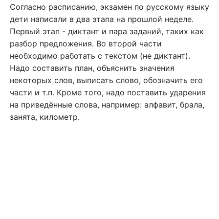
Согласно расписанию, экзамен по русскому языку
дети написали в два этапа на прошлой неделе.
Первый этап - диктант и пара заданий, таких как
разбор предложения. Во второй части
необходимо работать с текстом (не диктант).
Надо составить план, объяснить значения
некоторых слов, выписать слово, обозначить его
части и т.п. Кроме того, надо поставить ударения
на приведённые слова, например: алфавит, брала,
занята, километр.