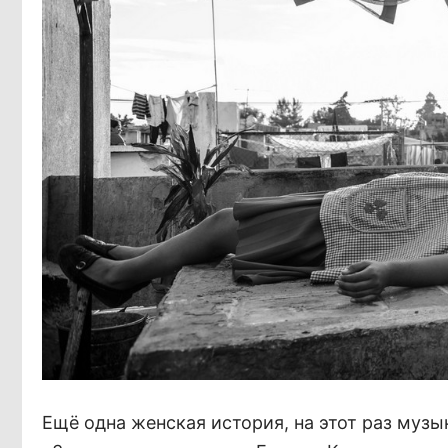
Ещё одна женская история, на этот раз муз