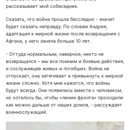
рассказывает мой собеседник.
Сказать, что война прошла бесследно - значит
будет сказать неправду. По словам Андрея,
адаптация к мирной жизни после возвращения с
Афгана, у него заняла больше 10 лет.
- Оттуда нормальным, наверное, никто не
возвращался – мы все помним и боевые действия,
и сослуживцев живых и погибших. Война не
отпускает, она затягивает и привыкнуть к мирной
жизни сложно. Хотя мне кажется, что войны
будут всегда. Они появились вместе с человеком,
но хотелось бы, чтобы «линии фронта» проходили
как можно дальше от наших домов, - рассуждает
военнослужащий.