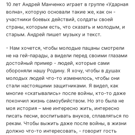
10 лет Андрей Манченко играет в группе «Ударная
волна», которую основали такие же, как он -
участники боевых действий, солдаты своей
страны, которым есть, что сказать и молодым, и
старым. Андрей пишет музыку и текст.
- Нам хочется, чтобы молодые пацаны смотрели
не на гей-парады, а видели перед своими глазами
достойный пример - людей, которые сами
обороняли нашу Родину. Я хочу, чтобы в душах
молодых людей что-то изменилось, чтобы они
стали настоящими защитниками. Я видел, как
многие «скатывались» после войны, кто-то даже
покончил жизнь самоубийством. Но это была не
моя история – мне интересно жить, интересно
писать песни, воспитывать внуков, сплавляться по
рекам. Чтобы выжить даже после войны, в жизни
должно что-то интересовать, - говорит гость