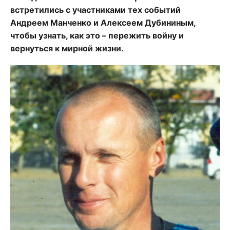
встретились с участниками тех событий
Андреем Манченко и Алексеем Дубининым,
чтобы узнать, как это – пережить войну и
вернуться к мирной жизни.