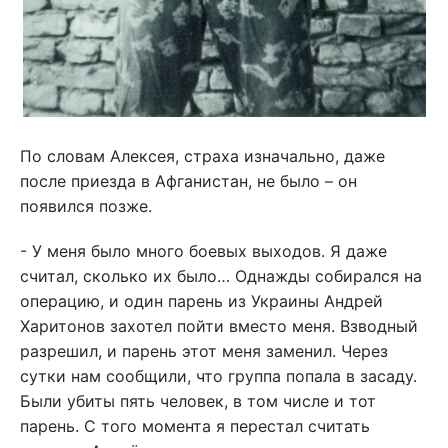
По словам Алексея, страха изначально, даже
после приезда в Афганистан, не было – он
появился позже.
- У меня было много боевых выходов. Я даже
считал, сколько их было… Однажды собирался на
операцию, и один парень из Украины Андрей
Харитонов захотел пойти вместо меня. Взводный
разрешил, и парень этот меня заменил. Через
сутки нам сообщили, что группа попала в засаду.
Были убиты пять человек, в том числе и тот
парень. С того момента я перестал считать