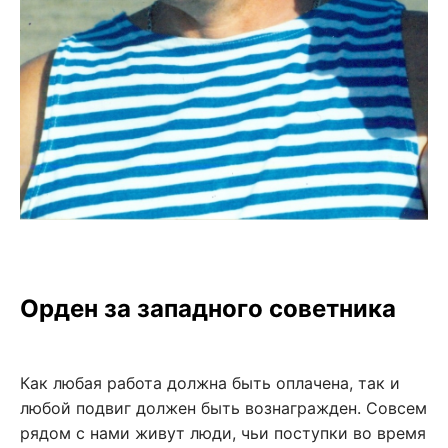
Орден за западного советника
Как любая работа должна быть оплачена, так и
любой подвиг должен быть вознагражден. Совсем
рядом с нами живут люди, чьи поступки во время