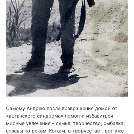
Самому Андрею после возвращения домой от
«афганского синдрома» помогли избавиться
мирные увлечения – семья, творчество, рыбалка,
сплавы по рекам. Кстати, о творчестве - вот уже