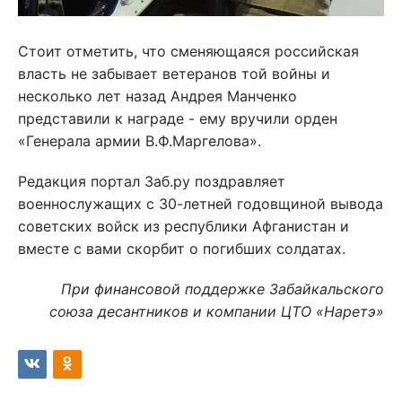
Стоит отметить, что сменяющаяся российская
власть не забывает ветеранов той войны и
несколько лет назад Андрея Манченко
представили к награде - ему вручили орден
«Генерала армии В.Ф.Маргелова».
Редакция портал Заб.ру поздравляет
военнослужащих с 30-летней годовщиной вывода
советских войск из республики Афганистан и
вместе с вами скорбит о погибших солдатах.
При финансовой поддержке Забайкальского
союза десантников и компании ЦТО «Наретэ»