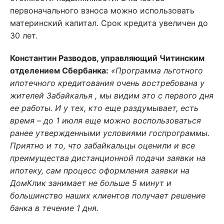
первоначального взноса можно использовать
материнский капитал. Срок кредита увеличен до
30 лет.
Константин Разводов, управляющий Читинским
отделением Сбербанка:
«Программа льготного
ипотечного кредитования очень востребована у
жителей Забайкалья , мы видим это с первого дня
ее работы. И у тех, кто еще раздумывает, есть
время – до 1 июля еще можно воспользоваться
ранее утвержденными условиями госпрограммы.
Приятно и то, что забайкальцы оценили и все
преимущества дистанционной подачи заявки на
ипотеку, сам процесс оформления заявки на
ДомКлик занимает не больше 5 минут и
большинство наших клиентов получает решение
банка в течение 1 дня.