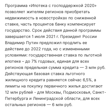
Программа «Ипотека с господдержкой 2020»
позволяет жителям регионов приобретать
недвижимость в новостройках по сниженной
ставке, часть процентов банку компенсирует
государство. Срок действия данной программы
завершается 1 июля 2021 г. Президент России
Владимир Путин предложил продлить ее
действие до 2022 года, но с измененными
условиями: государственная ставка по льготной
ипотеке – до 7% годовых, единая для всех
регионов предельная сумма кредита — 3 млн руб.
Действующая базовая ставка льготного
жилищного кредита равняется сейчас 6,5%, а
лимиты на покупку первичного жилья достигают
12 млн рублей - для Москвы, Подмосковья, Санкт-
Петербурга и Ленинградской области, для всех
остальных регионов — 6 млн руб.