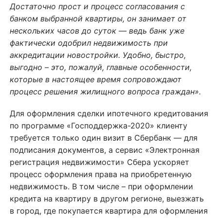
Достаточно прост и процесс согласования с
банком выбранной квартиры, он занимает от
нескольких часов до суток — ведь банк уже
фактически одобрил недвижимость при
аккредитации новостройки. Удобно, быстро,
выгодно – это, пожалуй, главные особенности,
которые в настоящее время сопровождают
процесс решения жилищного вопроса граждан».
Для оформления сделки ипотечного кредитования
по программе «Господдержка-2020» клиенту
требуется только один визит в Сбербанк — для
подписания документов, а сервис «Электронная
регистрация недвижимости» Сбера ускоряет
процесс оформления права на приобретенную
недвижимость. В том числе – при оформлении
кредита на квартиру в другом регионе, выезжать
в город, где покупается квартира для оформления