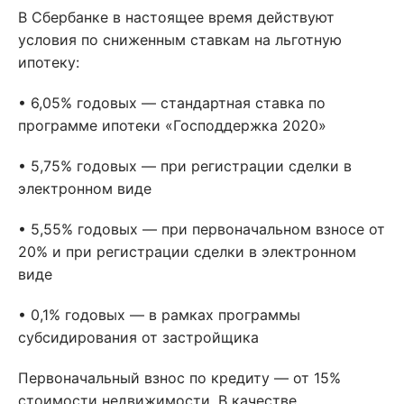
В Сбербанке в настоящее время действуют
условия по сниженным ставкам на льготную
ипотеку:
• 6,05% годовых — стандартная ставка по
программе ипотеки «Господдержка 2020»
• 5,75% годовых — при регистрации сделки в
электронном виде
• 5,55% годовых — при первоначальном взносе от
20% и при регистрации сделки в электронном
виде
• 0,1% годовых — в рамках программы
субсидирования от застройщика
Первоначальный взнос по кредиту — от 15%
стоимости недвижимости. В качестве