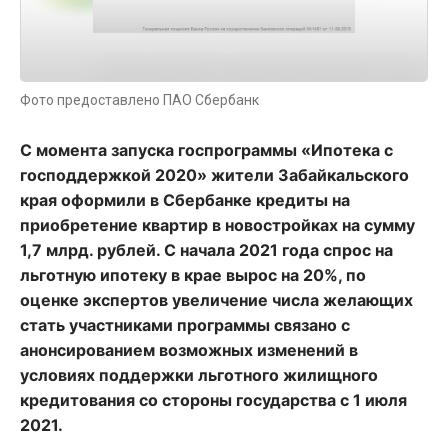
Фото предоставлено ПАО Сбербанк
С момента запуска госпрограммы «Ипотека с
господдержкой 2020» жители Забайкальского
края оформили в Сбербанке кредиты на
приобретение квартир в новостройках на сумму
1,7 млрд. рублей. С начала 2021 года спрос на
льготную ипотеку в крае вырос на 20%, по
оценке экспертов увеличение числа желающих
стать участниками программы связано с
анонсированием возможных изменений в
условиях поддержки льготного жилищного
кредитования со стороны государства с 1 июля
2021.