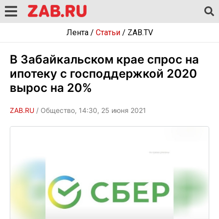
Лента
/
Статьи
/
ZAB.TV
В Забайкальском крае спрос на
ипотеку с господдержкой 2020
вырос на 20%
ZAB.RU
/ Общество, 14:30, 25 июня 2021