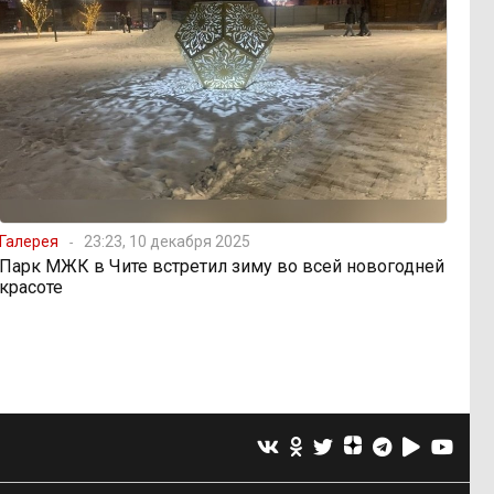
Галерея
23:23, 10 декабря 2025
Парк МЖК в Чите встретил зиму во всей новогодней
красоте