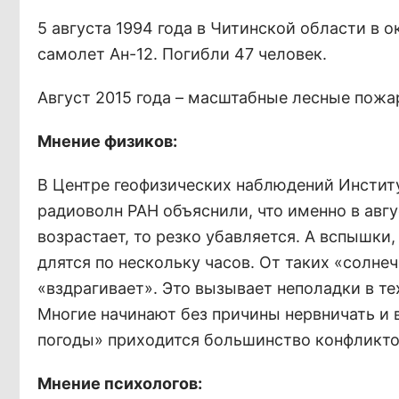
5 августа 1994 года в Читинской области в 
самолет Ан-12. Погибли 47 человек.
Август 2015 года – масштабные лесные пожа
Мнение физиков:
В Центре геофизических наблюдений Инстит
радиоволн РАН объяснили, что именно в авгу
возрастает, то резко убавляется. А вспышки
длятся по нескольку часов. От таких «солне
«вздрагивает». Это вызывает неполадки в тех
Многие начинают без причины нервничать и 
погоды» приходится большинство конфликто
Мнение психологов: