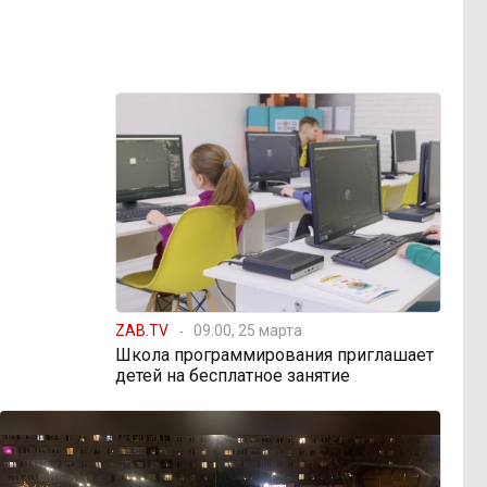
ZAB.TV
09:00, 25 марта
Школа программирования приглашает
детей на бесплатное занятие