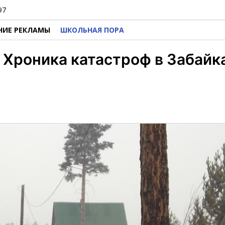
97
НИЕ РЕКЛАМЫ
ШКОЛЬНАЯ ПОРА
. Хроника катастроф в Забайк