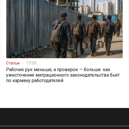
Статьи
17:03
Рабочих рук меньше, а проверок — больше: как
ужесточение миграционного законодательства бьёт
по карману работодателей