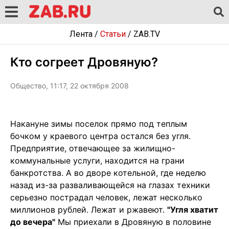
Лента
/
Статьи
/
ZAB.TV
Кто согреет Дровяную?
Общество, 11:17, 22 октября 2008
Накануне зимы поселок прямо под теплым
бочком у краевого центра остался без угля.
Предприятие, отвечающее за жилищно-
коммунальные услуги, находится на грани
банкротства. А во дворе котельной, где неделю
назад из-за разваливающейся на глазах техники
серьезно пострадал человек, лежат несколько
миллионов рублей. Лежат и ржавеют.
"Угля хватит
до вечера"
Мы приехали в Дровяную в половине