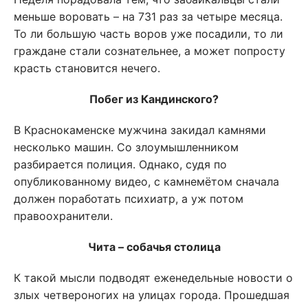
меньше воровать – на 731 раз за четыре месяца.
То ли большую часть воров уже посадили, то ли
граждане стали сознательнее, а может попросту
красть становится нечего.
Побег из Кандинского?
В Краснокаменске мужчина закидал камнями
несколько машин. Со злоумышленником
разбирается полиция. Однако, судя по
опубликованному видео, с камнемётом сначала
должен поработать психиатр, а уж потом
правоохранители.
Чита – собачья столица
К такой мысли подводят еженедельные новости о
злых четвероногих на улицах города. Прошедшая