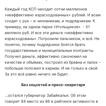
Каждый год КСП находит сотни миллионов
«неэффективно израсходованных» рублей. И всем
сходит с рук – и чиновникам, и подрядчикам. К
примеру, на одном парке «Угольщиков» - 51
миллион руб. И все эти деньги «неэффективно
израсходованы». Погрозили пальчиком, и всё. Не
понятно, почему подрядчики боятся брать
государственные и муниципальные контракты.
Получил деньги, эффективно сэкономил на
качестве и объёмах, построил из бревна и палок -
побольше положил в карман. И не только в свой.
За это всё равно ничего не будет.
Без соцсетей и пресс-секретаря
…остался губернатор Забайкалья. Об этом
говорит 84 место из 86 в рейтинге активности в