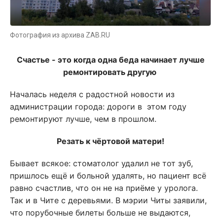
Фотография из архива ZAB.RU
Счастье - это когда одна беда начинает лучше
ремонтировать другую
Началась неделя с радостной новости из
администрации города: дороги в этом году
ремонтируют лучше, чем в прошлом.
Резать к чёртовой матери!
Бывает всякое: стоматолог удалил не тот зуб,
пришлось ещё и больной удалять, но пациент всё
равно счастлив, что он не на приёме у уролога.
Так и в Чите с деревьями. В мэрии Читы заявили,
что порубочные билеты больше не выдаются,