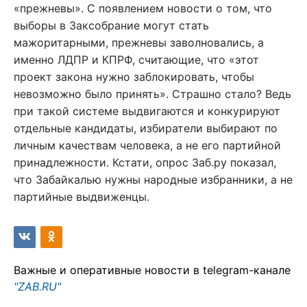
«прежневы». С появлением новости о том, что
выборы в Заксобрание могут стать
мажоритарными, прежневы заволновались, а
именно ЛДПР и КПРФ, считающие, что «этот
проект закона нужно заблокировать, чтобы
невозможно было принять». Страшно стало? Ведь
при такой системе выдвигаются и конкурируют
отдельные кандидаты, избиратели выбирают по
личным качествам человека, а не его партийной
принадлежности. Кстати, опрос Заб.ру показал,
что Забайкалью нужны народные избранники, а не
партийные выдвиженцы.
Важные и оперативные новости в telegram-канале
"ZAB.RU"