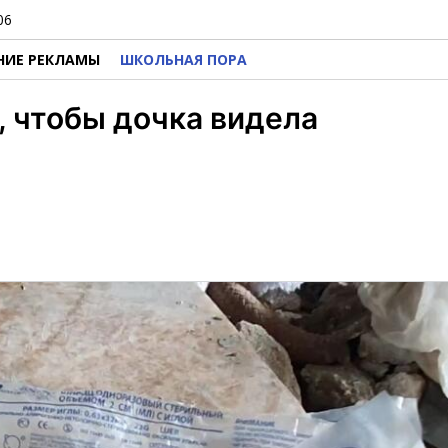
06
НИЕ РЕКЛАМЫ
ШКОЛЬНАЯ ПОРА
, чтобы дочка видела