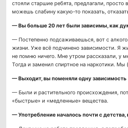
стояли старшие ребята, предлагали, просто 
можешь слабину какую-то показать, отказат
— Вы больше 20 лет были зависимы, как ду
— Постепенно подсаживаешься, вот с алкоголе
жизни. Уже всё подчинено зависимости. Я жил
не помню ничего. Мне утром рассказали, у м
Тогда и заменил спиртное на наркотики. Мы
— Выходит, вы поменяли одну зависимость 
— Были и растительного происхождения, пот
«быстрые» и «медленные» вещества.
— Употребление началось почти с детства,