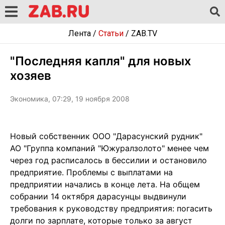
Лента
/
Статьи
/
ZAB.TV
"Последняя капля" для новых
хозяев
Экономика, 07:29, 19 ноября 2008
Новый собственник ООО "Дарасунский рудник"
АО "Группа компаний "Южуралзолото" менее чем
через год расписалось в бессилии и остановило
предприятие. Проблемы с выплатами на
предприятии начались в конце лета. На общем
собрании 14 октября дарасунцы выдвинули
требования к руководству предприятия: погасить
долги по зарплате, которые только за август