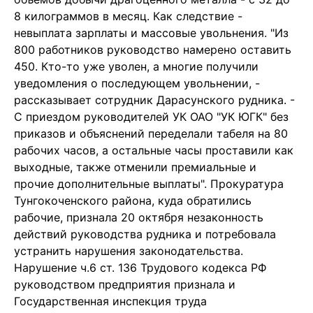
8 килограммов в месяц. Как следствие -
невыплата зарплаты и массовые увольнения. "Из
800 работников руководство намерено оставить
450. Кто-то уже уволен, а многие получили
уведомления о последующем увольнении, -
рассказывает сотрудник Дарасунского рудника. -
С приездом руководителей УК ОАО "УК ЮГК" без
приказов и объяснений переделали табеля на 80
рабочих часов, а остальные часы проставили как
выходные, также отменили премиальные и
прочие дополнительные выплаты". Прокуратура
Тунгокоченского района, куда обратились
рабочие, признала 20 октября незаконность
действий руководства рудника и потребовала
устранить нарушения законодательства.
Нарушение ч.6 ст. 136 Трудового кодекса РФ
руководством предприятия признала и
Государственная инспекция труда