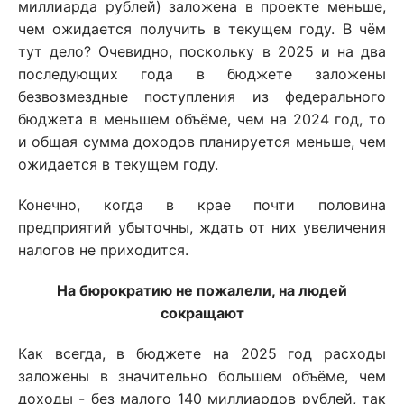
миллиарда рублей) заложена в проекте меньше,
чем ожидается получить в текущем году. В чём
тут дело? Очевидно, поскольку в 2025 и на два
последующих года в бюджете заложены
безвозмездные поступления из федерального
бюджета в меньшем объёме, чем на 2024 год, то
и общая сумма доходов планируется меньше, чем
ожидается в текущем году.
Конечно, когда в крае почти половина
предприятий убыточны, ждать от них увеличения
налогов не приходится.
На бюрократию не пожалели, на людей
сокращают
Как всегда, в бюджете на 2025 год расходы
заложены в значительно большем объёме, чем
доходы - без малого 140 миллиардов рублей, так