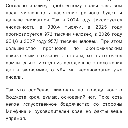
Согласно анализу, одобренному правительством
края, численность население региона будет и
дальше снижаться. Так, в 2024 году фиксируется
численность в 980,4 тысячи, в 2025 году
прогнозируется 972 тысячи человек, в 2026 году
964,6 и 2027 году 957,1 тысячи человек. При этом
большинство прогнозов по экономическим
показателям показаны с плюсом, хотя это очень
сомнительно, исходя из сегодняшнего положения
дел в экономике, о чём мы неоднократно уже
писали.
Так что особенно ликовать по поводу нового
бюджета края, думаю, оснований нет. Пока есть
некое искусственное бодрячество со стороны
Минфина и руководителей края, но факты вещь
упрямая.