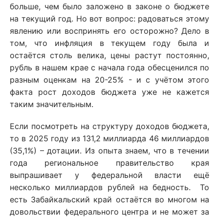
больше, чем было заложено в законе о бюджете
на текущий год. Но вот вопрос: радоваться этому
явлению или воспринять его осторожно? Дело в
том, что инфляция в текущем году была и
остаётся столь велика, цены растут постоянно,
рубль в нашем крае с начала года обесценился по
разным оценкам на 20-25% - и с учётом этого
факта рост доходов бюджета уже не кажется
таким значительным.
Если посмотреть на структуру доходов бюджета,
то в 2025 году из 131,2 миллиарда 46 миллиардов
(35,1%) – дотации. Из опыта знаем, что в течении
года региональное правительство края
выпрашивает у федеральной власти ещё
несколько миллиардов рублей на бедность. То
есть Забайкальский край остаётся во многом на
довольствии федерального центра и не может за