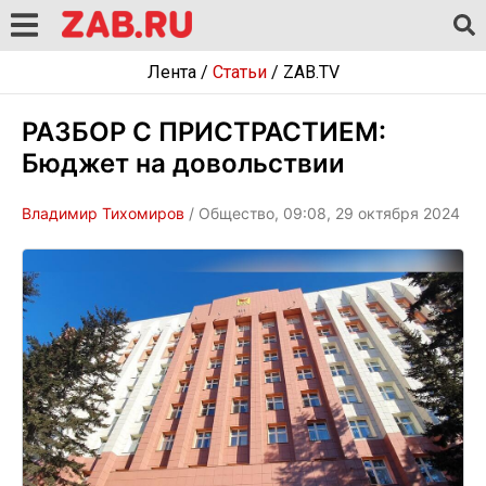
Лента
/
Статьи
/
ZAB.TV
РАЗБОР С ПРИСТРАСТИЕМ:
Бюджет на довольствии
Владимир Тихомиров
/ Общество, 09:08, 29 октября 2024