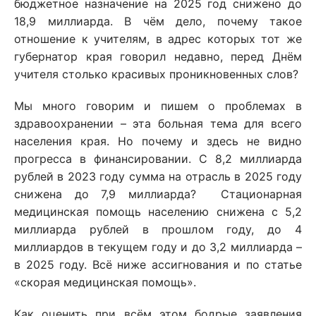
бюджетное назначение на 2025 год снижено до
18,9 миллиарда. В чём дело, почему такое
отношение к учителям, в адрес которых тот же
губернатор края говорил недавно, перед Днём
учителя столько красивых проникновенных слов?
Мы много говорим и пишем о проблемах в
здравоохранении – эта больная тема для всего
населения края. Но почему и здесь не видно
прогресса в финансировании. С 8,2 миллиарда
рублей в 2023 году сумма на отрасль в 2025 году
снижена до 7,9 миллиарда? Стационарная
медицинская помощь населению снижена с 5,2
миллиарда рублей в прошлом году, до 4
миллиардов в текущем году и до 3,2 миллиарда –
в 2025 году. Всё ниже ассигнования и по статье
«скорая медицинская помощь».
Как оценить при всём этом бодрые заявления