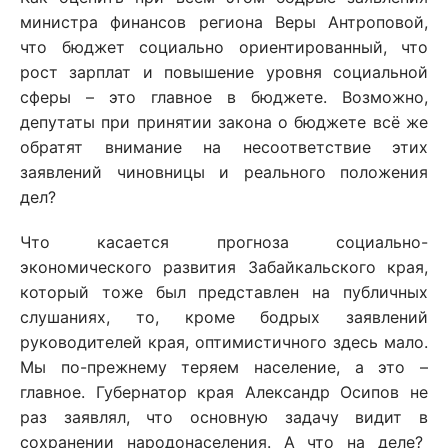
министра финансов региона Веры Антроповой,
что бюджет социально ориентированный, что
рост зарплат и повышение уровня социальной
сферы – это главное в бюджете. Возможно,
депутаты при принятии закона о бюджете всё же
обратят внимание на несоответствие этих
заявлений чиновницы и реального положения
дел?
Что касается прогноза социально-
экономического развития Забайкальского края,
который тоже был представлен на публичных
слушаниях, то, кроме бодрых заявлений
руководителей края, оптимистичного здесь мало.
Мы по-прежнему теряем население, а это –
главное. Губернатор края Александр Осипов не
раз заявлял, что основную задачу видит в
сохранении народонаселения. А что на деле?