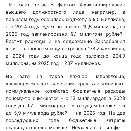
Но факт остаётся фактом. Функционирование
высшего должностного лица, например, в
прошлом году обошлось бюджету в 8,5 миллиона,
а в 2024 году будет потрачено 19,5 миллиона, на
2025 год запланировано 9,1 миллиона рублей.
Растут расходы и на содержание Заксобрания
края – в прошлом году потрачено 178,2 миллиона,
в 2024 году до конца года заложено 234,9
миллиона, на 2025 год – 237 миллионов.
Но зато на такое важное направление,
касающееся всего население края, как жилищно-
коммунальное хозяйство бюджетные расходы
почему-то снижаются – с 13 миллиардов в 2023
году до 9,7 миллиарда – в текущем бюджете и
до 5,9 миллиарда рублей - на 2025 год. На два
последующих года бюджетные затраты
планируются ещё меньше. Неужели в этой сфере