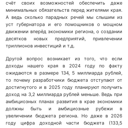
счёт своих возможностей обеспечить даже
минимальных обязательств перед жителями края.
А ведь сколько парадных речей мы слышим из
уст губернатора и его помощников о мощном
движении вперёд экономики региона, о создании
десятков новых предприятий, привлечении
триллионов инвестиций и т.д.
Другой вопрос возникает из того, что если
доходы нашего края в 2024 году по факту
ожидаются в размере 134, 5 миллиарда рублей,
то почему разработчики бюджета отступают от
достигнутого и в 2025 году планируют получить
доход на 3,2 миллиарда рублей меньше. Ведь при
амбициозных планах развития в крае экономики
должны быть и амбициозные рубежи в
увеличении бюджета региона. Но даже в 2026
году цифра доходной части бюджета (133,5