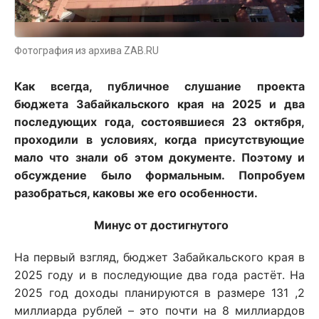
Фотография из архива ZAB.RU
Как всегда, публичное слушание проекта
бюджета Забайкальского края на 2025 и два
последующих года, состоявшиеся 23 октября,
проходили в условиях, когда присутствующие
мало что знали об этом документе. Поэтому и
обсуждение было формальным. Попробуем
разобраться, каковы же его особенности.
Минус от достигнутого
На первый взгляд, бюджет Забайкальского края в
2025 году и в последующие два года растёт. На
2025 год доходы планируются в размере 131 ,2
миллиарда рублей – это почти на 8 миллиардов