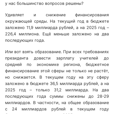
у нас большинство вопросов решены?
Удивляет и снижение финансирования
окружающей среды. На текущий год в бюджете
заложено 11,9 миллиарда рублей, а на 2025 год –
226,4 миллиона. Ещё меньше заложено на два
последующих года.
Или вот взять образование. При всех требованиях
президента довести зарплату учителей до
средней по экономике региона, бюджетное
финансирование этой сферы не только не растёт,
но снижается. В текущем году на эту сферу
заложено в бюджете 36,5 миллиарда рублей, а на
2025 год – только 31,2 миллиарда. На два
последующих года суммы снижены до 28-29
миллиардов. В частности, на общее образование
с 24 миллиардов рублей в текущем году