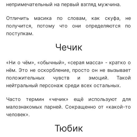
непримечательный на первый взгляд мужчина.
Отличить масика по словам, как скуфа, не
получится, потому что они определяются по
поступкам.
Чечик
«Ни о чём», «обычный», «серая масса» - кратко о
нём. Это не оскорбление, просто он не вызывает
положительных чувств и эмоций. Такой
нейтральный персонаж среди всех остальных.
Часто термин «чечик» ещё используют для
малознакомых парней. Сокращенно от «какой-то
человек».
Тюбик