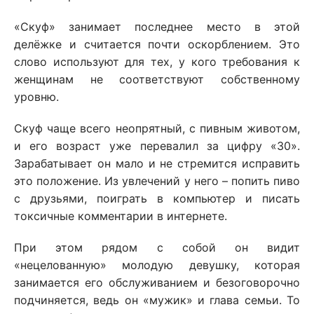
«Скуф» занимает последнее место в этой
делёжке и считается почти оскорблением. Это
слово используют для тех, у кого требования к
женщинам не соответствуют собственному
уровню.
Скуф чаще всего неопрятный, с пивным животом,
и его возраст уже перевалил за цифру «30».
Зарабатывает он мало и не стремится исправить
это положение. Из увлечений у него – попить пиво
с друзьями, поиграть в компьютер и писать
токсичные комментарии в интернете.
При этом рядом с собой он видит
«нецелованную» молодую девушку, которая
занимается его обслуживанием и безоговорочно
подчиняется, ведь он «мужик» и глава семьи. То