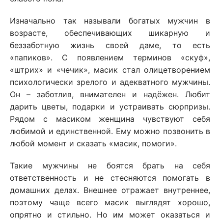
Изначально так называли богатых мужчин в
возрасте, обеспечивающих шикарную и
беззаботную жизнь своей даме, то есть
«папиков». С появлением терминов «скуф»,
«штрих» и «чечик», масик стал олицетворением
психологически зрелого и адекватного мужчины.
Он – заботлив, внимателен и надёжен. Любит
дарить цветы, подарки и устраивать сюрпризы.
Рядом с масиком женщина чувствуют себя
любимой и единственной. Ему можно позвонить в
любой момент и сказать «масик, помоги».
Такие мужчины не боятся брать на себя
ответственность и не стесняются помогать в
домашних делах. Внешнее отражает внутреннее,
поэтому чаще всего масик выглядят хорошо,
опрятно и стильно. Но им может оказаться и