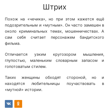
Штрих
Похож на «чечика», но при этом кажется ещё
подозрительным и «мутным». Он часто замешен в
около криминальных темах, мошенничествах. А
сам себя считает персонажем бандитского
фильма.
Отличается узким кругозором мышления,
глупостью, маленьким словарным запасом и
гопотоватым стилем.
Таких женщины обходят стороной, но и
находятся любительницы поучаствовать в
«мутной» истории.