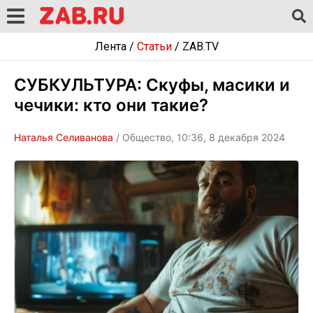
Лента
/
Статьи
/
ZAB.TV
СУБКУЛЬТУРА: Скуфы, масики и
чечики: кто они такие?
Наталья Селиванова
/ Общество, 10:36, 8 декабря 2024