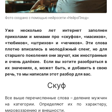
Фото создано с помощью нейросети «НейроПлод»
Уже несколько лет интернет заполнен
приколами и мемами про «скуфов», «масиков»,
«тюбиков», «штрихов» и «чечиков». Эти слова
плотно вписались в молодёжный сленг, но для
старшего поколения они звучат, как иностранные
и очень далёкие. Если вы хотите разобраться в
их значениях, а, может быть, и добавить в свою
речь, то мы написали этот разбор для вас.
Скуф
Все выше перечисленные слова – деление мужчин
на категории. Определяют их по характеру,
мировоззрению и внешности.