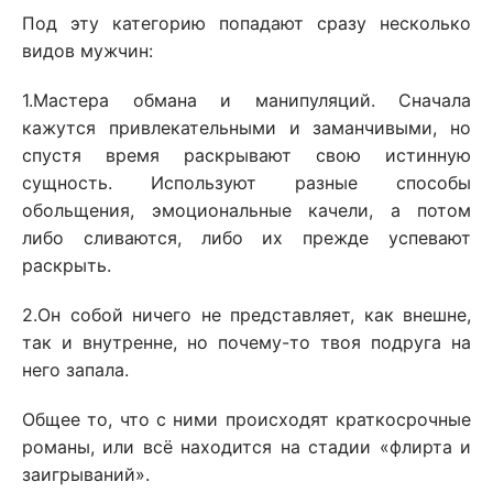
Под эту категорию попадают сразу несколько
видов мужчин:
1.Мастера обмана и манипуляций. Сначала
кажутся привлекательными и заманчивыми, но
спустя время раскрывают свою истинную
сущность. Используют разные способы
обольщения, эмоциональные качели, а потом
либо сливаются, либо их прежде успевают
раскрыть.
2.Он собой ничего не представляет, как внешне,
так и внутренне, но почему-то твоя подруга на
него запала.
Общее то, что с ними происходят краткосрочные
романы, или всё находится на стадии «флирта и
заигрываний».