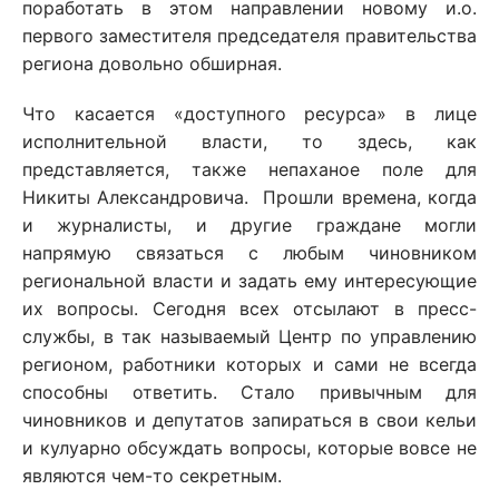
поработать в этом направлении новому и.о.
первого заместителя председателя правительства
региона довольно обширная.
Что касается «доступного ресурса» в лице
исполнительной власти, то здесь, как
представляется, также непаханое поле для
Никиты Александровича. Прошли времена, когда
и журналисты, и другие граждане могли
напрямую связаться с любым чиновником
региональной власти и задать ему интересующие
их вопросы. Сегодня всех отсылают в пресс-
службы, в так называемый Центр по управлению
регионом, работники которых и сами не всегда
способны ответить. Стало привычным для
чиновников и депутатов запираться в свои кельи
и кулуарно обсуждать вопросы, которые вовсе не
являются чем-то секретным.