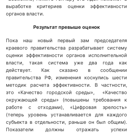
выработке критериев оценки эффективности
органов власти.
Результат превыше оценок
Пока наш новый первый зам председателя
краевого правительства разрабатывает систему
оценки эффективности органов исполнительной
власти, такая система уже два года как
действует. Как сказано в сообщении
правительства РФ, изменения коснулись шести
методик расчета эффективности. В частности,
это «Качество городской среды», «Качество
окружающей среды» (повышены требования к
работе с отходами), «Цифровая зрелость»
(теперь уровень устанавливается для каждого
субъекта в отдельности, раньше он был общим).
Показатели должны отражать успехи