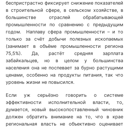
беспристрастно фиксирует снижение показателей
в строительной сфере, в сельском хозяйстве, в
большинстве отраслей обрабатывающей
промышленности по сравнению с предыдущим
годом. Наплаву сфера промышленности – и то
только за счёт добычи полезных ископаемых
(занимает в объёме промышленности региона
75,5%). Да, растёт средняя зарплата
забайкальцев, но в целом у большинства
населения она не поспевает за бурно растущими
ценами, особенно на продукты питания, так что
уровень жизни не повысился.
Если уж серьёзно говорить о системе
эффективности исполнительной власти, то,
думается, новый высокопоставленный чиновник
должен обратить внимание на то, что в крае
региональная власть не объективно оценивает