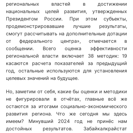
региональных властей в достижении
национальных целей развития, утвержденных
Президентом России. При этом субъекты,
продемонстрировавшие лучшие результаты,
смогут рассчитывать на дополнительные дотации
от федерального центра», отмечается в
сообщении. Всего оценка эффективности
региональной власти включает 38 методик: 19
касаются расчета показателей за предыдущий
год, остальные используются для установления
целевых значений на будущее.
Но, заметим от себя, какие бы оценки и методики
не фигурировали в отчётах, главные всё же
остаются за итогами социально-экономического
развития региона. Что же сегодня мы здесь
имеем? Минувший 2024 год не принёс нам
достойных результатов. Забайкалкрайстат