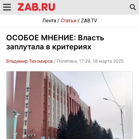
Лента
/
Статьи
/
ZAB.TV
ОСОБОЕ МНЕНИЕ: Власть
заплутала в критериях
Владимир Тихомиров
/ Политика, 17:29, 18 марта 2025