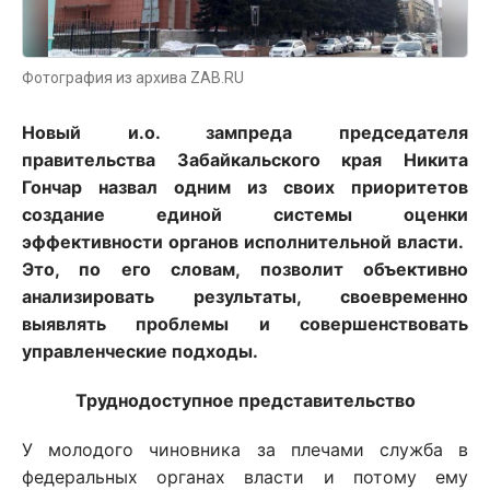
Фотография из архива ZAB.RU
Новый и.о. зампреда председателя
правительства Забайкальского края Никита
Гончар назвал одним из своих приоритетов
создание единой системы оценки
эффективности органов исполнительной власти.
Это, по его словам, позволит объективно
анализировать результаты, своевременно
выявлять проблемы и совершенствовать
управленческие подходы.
Труднодоступное представительство
У молодого чиновника за плечами служба в
федеральных органах власти и потому ему