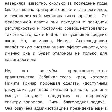
наверняка известно, сколько за последние годы
было заявлено критериев оценки и глав регионов,
и руководителей муниципальных органов. От
федеральной власти они исходили с завидной
регулярностью и постоянно совершенствовались
так же часто, как и ЕГЭ для выпускников средних
школ. Но, возможно, Никита Александрович
введёт такую систему оценки эффективности, что
именно она и будет эталоном не только для
нашего региона.
Ну, вот возьмём представительство
правительства Забайкальского края, которое
Никита Гончар пообещал сделать «доступным
ресурсом» для всех жителей региона, где они
смогут получить поддержку по широкому
спектру вопросов. Очень благородная задача.
Она озвучена администрацией президента ещё в