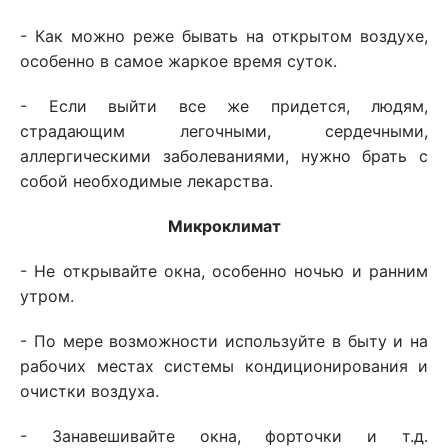
- Как можно реже бывать на открытом воздухе,
особенно в самое жаркое время суток.
- Если выйти все же придется, людям,
страдающим легочными, сердечными,
аллергическими заболеваниями, нужно брать с
собой необходимые лекарства.
Микроклимат
- Не открывайте окна, особенно ночью и ранним
утром.
- По мере возможности используйте в быту и на
рабочих местах системы кондиционирования и
очистки воздуха.
- Занавешивайте окна, форточки и т.д.