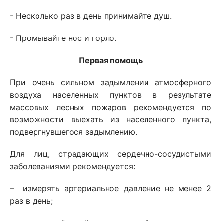
- Несколько раз в день принимайте душ.
- Промывайте нос и горло.
Первая помощь
При очень сильном задымлении атмосферного
воздуха населенных пунктов в результате
массовых лесных пожаров рекомендуется по
возможности выехать из населенного пункта,
подвергнувшегося задымлению.
Для лиц, страдающих сердечно-сосудистыми
заболеваниями рекомендуется:
– измерять артериальное давление не менее 2
раз в день;