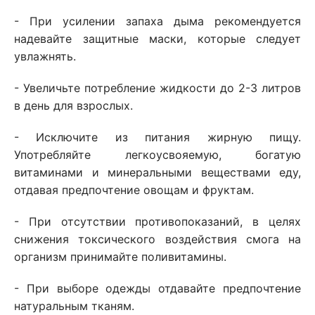
- При усилении запаха дыма рекомендуется
надевайте защитные маски, которые следует
увлажнять.
- Увеличьте потребление жидкости до 2-3 литров
в день для взрослых.
- Исключите из питания жирную пищу.
Употребляйте легкоусвояемую, богатую
витаминами и минеральными веществами еду,
отдавая предпочтение овощам и фруктам.
- При отсутствии противопоказаний, в целях
снижения токсического воздействия смога на
организм принимайте поливитамины.
- При выборе одежды отдавайте предпочтение
натуральным тканям.