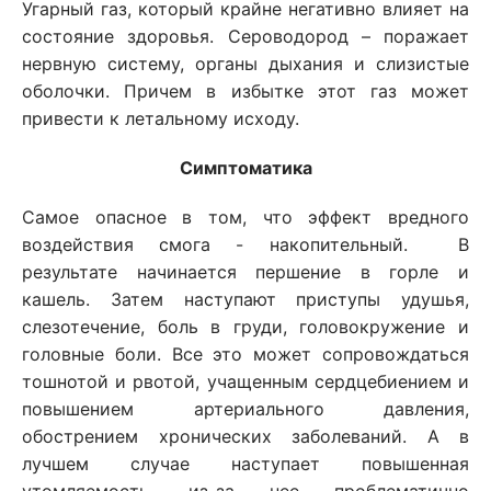
Угарный газ, который крайне негативно влияет на
состояние здоровья. Сероводород – поражает
нервную систему, органы дыхания и слизистые
оболочки. Причем в избытке этот газ может
привести к летальному исходу.
Симптоматика
Самое опасное в том, что эффект вредного
воздействия смога - накопительный. В
результате начинается першение в горле и
кашель. Затем наступают приступы удушья,
слезотечение, боль в груди, головокружение и
головные боли. Все это может сопровождаться
тошнотой и рвотой, учащенным сердцебиением и
повышением артериального давления,
обострением хронических заболеваний. А в
лучшем случае наступает повышенная