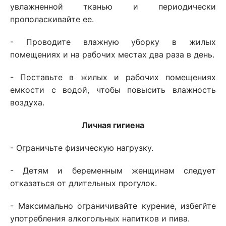
увлажненной тканью и периодически
прополаскивайте ее.
- Проводите влажную уборку в жилых
помещениях и на рабочих местах два раза в день.
- Поставьте в жилых и рабочих помещениях
емкости с водой, чтобы повысить влажность
воздуха.
Личная гигиена
- Ограничьте физическую нагрузку.
- Детям и беременным женщинам следует
отказаться от длительных прогулок.
- Максимально ограничивайте курение, избегйте
употребления алкогольных напитков и пива.