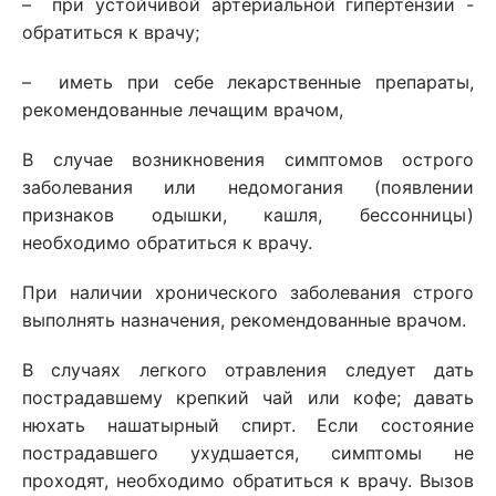
– при устойчивой артериальной гипертензии -
обратиться к врачу;
– иметь при себе лекарственные препараты,
рекомендованные лечащим врачом,
В случае возникновения симптомов острого
заболевания или недомогания (появлении
признаков одышки, кашля, бессонницы)
необходимо обратиться к врачу.
При наличии хронического заболевания строго
выполнять назначения, рекомендованные врачом.
В случаях легкого отравления следует дать
пострадавшему крепкий чай или кофе; давать
нюхать нашатырный спирт. Если состояние
пострадавшего ухудшается, симптомы не
проходят, необходимо обратиться к врачу. Вызов