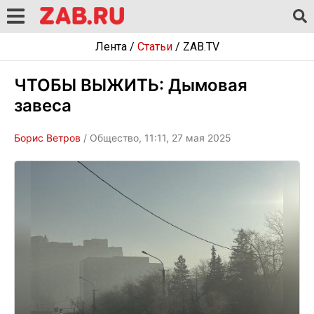
Лента
/
Статьи
/
ZAB.TV
ЧТОБЫ ВЫЖИТЬ: Дымовая
завеса
Борис Ветров
/ Общество, 11:11, 27 мая 2025