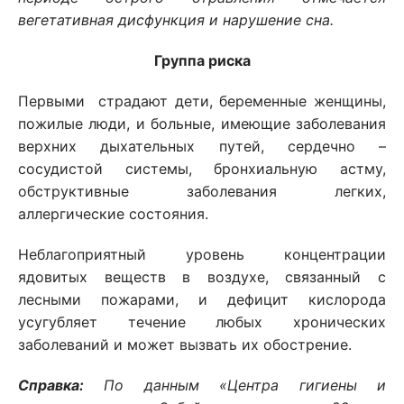
вегетативная дисфункция и нарушение сна.
Группа риска
Первыми страдают дети, беременные женщины,
пожилые люди, и больные, имеющие заболевания
верхних дыхательных путей, сердечно –
сосудистой системы, бронхиальную астму,
обструктивные заболевания легких,
аллергические состояния.
Неблагоприятный уровень концентрации
ядовитых веществ в воздухе, связанный с
лесными пожарами, и дефицит кислорода
усугубляет течение любых хронических
заболеваний и может вызвать их обострение.
Справка:
По данным «Центра гигиены и