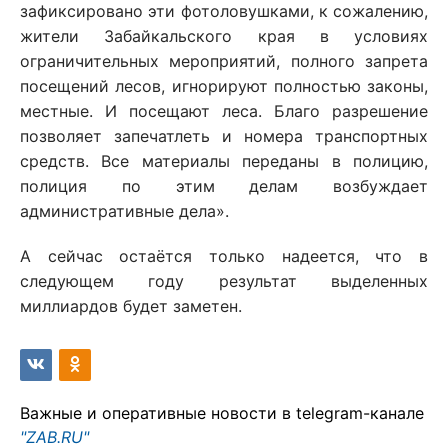
зафиксировано эти фотоловушками, к сожалению,
жители Забайкальского края в условиях
ограничительных мероприятий, полного запрета
посещений лесов, игнорируют полностью законы,
местные. И посещают леса. Благо разрешение
позволяет запечатлеть и номера транспортных
средств. Все материалы переданы в полицию,
полиция по этим делам возбуждает
административные дела».
А сейчас остаётся только надеется, что в
следующем году результат выделенных
миллиардов будет заметен.
Важные и оперативные новости в telegram-канале
"ZAB.RU"