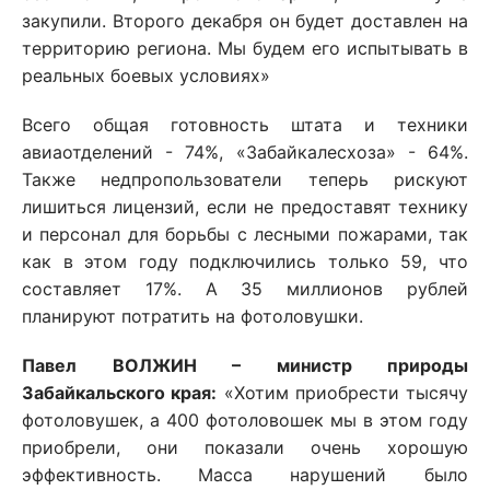
закупили. Второго декабря он будет доставлен на
территорию региона. Мы будем его испытывать в
реальных боевых условиях»
Всего общая готовность штата и техники
авиаотделений - 74%, «Забайкалесхоза» - 64%.
Также недпропользователи теперь рискуют
лишиться лицензий, если не предоставят технику
и персонал для борьбы с лесными пожарами, так
как в этом году подключились только 59, что
составляет 17%. А 35 миллионов рублей
планируют потратить на фотоловушки.
Павел ВОЛЖИН – министр природы
Забайкальского края:
«Хотим приобрести тысячу
фотоловушек, а 400 фотоловошек мы в этом году
приобрели, они показали очень хорошую
эффективность.
Масса нарушений было