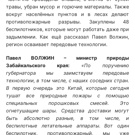
травы, убран мусор и горючие материалы. Также
вокруг населённых пунктов и в лесах делают
противопожарные разрывы. Закуплены 48
беспилотников, которые могут работать даже при
задымлении. Как ещё рассказал Павел Волжин,
регион осваивает передовые технологии.
Павел ВОЛЖИН – министр природы
Забайкальского края:
«По поручению
губернатора мы заимствуем передовые
технологии, в том числе, с наших соседних стран.
В первую очередь это Китай, которые сегодня
тушат все природные пожары с помощью
специальных порошковых смесей. Это
огнетушащие шары. Средства доставки могут
быть абсолютно разные, в том числе, и
беспилотные летательные аппараты.
Вот один
беспилотник, противопожарный, мы уже