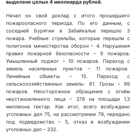
выделено целых 4 миллиарда рублей.
Начал он свой доклад с итого прошедшего
пожароопасного периода. По его данным, с
соседней Бурятии в Забайкалье перешло 3
пожара. Учебные стрельбы, которые перешли с
полигонов министерства оборон – 4. Нарушения
правил пожарной безопасности – 9 пожаров.
Умышленный поджог – 10 пожаров. Переход с
земель населенных пунктов – 11 пожаров.
Линейные объекты – 15. Переход с
сельскохозяйственных земель- 61. Грозы
-
99
пожаров. Неосторожное обращение с огнём
неустановленного лица – 378 на площади 1,3
миллиона гектар. Как итог, всего возбуждено
уголовных дел 75, на рассмотрении 79, передано
под подведомство – 5, отказ в возбуждении
уголовных дел – 332.