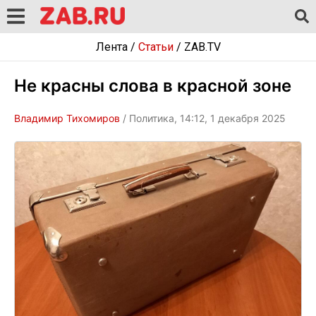
Лента
/
Статьи
/
ZAB.TV
Не красны слова в красной зоне
Владимир Тихомиров
/ Политика, 14:12, 1 декабря 2025