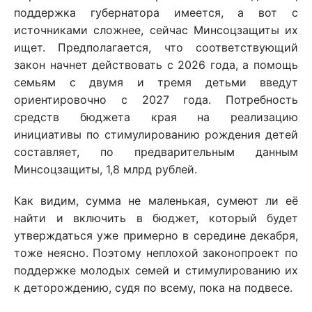
поддержка губернатора имеется, а вот с
источниками сложнее, сейчас Минсоцзащиты их
ищет. Предполагается, что соответствующий
закон начнет действовать с 2026 года, а помощь
семьям с двумя и тремя детьми введут
ориентировочно с 2027 года. Потребность
средств бюджета края на реализацию
инициативы по стимулированию рождения детей
составляет, по предварительным данным
Минсоцзащиты, 1,8 млрд рублей.
Как видим, сумма не маленькая, сумеют ли её
найти и включить в бюджет, который будет
утверждаться уже примерно в середине декабря,
тоже неясно. Поэтому неплохой законопроект по
поддержке молодых семей и стимулированию их
к деторождению, судя по всему, пока на подвесе.