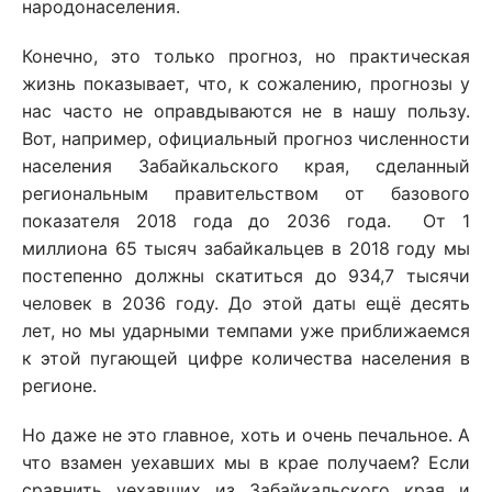
народонаселения.
Конечно, это только прогноз, но практическая
жизнь показывает, что, к сожалению, прогнозы у
нас часто не оправдываются не в нашу пользу.
Вот, например, официальный прогноз численности
населения Забайкальского края, сделанный
региональным правительством от базового
показателя 2018 года до 2036 года. От 1
миллиона 65 тысяч забайкальцев в 2018 году мы
постепенно должны скатиться до 934,7 тысячи
человек в 2036 году. До этой даты ещё десять
лет, но мы ударными темпами уже приближаемся
к этой пугающей цифре количества населения в
регионе.
Но даже не это главное, хоть и очень печальное. А
что взамен уехавших мы в крае получаем? Если
сравнить уехавших из Забайкальского края и