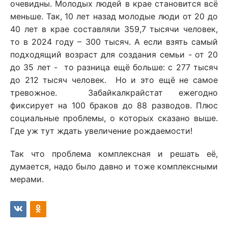
очевидны. Молодых людей в крае становится всё
меньше. Так, 10 лет назад молодые люди от 20 до
40 лет в крае составляли 359,7 тысячи человек,
то в 2024 году – 300 тысяч. А если взять самый
подходящий возраст для создания семьи - от 20
до 35 лет - то разница ещё больше: с 277 тысяч
до 212 тысяч человек. Но и это ещё не самое
тревожное. Забайкалкрайстат ежегодно
фиксирует на 100 браков до 88 разводов. Плюс
социальные проблемы, о которых сказано выше.
Где уж тут ждать увеличение рождаемости!
Так что проблема комплексная и решать её,
думается, надо было давно и тоже комплексными
мерами.