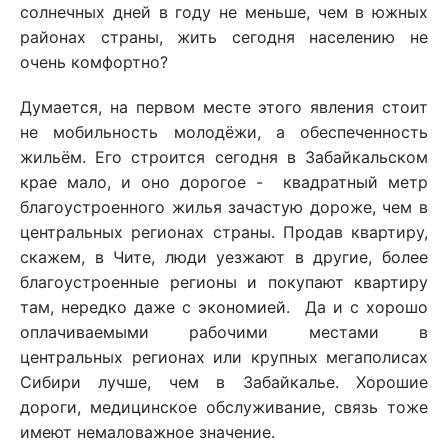
солнечных дней в году не меньше, чем в южных
районах страны, жить сегодня населению не
очень комфортно?
Думается, на первом месте этого явления стоит
не мобильность молодёжи, а обеспеченность
жильём. Его строится сегодня в Забайкальском
крае мало, и оно дорогое - квадратный метр
благоустроенного жилья зачастую дороже, чем в
центральных регионах страны. Продав квартиру,
скажем, в Чите, люди уезжают в другие, более
благоустроенные регионы и покупают квартиру
там, нередко даже с экономией. Да и с хорошо
оплачиваемыми рабочими местами в
центральных регионах или крупных мегаполисах
Сибири лучше, чем в Забайкалье. Хорошие
дороги, медицинское обслуживание, связь тоже
имеют немаловажное значение.