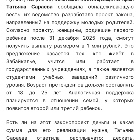
Татьяна Сараева
сообщила обнадёживающую
весть: их ведомство разработало проект закона,
направленный на поддержку молодых родителей.
Согласно проекту, женщины, родившие первого
ребёнка после 31 декабря 2025 года, смогут
получить выплату размером в 1 млн рублей. Это
предложение касается тех, кто живёт в
Забайкалье, учится или работает в
государственных учреждениях, а также является
студентами учебных заведений различного
уровня. Возраст претендентов должен составлять
от 18 до 25 лет. Аналогичная поддержка
планируется в отношении семей, у которых
появится второй или третий ребёнок.
Есть ли на этот законопроект деньги и какая
сумма для его реализации нужна, Татьяна
Сараева ответила расплывчато: дескать,