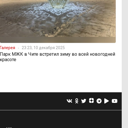
Галерея
23:23, 10 декабря 2025
Парк МЖК в Чите встретил зиму во всей новогодней
красоте