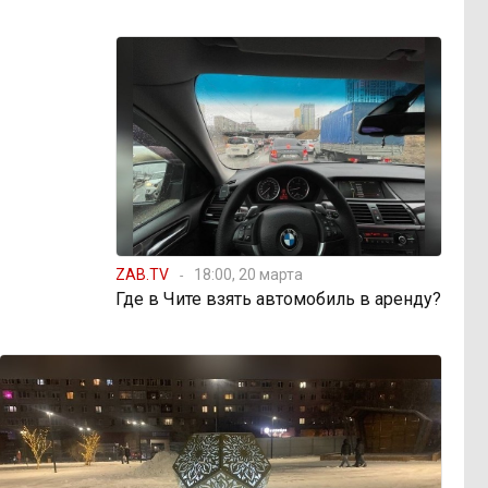
ZAB.TV
18:00, 20 марта
Где в Чите взять автомобиль в аренду?