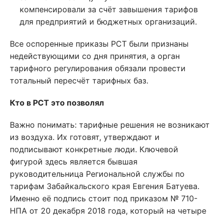
компенсировали за счёт завышения тарифов
для предприятий и бюджетных организаций.
Все оспоренные приказы РСТ были признаны
недействующими со дня принятия, а орган
тарифного регулирования обязали провести
тотальный пересчёт тарифных баз.
Кто в РСТ это позволял
Важно понимать: тарифные решения не возникают
из воздуха. Их готовят, утверждают и
подписывают конкретные люди. Ключевой
фигурой здесь является бывшая
руководительница Региональной службы по
тарифам Забайкальского края Евгения Батуева.
Именно её подпись стоит под приказом № 710-
НПА от 20 декабря 2018 года, который на четыре