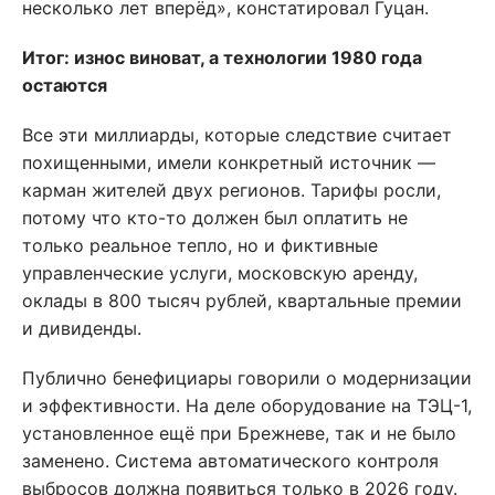
несколько лет вперёд», констатировал Гуцан.
Итог: износ виноват, а технологии 1980 года
остаются
Все эти миллиарды, которые следствие считает
похищенными, имели конкретный источник —
карман жителей двух регионов. Тарифы росли,
потому что кто-то должен был оплатить не
только реальное тепло, но и фиктивные
управленческие услуги, московскую аренду,
оклады в 800 тысяч рублей, квартальные премии
и дивиденды.
Публично бенефициары говорили о модернизации
и эффективности. На деле оборудование на ТЭЦ-1,
установленное ещё при Брежневе, так и не было
заменено. Система автоматического контроля
выбросов должна появиться только в 2026 году.