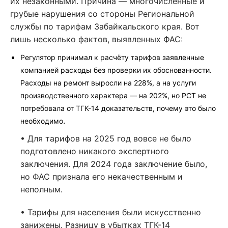
их незаконными. Причина — многочисленные и
грубые нарушения со стороны Региональной
службы по тарифам Забайкальского края. Вот
лишь несколько фактов, выявленных ФАС:
Регулятор принимал к расчёту тарифов заявленные
компанией расходы без проверки их обоснованности.
Расходы на ремонт выросли на 228%, а на услуги
производственного характера — на 202%, но РСТ не
потребовала от ТГК-14 доказательств, почему это было
.
необходимо
• Для тарифов на 2025 год вовсе не было
подготовлено никакого экспертного
заключения. Для 2024 года заключение было,
но ФАС признала его некачественным и
неполным.
• Тарифы для населения были искусственно
занижены. Разницу в убытках ТГК-14