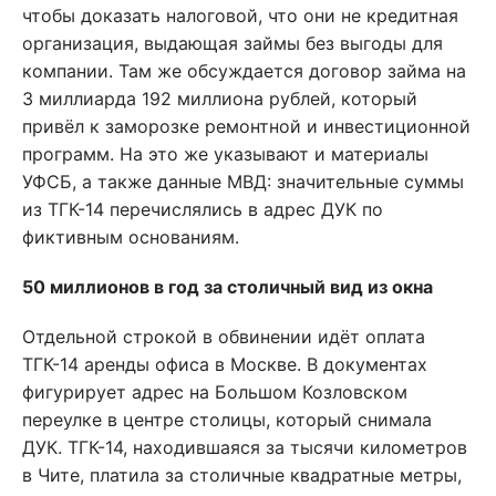
чтобы доказать налоговой, что они не кредитная
организация, выдающая займы без выгоды для
компании. Там же обсуждается договор займа на
3 миллиарда 192 миллиона рублей, который
привёл к заморозке ремонтной и инвестиционной
программ. На это же указывают и материалы
УФСБ, а также данные МВД: значительные суммы
из ТГК-14 перечислялись в адрес ДУК по
фиктивным основаниям.
50 миллионов в год за столичный вид из окна
Отдельной строкой в обвинении идёт оплата
ТГК-14 аренды офиса в Москве. В документах
фигурирует адрес на Большом Козловском
переулке в центре столицы, который снимала
ДУК. ТГК-14, находившаяся за тысячи километров
в Чите, платила за столичные квадратные метры,