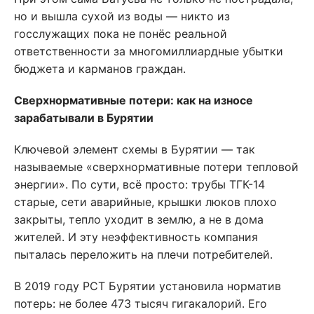
но и вышла сухой из воды — никто из
госслужащих пока не понёс реальной
ответственности за многомиллиардные убытки
бюджета и карманов граждан.
Сверхнормативные потери: как на износе
зарабатывали в Бурятии
Ключевой элемент схемы в Бурятии — так
называемые «сверхнормативные потери тепловой
энергии». По сути, всё просто: трубы ТГК-14
старые, сети аварийные, крышки люков плохо
закрыты, тепло уходит в землю, а не в дома
жителей. И эту неэффективность компания
пыталась переложить на плечи потребителей.
В 2019 году РСТ Бурятии установила норматив
потерь: не более 473 тысяч гигакалорий. Его