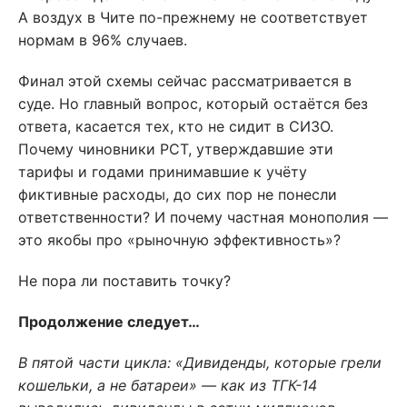
А воздух в Чите по-прежнему не соответствует
нормам в 96% случаев.
Финал этой схемы сейчас рассматривается в
суде. Но главный вопрос, который остаётся без
ответа, касается тех, кто не сидит в СИЗО.
Почему чиновники РСТ, утверждавшие эти
тарифы и годами принимавшие к учёту
фиктивные расходы, до сих пор не понесли
ответственности? И почему частная монополия —
это якобы про «рыночную эффективность»?
Не пора ли поставить точку?
Продолжение следует…
В пятой части цикла: «Дивиденды, которые грели
кошельки, а не батареи» — как из ТГК-14