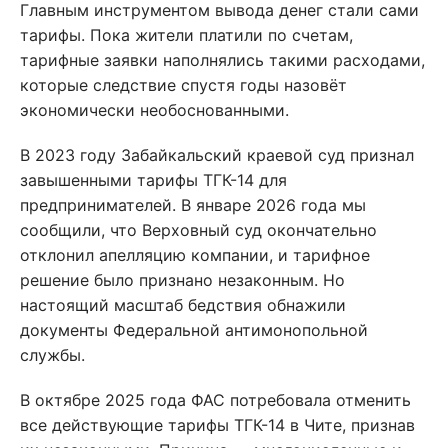
Главным инструментом вывода денег стали сами
тарифы. Пока жители платили по счетам,
тарифные заявки наполнялись такими расходами,
которые следствие спустя годы назовёт
экономически необоснованными.
В 2023 году Забайкальский краевой суд признал
завышенными тарифы ТГК-14 для
предпринимателей. В январе 2026 года мы
сообщили, что Верховный суд окончательно
отклонил апелляцию компании, и тарифное
решение было признано незаконным. Но
настоящий масштаб бедствия обнажили
документы Федеральной антимонопольной
службы.
В октябре 2025 года ФАС потребовала отменить
все действующие тарифы ТГК-14 в Чите, признав