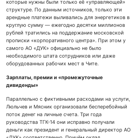
которые нужны были только её «управляющей»
структуре. По данным источников, только эти
арендные платежи выливались для энергетиков в
круглую сумму — ежегодно десятки миллионов
рублей тратились на поддержание московской
прописки «корпоративного центра». При этом у
самого АО «ДУК» официально не было
необходимого штата сотрудников или даже
оборудованных рабочих мест в Чите.
Зарплаты, премии и «промежуточные
дивиденды»
Параллельно с фиктивными расходами на услуги,
Люльчев и Мясник организовали бесперебойный
поток денег на личные счета. Три года
руководства ТГК-14 они исправно получали
деньги как президент и генеральный директор АО
«ДУК» соответственно. Причём оклад,