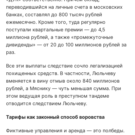
переводившийся на личные счета в московских
банках, составлял до 800 тысяч рублей
ежемесячно. Кроме того, туда регулярно
поступали квартальные премии — до 4,5
миллиона рублей, а также «промежуточные
дивиденды» — от 20 до 100 миллионов рублей за
раз.
Все эти выплаты следствие сочло легализацией
похищенных средств. В частности, Люльчеву
вменяется в вину отмыв около 840 миллионов
рублей, а Мяснику — чуть меньшая сумма. При
этом ведущая роль в преступном тандеме
отводится следствием Люльчеву.
Тарифы как законный способ воровства
Фиктивные управления и аренда — это полбеды.