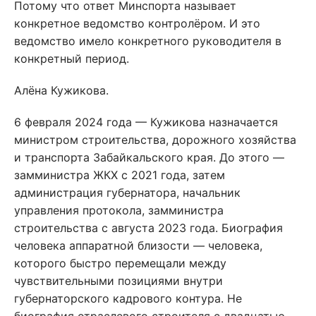
Потому что ответ Минспорта называет
конкретное ведомство контролёром. И это
ведомство имело конкретного руководителя в
конкретный период.
Алёна Кужикова.
6 февраля 2024 года — Кужикова назначается
министром строительства, дорожного хозяйства
и транспорта Забайкальского края. До этого —
замминистра ЖКХ с 2021 года, затем
администрация губернатора, начальник
управления протокола, замминистра
строительства с августа 2023 года. Биография
человека аппаратной близости — человека,
которого быстро перемещали между
чувствительными позициями внутри
губернаторского кадрового контура. Не