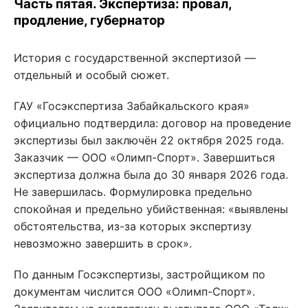
Часть пятая. Экспертиза: провал,
продление, губернатор
История с государственной экспертизой —
отдельный и особый сюжет.
ГАУ «Госэкспертиза Забайкальского края»
официально подтвердила: договор на проведение
экспертизы был заключён 22 октября 2025 года.
Заказчик — ООО «Олимп-Спорт». Завершиться
экспертиза должна была до 30 января 2026 года.
Не завершилась. Формулировка предельно
спокойная и предельно убийственная: «выявлены
обстоятельства, из-за которых экспертизу
невозможно завершить в срок».
По данным Госэкспертизы, застройщиком по
документам числится ООО «Олимп-Спорт».