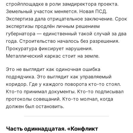
стройплощадке в роли замдиректора проекта.
Земельный участок меняется. Новая ПСД.
Экспертиза дала отрицательное заключение. Срок
экспертизы продлён личным решением
губернатора — единственный такой случай за два
года. Строительство началось без разрешения.
Прокуратура фиксирует нарушения.
Металлический каркас стоит на земле.
Это не выглядит как одиночная ошибка
подрядчика. Это выглядит как управляемый
коридор. Где у каждого поворота кто-то стоял.
Кто-то принимал документы. Кто-то подписывал
протоколы совещаний. Кто-то молчал, когда
должен был остановить.
Часть одиннадцатая. «Конфликт