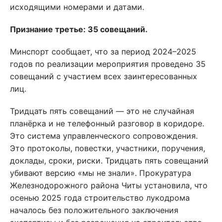
исходящими номерами и датами.
Признание третье: 35 совещаний.
Минспорт сообщает, что за период 2024–2025
годов по реализации мероприятия проведено 35
совещаний с участием всех заинтересованных
лиц.
Тридцать пять совещаний — это не случайная
планёрка и не телефонный разговор в коридоре.
Это система управленческого сопровождения.
Это протоколы, повестки, участники, поручения,
доклады, сроки, риски. Тридцать пять совещаний
убивают версию «мы не знали». Прокуратура
Железнодорожного района Читы установила, что
осенью 2025 года строительство лукодрома
началось без положительного заключения