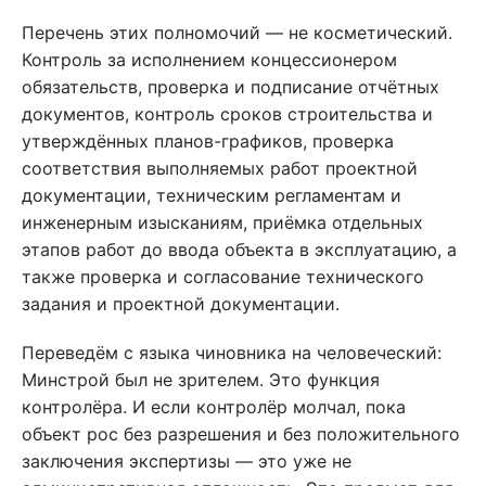
Перечень этих полномочий — не косметический.
Контроль за исполнением концессионером
обязательств, проверка и подписание отчётных
документов, контроль сроков строительства и
утверждённых планов-графиков, проверка
соответствия выполняемых работ проектной
документации, техническим регламентам и
инженерным изысканиям, приёмка отдельных
этапов работ до ввода объекта в эксплуатацию, а
также проверка и согласование технического
задания и проектной документации.
Переведём с языка чиновника на человеческий:
Минстрой был не зрителем. Это функция
контролёра. И если контролёр молчал, пока
объект рос без разрешения и без положительного
заключения экспертизы — это уже не