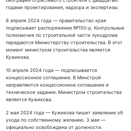
биография отраслевого строителя с двадцатью
годами проектирования, надзора и экспертизы.
8 апреля 2024 года — правительство края
подписывает распоряжение №150-р. Контрольные
полномочия по строительной части лукодрома
передаются Министерству строительства. В этот
момент министром строительства является
Кужикова.
10 апреля 2024 года — подписывается
концессионное соглашение. В Минстрой
направляются концессионное соглашение и
техническое задание. Министром строительства
является Кужикова.
2 мая 2024 года — Кужикова пишет заявление об
уходе по собственному желанию. 3 мая —
официально освобождена от должности.