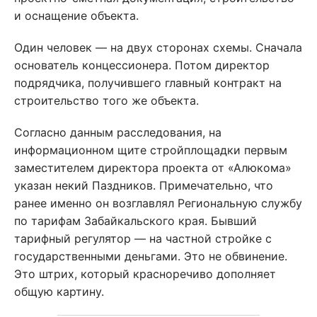
и оснащение объекта.
Один человек — на двух сторонах схемы. Сначала
основатель концессионера. Потом директор
подрядчика, получившего главный контракт на
строительство того же объекта.
Согласно данным расследования, на
информационном щите стройплощадки первым
заместителем директора проекта от «Алюкома»
указан некий Паздников. Примечательно, что
ранее именно он возглавлял Региональную службу
по тарифам Забайкальского края. Бывший
тарифный регулятор — на частной стройке с
государственными деньгами. Это не обвинение.
Это штрих, который красноречиво дополняет
общую картину.