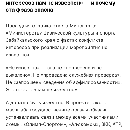
интересов нам не известен» — и почему
эта фраза опасна
Последняя строчка ответа Минспорта:
«Министерству физической культуры и спорта
Забайкальского края о фактах конфликта
интересов при реализации мероприятия не
известно».
«Не известно» — это не «проверено и не
выявлено». Не «проведена служебная проверка».
Не «запрошены сведения об аффилированности».
Это просто «нам не известно».
А должно быть известно. В проекте такого
масштаба государственные органы обязаны
устанавливать связи между всеми участниками
схемы: «Олимп-Спортом», «Алюкомом», ЗКК, АТР,