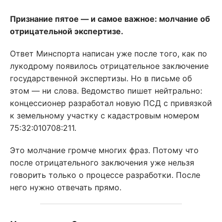
Признание пятое — и самое важное: молчание об
отрицательной экспертизе.
Ответ Минспорта написан уже после того, как по
лукодрому появилось отрицательное заключение
государственной экспертизы. Но в письме об
этом — ни слова. Ведомство пишет нейтрально:
концессионер разработал новую ПСД с привязкой
к земельному участку с кадастровым номером
75:32:010708:211.
Это молчание громче многих фраз. Потому что
после отрицательного заключения уже нельзя
говорить только о процессе разработки. После
него нужно отвечать прямо.