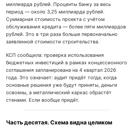
миллиарда рублей. Проценты банку за весь
период — около 3,25 миллиарда рублей.
Суммарная стоимость проекта с учётом
обслуживания кредита — более пяти миллиардов
рублей. Это в три раза больше первоначально
заявленной стоимости строительства.
КСП сообщила: проверка использования
бюджетных инвестиций в рамках концессионного
соглашения запланирована на 4 квартал 2026
года. Это означает: аудит придёт тогда, когда
основные решения уже будут приняты, деньги
освоены, а металлический каркас обрастёт
стенами. Если вообще придёт.
Часть десятая. Схема видна целиком