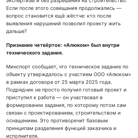
экспертизы и без разрешения на строительство.
Если после этого совещания продолжались —
вопрос становится ещё жёстче: кто после
выявления нарушений позволил проекту жить
дальше?
Признание четвёртое: «Алюком» был внутри
технического задания.
Минспорт сообщает, что техническое задание по
объекту утверждалось с участием ООО «Алюком»
в рамках договора от 25 марта 2025 года.
Подрядчик не просто получил готовый проект и
приступил к работе — он участвовал в
формировании задания, по которому потом сам
связан с проектированием, строительством и
оснащением. Это противоречит базовым
принципам разделения функций заказчика и
исполнителя.