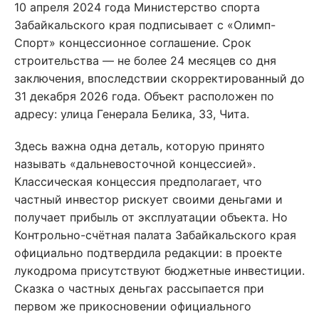
10 апреля 2024 года Министерство спорта
Забайкальского края подписывает с «Олимп-
Спорт» концессионное соглашение. Срок
строительства — не более 24 месяцев со дня
заключения, впоследствии скорректированный до
31 декабря 2026 года. Объект расположен по
адресу: улица Генерала Белика, 33, Чита.
Здесь важна одна деталь, которую принято
называть «дальневосточной концессией».
Классическая концессия предполагает, что
частный инвестор рискует своими деньгами и
получает прибыль от эксплуатации объекта. Но
Контрольно-счётная палата Забайкальского края
официально подтвердила редакции: в проекте
лукодрома присутствуют бюджетные инвестиции.
Сказка о частных деньгах рассыпается при
первом же прикосновении официального