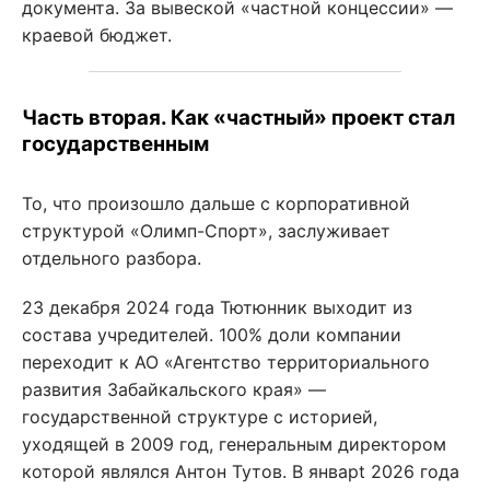
документа. За вывеской «частной концессии» —
краевой бюджет.
Часть вторая. Как «частный» проект стал
государственным
То, что произошло дальше с корпоративной
структурой «Олимп-Спорт», заслуживает
отдельного разбора.
23 декабря 2024 года Тютюнник выходит из
состава учредителей. 100% доли компании
переходит к АО «Агентство территориального
развития Забайкальского края» —
государственной структуре с историей,
уходящей в 2009 год, генеральным директором
которой являлся Антон Тутов. В январt 2026 года