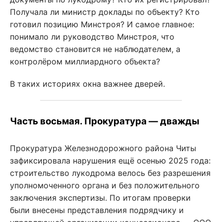
Получала ли министр доклады по объекту? Кто
готовил позицию Минстроя? И самое главное:
понимало ли руководство Минстроя, что
ведомство становится не наблюдателем, а
контролёром миллиардного объекта?
В таких историях окна важнее дверей.
Часть восьмая. Прокуратура — дважды
Прокуратура Железнодорожного района Читы
зафиксировала нарушения ещё осенью 2025 года:
строительство лукодрома велось без разрешения
уполномоченного органа и без положительного
заключения экспертизы. По итогам проверки
были внесены представления подрядчику и