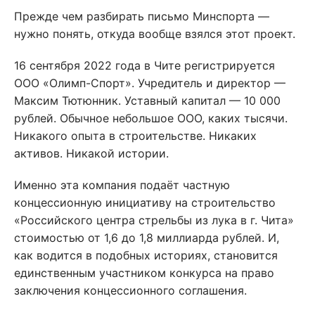
Прежде чем разбирать письмо Минспорта —
нужно понять, откуда вообще взялся этот проект.
16 сентября 2022 года в Чите регистрируется
ООО «Олимп-Спорт». Учредитель и директор —
Максим Тютюнник. Уставный капитал — 10 000
рублей. Обычное небольшое ООО, каких тысячи.
Никакого опыта в строительстве. Никаких
активов. Никакой истории.
Именно эта компания подаёт частную
концессионную инициативу на строительство
«Российского центра стрельбы из лука в г. Чита»
стоимостью от 1,6 до 1,8 миллиарда рублей. И,
как водится в подобных историях, становится
единственным участником конкурса на право
заключения концессионного соглашения.