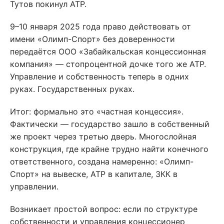
Тутов покинул АТР.
9–10 января 2025 года право действовать от
имени «Олимп-Спорт» без доверенности
передаётся ООО «Забайкальская концессионная
компания» — стопроцентной дочке того же АТР.
Управление и собственность теперь в одних
руках. Государственных руках.
Итог: формально это «частная концессия».
Фактически — государство зашло в собственный
же проект через третью дверь. Многослойная
конструкция, где крайне трудно найти конечного
ответственного, создана намеренно: «Олимп-
Спорт» на вывеске, АТР в капитале, ЗКК в
управлении.
Возникает простой вопрос: если по структуре
собственности и управления концессионер