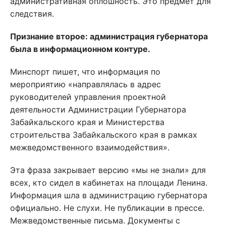
административная оплошность. Это предмет для
следствия.
Признание второе: администрация губернатора
была в информационном контуре.
Минспорт пишет, что информация по
мероприятию «направлялась в адрес
руководителей управления проектной
деятельности Администрации Губернатора
Забайкальского края и Министерства
строительства Забайкальского края в рамках
межведомственного взаимодействия».
Эта фраза закрывает версию «мы не знали» для
всех, кто сидел в кабинетах на площади Ленина.
Информация шла в администрацию губернатора
официально. Не слухи. Не публикации в прессе.
Межведомственные письма. Документы с