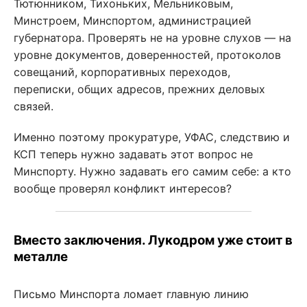
Тютюнником, Тихоньких, Мельниковым,
Минстроем, Минспортом, администрацией
губернатора. Проверять не на уровне слухов — на
уровне документов, доверенностей, протоколов
совещаний, корпоративных переходов,
переписки, общих адресов, прежних деловых
связей.
Именно поэтому прокуратуре, УФАС, следствию и
КСП теперь нужно задавать этот вопрос не
Минспорту. Нужно задавать его самим себе: а кто
вообще проверял конфликт интересов?
Вместо заключения. Лукодром уже стоит в
металле
Письмо Минспорта ломает главную линию