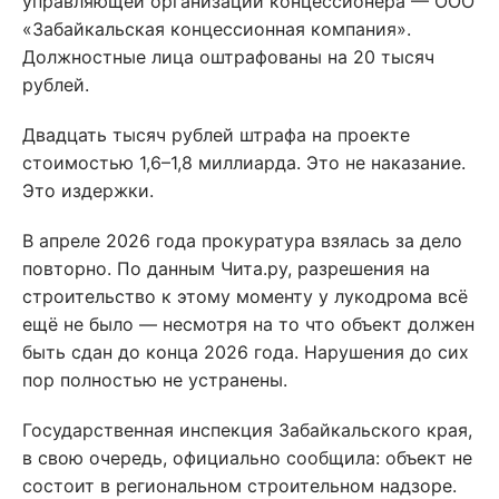
управляющей организации концессионера — ООО
«Забайкальская концессионная компания».
Должностные лица оштрафованы на 20 тысяч
рублей.
Двадцать тысяч рублей штрафа на проекте
стоимостью 1,6–1,8 миллиарда. Это не наказание.
Это издержки.
В апреле 2026 года прокуратура взялась за дело
повторно. По данным Чита.ру, разрешения на
строительство к этому моменту у лукодрома всё
ещё не было — несмотря на то что объект должен
быть сдан до конца 2026 года. Нарушения до сих
пор полностью не устранены.
Государственная инспекция Забайкальского края,
в свою очередь, официально сообщила: объект не
состоит в региональном строительном надзоре.