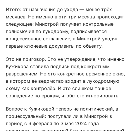
Итого: от назначения до ухода — менее трёх
месяцев. Но именно в эти три месяца происходит
следующее: Минстрой получает контрольные
полномочия по лукодрому, подписывается
концессионное соглашение, в Минстрой уходят
первые ключевые документы по объекту.
Это не приговор. Это не утверждение, что именно
Кужикова ставила подпись под конкретным
разрешением. Но это конкретное временное окно,
в котором её ведомство входит в лукодромную
схему как контролёр. И это слишком точное
совпадение по срокам, чтобы его игнорировать.
Вопрос к Кужиковой теперь не политический, а
процессуальный: поступали ли в Минстрой в
период с 6 февраля по 3 мая 2024 года
документы по лукодрому? Кто их регистрировал?