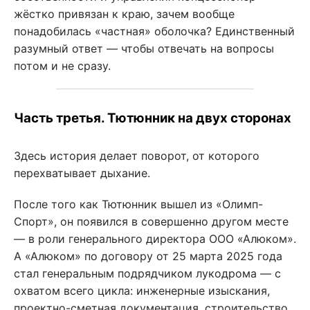
жёстко привязан к краю, зачем вообще
понадобилась «частная» оболочка? Единственный
разумный ответ — чтобы отвечать на вопросы
потом и не сразу.
Часть третья. Тютюнник на двух сторонах
Здесь история делает поворот, от которого
перехватывает дыхание.
После того как Тютюнник вышел из «Олимп-
Спорт», он появился в совершенно другом месте
— в роли генерального директора ООО «Алюком».
А «Алюком» по договору от 25 марта 2025 года
стал генеральным подрядчиком лукодрома — с
охватом всего цикла: инженерные изыскания,
проектно-сметная документация, строительство