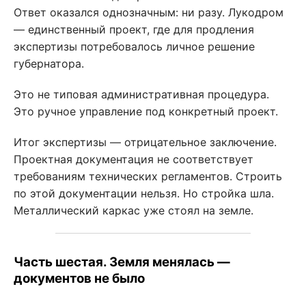
Ответ оказался однозначным: ни разу. Лукодром
— единственный проект, где для продления
экспертизы потребовалось личное решение
губернатора.
Это не типовая административная процедура.
Это ручное управление под конкретный проект.
Итог экспертизы — отрицательное заключение.
Проектная документация не соответствует
требованиям технических регламентов. Строить
по этой документации нельзя. Но стройка шла.
Металлический каркас уже стоял на земле.
Часть шестая. Земля менялась —
документов не было