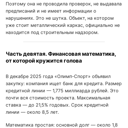
Поэтому она не проводила проверок, не выдавала
предписаний и не имеет информации о
нарушениях. Это не шутка. Объект, на котором
уже стоит металлический каркас, официально не
находится под строительным надзором.
Часть девятая. Финансовая математика,
от которой кружится голова
В декабре 2025 года «Олимп-Спорт» объявил
закупку: компания ищет банк для кредита. Размер
кредитной линии — 1,775 миллиарда рублей. Это
почти вся стоимость проекта. Максимальная
ставка — до 21,5% годовых. Срок кредитной
линии — около 8,5 лет.
Математика простая: основной долг — около 1,8