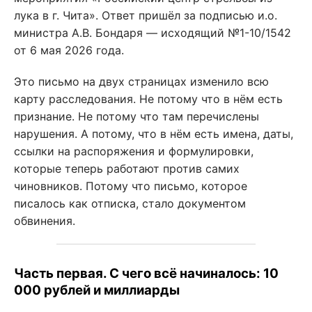
лука в г. Чита». Ответ пришёл за подписью и.о.
министра А.В. Бондаря — исходящий №1-10/1542
от 6 мая 2026 года.
Это письмо на двух страницах изменило всю
карту расследования. Не потому что в нём есть
признание. Не потому что там перечислены
нарушения. А потому, что в нём есть имена, даты,
ссылки на распоряжения и формулировки,
которые теперь работают против самих
чиновников. Потому что письмо, которое
писалось как отписка, стало документом
обвинения.
Часть первая. С чего всё начиналось: 10
000 рублей и миллиарды