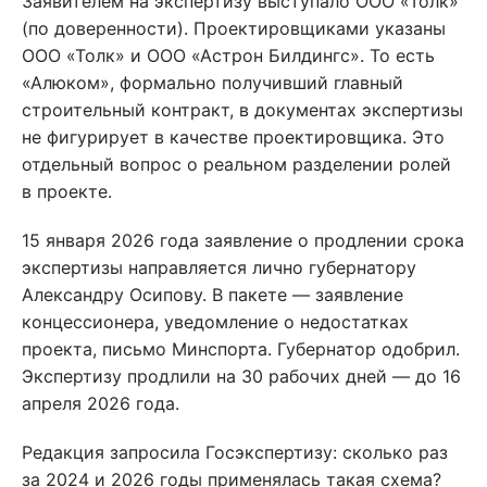
Заявителем на экспертизу выступало ООО «Толк»
(по доверенности). Проектировщиками указаны
ООО «Толк» и ООО «Астрон Билдингс». То есть
«Алюком», формально получивший главный
строительный контракт, в документах экспертизы
не фигурирует в качестве проектировщика. Это
отдельный вопрос о реальном разделении ролей
в проекте.
15 января 2026 года заявление о продлении срока
экспертизы направляется лично губернатору
Александру Осипову. В пакете — заявление
концессионера, уведомление о недостатках
проекта, письмо Минспорта. Губернатор одобрил.
Экспертизу продлили на 30 рабочих дней — до 16
апреля 2026 года.
Редакция запросила Госэкспертизу: сколько раз
за 2024 и 2026 годы применялась такая схема?