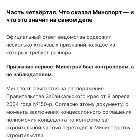
Часть четвёртая. Что сказал Минспорт — и
что это значит на самом деле
Официальный ответ ведомства содержит
несколько ключевых признаний, каждое из
которых требует разбора.
Признание первое: Минстрой был контролёром, а
не наблюдателем.
Минспорт ссылается на распоряжение
Правительства Забайкальского края от 8 апреля
2024 года №150-р. Согласно этому документу, с
момента заключения концессионного соглашения
полномочия концедента по контролю за
строительной частью переходят к Министерству
строительства.