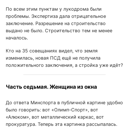
По всем этим пунктам у лукодрома были
проблемы. Экспертиза дала отрицательное
заключение. Разрешение на строительство
выдано не было. Строительство тем не менее
началось.
Кто на 35 совещаниях видел, что земля
изменилась, новая ПСД ещё не получила
положительного заключения, а стройка уже идёт?
Часть седьмая. Женщина из окна
До ответа Минспорта в публичной картине удобно
было говорить: вот «Олимп-Спорт», вот
«Алюком», вот металлический каркас, вот
прокуратура. Теперь эта картинка рассыпалась.