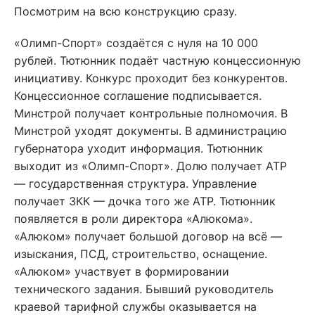
Посмотрим на всю конструкцию сразу.
«Олимп-Спорт» создаётся с нуля на 10 000
рублей. Тютюнник подаёт частную концессионную
инициативу. Конкурс проходит без конкурентов.
Концессионное соглашение подписывается.
Минстрой получает контрольные полномочия. В
Минстрой уходят документы. В администрацию
губернатора уходит информация. Тютюнник
выходит из «Олимп-Спорт». Долю получает АТР
— государственная структура. Управление
получает ЗКК — дочка того же АТР. Тютюнник
появляется в роли директора «Алюкома».
«Алюком» получает большой договор на всё —
изыскания, ПСД, строительство, оснащение.
«Алюком» участвует в формировании
технического задания. Бывший руководитель
краевой тарифной службы оказывается на