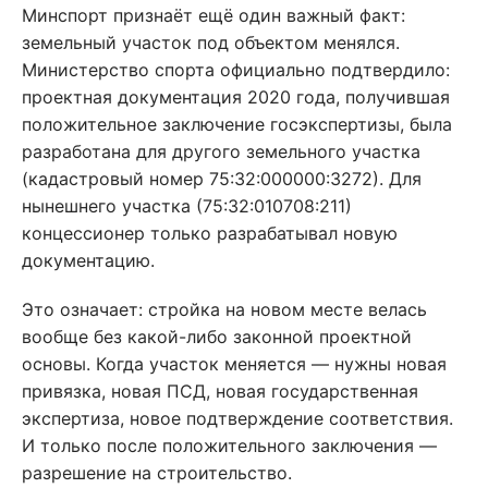
Минспорт признаёт ещё один важный факт:
земельный участок под объектом менялся.
Министерство спорта официально подтвердило:
проектная документация 2020 года, получившая
положительное заключение госэкспертизы, была
разработана для другого земельного участка
(кадастровый номер 75:32:000000:3272). Для
нынешнего участка (75:32:010708:211)
концессионер только разрабатывал новую
документацию.
Это означает: стройка на новом месте велась
вообще без какой-либо законной проектной
основы. Когда участок меняется — нужны новая
привязка, новая ПСД, новая государственная
экспертиза, новое подтверждение соответствия.
И только после положительного заключения —
разрешение на строительство.