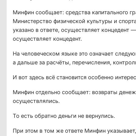
Минфин сообщает: средства капитального гр
Министерство физической культуры и спорта
указано в ответе, осуществляет концедент —
осуществляет концедент.
На человеческом языке это означает следую
а дальше за расчёты, перечисления, контрол
И вот здесь всё становится особенно интерес
Минфин отдельно сообщает: возвраты денеж
осуществлялись.
То есть обратно деньги не вернулись.
При этом в том же ответе Минфин указывает