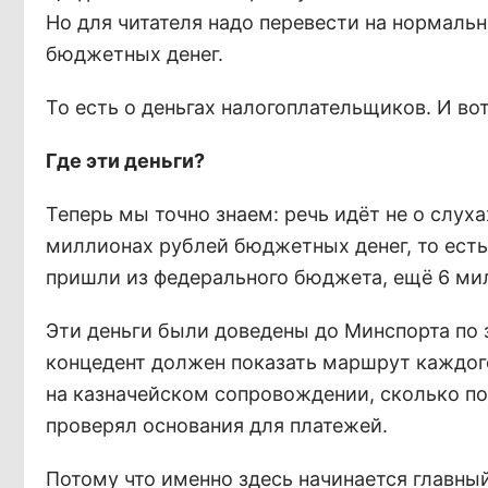
Но для читателя надо перевести на нормальн
бюджетных денег.
То есть о деньгах налогоплательщиков.
И во
Где эти деньги?
Теперь мы точно знаем: речь идёт не о слух
миллионах рублей бюджетных денег, то есть
пришли из федерального бюджета, ещё 6 ми
Эти деньги были доведены до Минспорта по 
концедент должен показать маршрут каждого
на казначейском сопровождении, сколько по
проверял основания для платежей.
Потому что именно здесь начинается главны