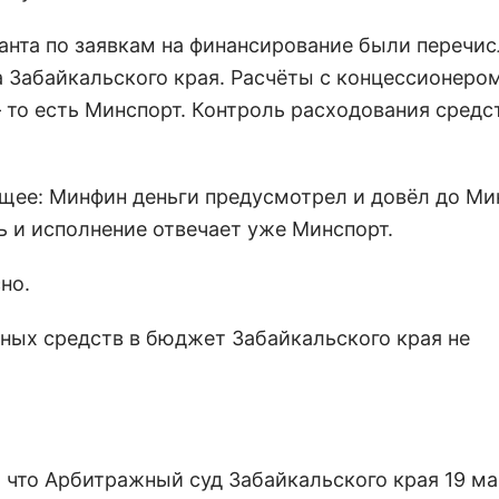
анта по заявкам на финансирование были перечис
 Забайкальского края. Расчёты с концессионером
 то есть Минспорт. Контроль расходования средс
щее: Минфин деньги предусмотрел и довёл до Ми
ь и исполнение отвечает уже Минспорт.
но.
ных средств в бюджет Забайкальского края не
, что Арбитражный суд Забайкальского края 19 ма