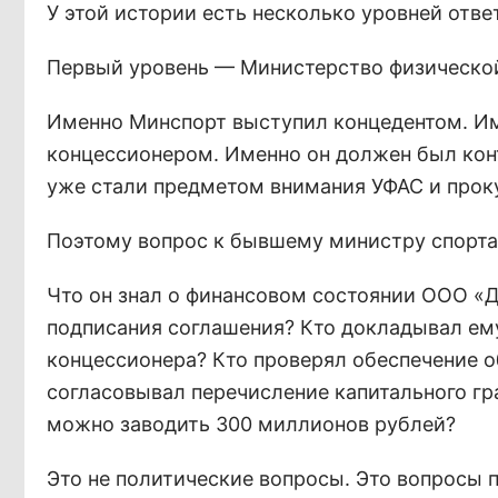
У этой истории есть несколько уровней отве
Первый уровень — Министерство физической 
Именно Минспорт выступил концедентом. Име
концессионером. Именно он должен был кон
уже стали предметом внимания УФАС и прок
Поэтому вопрос к бывшему министру спорта
Что он знал о финансовом состоянии ООО «
подписания соглашения? Кто докладывал ему
концессионера? Кто проверял обеспечение о
согласовывал перечисление капитального гр
можно заводить 300 миллионов рублей?
Это не политические вопросы. Это вопросы 