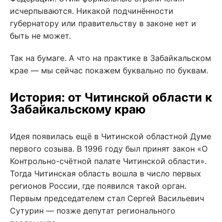
исчерпываются. Никакой подчинённости
губернатору или правительству в законе нет и
быть не может.
Так на бумаге. А что на практике в Забайкальском
крае — мы сейчас покажем буквально по буквам.
История: от Читинской области к
Забайкальскому краю
Идея появилась ещё в Читинской областной Думе
первого созыва. В 1996 году был принят закон «О
Контрольно-счётной палате Читинской области».
Тогда Читинская область вошла в число первых
регионов России, где появился такой орган.
Первым председателем стал Сергей Васильевич
Сутурин — позже депутат регионального