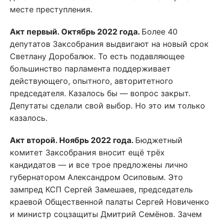
месте преступления.
Акт первый. Октябрь 2022 года.
Более 40
депутатов Заксобрания выдвигают на новый срок
Светлану Доробалюк. То есть подавляющее
большинство парламента поддерживает
действующего, опытного, авторитетного
председателя. Казалось бы — вопрос закрыт.
Депутаты сделали свой выбор. Но это им только
казалось.
Акт второй. Ноябрь 2022 года.
Бюджетный
комитет Заксобрания вносит ещё трёх
кандидатов — и все трое предложены лично
губернатором Александром Осиповым. Это
зампред КСП Сергей Замешаев, председатель
краевой Общественной палаты Сергей Новиченко
и министр соцзащиты Дмитрий Семёнов. Зачем