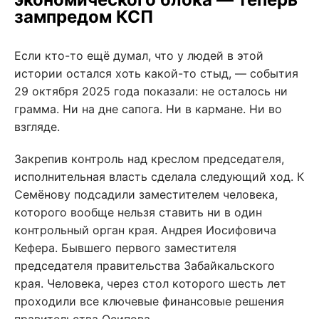
зампредом КСП
Если кто-то ещё думал, что у людей в этой
истории остался хоть какой-то стыд, — события
29 октября 2025 года показали: не осталось ни
грамма. Ни на дне сапога. Ни в кармане. Ни во
взгляде.
Закрепив контроль над креслом председателя,
исполнительная власть сделала следующий ход. К
Семёнову подсадили заместителем человека,
которого вообще нельзя ставить ни в один
контрольный орган края. Андрея Иосифовича
Кефера. Бывшего первого заместителя
председателя правительства Забайкальского
края. Человека, через стол которого шесть лет
проходили все ключевые финансовые решения