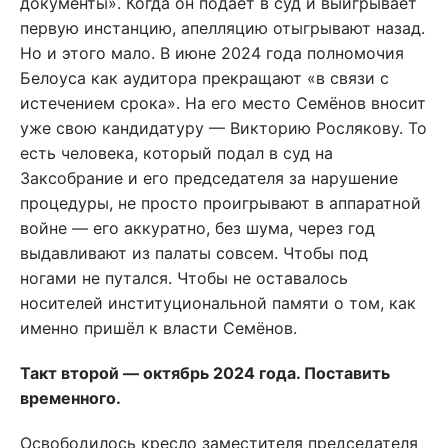
документы». Когда он подаёт в суд и выигрывает
первую инстанцию, апелляцию отыгрывают назад.
Но и этого мало. В июне 2024 года полномочия
Белоуса как аудитора прекращают «в связи с
истечением срока». На его место Семёнов вносит
уже свою кандидатуру — Викторию Рослякову. То
есть человека, который подал в суд на
Заксобрание и его председателя за нарушение
процедуры, не просто проигрывают в аппаратной
войне — его аккуратно, без шума, через год
выдавливают из палаты совсем. Чтобы под
ногами не путался. Чтобы не оставалось
носителей институциональной памяти о том, как
именно пришёл к власти Семёнов.
Такт второй — октябрь 2024 года. Поставить
временного.
Освободилось кресло заместителя председателя