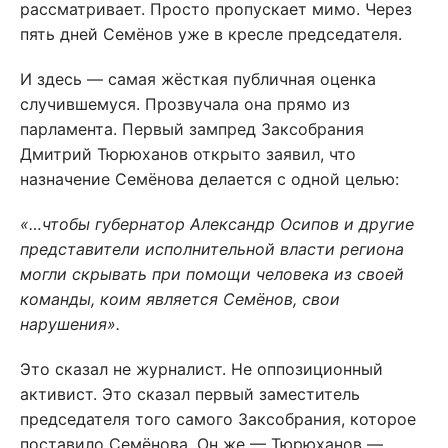
рассматривает. Просто пропускает мимо. Через
пять дней Семёнов уже в кресле председателя.
И здесь — самая жёсткая публичная оценка
случившемуся. Прозвучала она прямо из
парламента. Первый зампред Заксобрания
Дмитрий Тюрюханов открыто заявил, что
назначение Семёнова делается с одной целью:
«…чтобы губернатор Александр Осипов и другие
представители исполнительной власти региона
могли скрывать при помощи человека из своей
команды, коим является Семёнов, свои
нарушения».
Это сказал не журналист. Не оппозиционный
активист. Это сказал первый заместитель
председателя того самого Заксобрания, которое
поставило Семёнова. Он же — Тюрюханов —