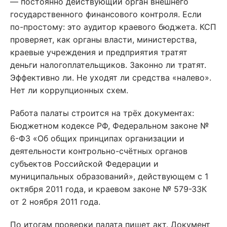
— постоянно действующий орган внешнего
государственного финансового контроля. Если
по-простому: это аудитор краевого бюджета. КСП
проверяет, как органы власти, министерства,
краевые учреждения и предприятия тратят
деньги налогоплательщиков. Законно ли тратят.
Эффективно ли. Не уходят ли средства «налево».
Нет ли коррупционных схем.
Работа палаты строится на трёх документах:
Бюджетном кодексе РФ, Федеральном законе №
6-ФЗ «Об общих принципах организации и
деятельности контрольно-счётных органов
субъектов Российской Федерации и
муниципальных образований», действующем с 1
октября 2011 года, и краевом законе № 579-ЗЗК
от 2 ноября 2011 года.
По итогам проверки палата пишет акт. Документ