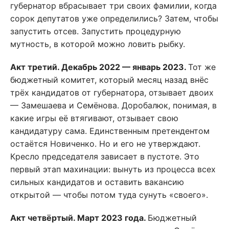
губернатор вбрасывает три своих фамилии, когда
сорок депутатов уже определились? Затем, чтобы
запустить отсев. Запустить процедурную
мутность, в которой можно ловить рыбку.
Акт третий. Декабрь 2022 — январь 2023.
Тот же
бюджетный комитет, который месяц назад внёс
трёх кандидатов от губернатора, отзывает двоих
— Замешаева и Семёнова. Доробалюк, понимая, в
какие игры её втягивают, отзывает свою
кандидатуру сама. Единственным претендентом
остаётся Новиченко. Но и его не утверждают.
Кресло председателя зависает в пустоте. Это
первый этап махинации: вынуть из процесса всех
сильных кандидатов и оставить вакансию
открытой — чтобы потом туда сунуть «своего».
Акт четвёртый. Март 2023 года.
Бюджетный