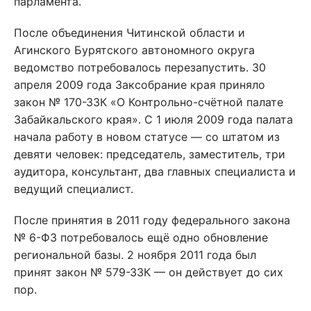
парламента.
После объединения Читинской области и
Агинского Бурятского автономного округа
ведомство потребовалось перезапустить. 30
апреля 2009 года Заксобрание края приняло
закон № 170-ЗЗК «О Контрольно-счётной палате
Забайкальского края». С 1 июля 2009 года палата
начала работу в новом статусе — со штатом из
девяти человек: председатель, заместитель, три
аудитора, консультант, два главных специалиста и
ведущий специалист.
После принятия в 2011 году федерального закона
№ 6-ФЗ потребовалось ещё одно обновление
региональной базы. 2 ноября 2011 года был
принят закон № 579-ЗЗК — он действует до сих
пор.