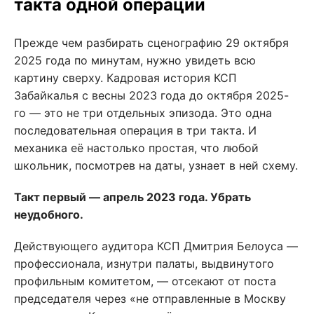
такта одной операции
Прежде чем разбирать сценографию 29 октября
2025 года по минутам, нужно увидеть всю
картину сверху. Кадровая история КСП
Забайкалья с весны 2023 года до октября 2025-
го — это не три отдельных эпизода. Это одна
последовательная операция в три такта. И
механика её настолько простая, что любой
школьник, посмотрев на даты, узнает в ней схему.
Такт первый — апрель 2023 года. Убрать
неудобного.
Действующего аудитора КСП Дмитрия Белоуса —
профессионала, изнутри палаты, выдвинутого
профильным комитетом, — отсекают от поста
председателя через «не отправленные в Москву