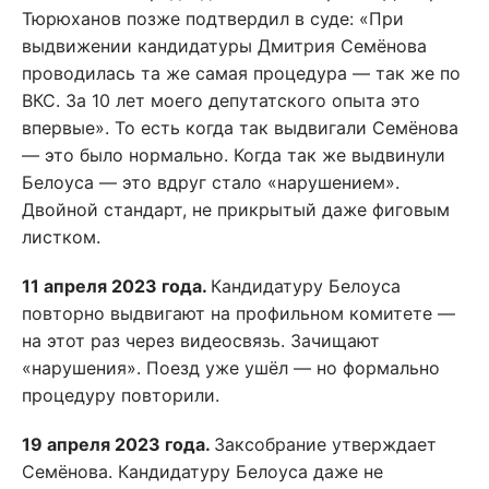
Тюрюханов позже подтвердил в суде: «При
выдвижении кандидатуры Дмитрия Семёнова
проводилась та же самая процедура — так же по
ВКС. За 10 лет моего депутатского опыта это
впервые». То есть когда так выдвигали Семёнова
— это было нормально. Когда так же выдвинули
Белоуса — это вдруг стало «нарушением».
Двойной стандарт, не прикрытый даже фиговым
листком.
11 апреля 2023 года.
Кандидатуру Белоуса
повторно выдвигают на профильном комитете —
на этот раз через видеосвязь. Зачищают
«нарушения». Поезд уже ушёл — но формально
процедуру повторили.
19 апреля 2023 года.
Заксобрание утверждает
Семёнова. Кандидатуру Белоуса даже не