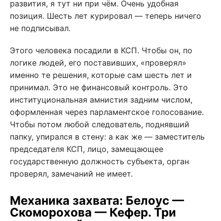
развития, я тут ни при чём. Очень удобная
позиция. Шесть лет курировал — теперь ничего
не подписывал.
Этого человека посадили в КСП. Чтобы он, по
логике людей, его поставивших, «проверял»
именно те решения, которые сам шесть лет и
принимал. Это не финансовый контроль. Это
институциональная амнистия задним числом,
оформленная через парламентское голосование.
Чтобы потом любой следователь, поднявший
папку, упирался в стену: а как же — заместитель
председателя КСП, лицо, замещающее
государственную должность субъекта, орган
проверял, замечаний не имеет.
Механика захвата: Белоус —
Скоморохова — Кефер. Три