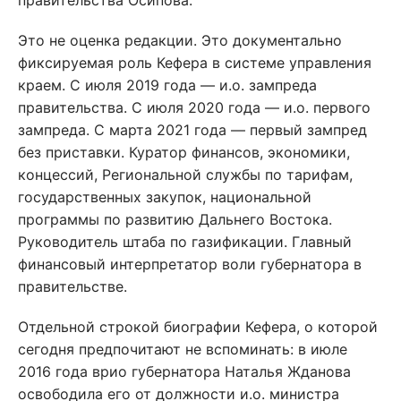
правительства Осипова.
Это не оценка редакции. Это документально
фиксируемая роль Кефера в системе управления
краем. С июля 2019 года — и.о. зампреда
правительства. С июля 2020 года — и.о. первого
зампреда. С марта 2021 года — первый зампред
без приставки. Куратор финансов, экономики,
концессий, Региональной службы по тарифам,
государственных закупок, национальной
программы по развитию Дальнего Востока.
Руководитель штаба по газификации. Главный
финансовый интерпретатор воли губернатора в
правительстве.
Отдельной строкой биографии Кефера, о которой
сегодня предпочитают не вспоминать: в июле
2016 года врио губернатора Наталья Жданова
освободила его от должности и.о. министра