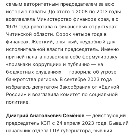
самым авторитетным председателем за всю
историю палаты. До этого с 2008 по 2013 годы
возглавляла Министерство финансов края, а с
1979 года работала в финансовых структурах
Читинской области. Сорок четыре года в
финансах. Жёсткий, опытный, неудобный для
исполнительной власти председатель. Именно
при ней палата позволяла себе формулировку
«признаки коррупции» и публично — на
бюджетных слушаниях — говорила об угрозе
банкротства региона. В сентябре 2023 года
избралась депутатом Заксобрания от «Единой
России» и возглавила комитет по социальной
политике.
Дмитрий Анатольевич Семёнов
— действующий
председатель КСП с 24 апреля 2023 года. Бывший
начальник отдела ГПУ губернатора, бывший