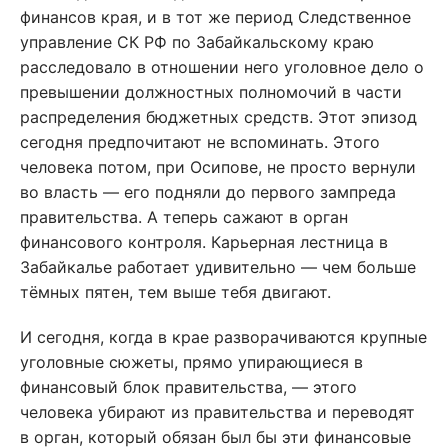
финансов края, и в тот же период Следственное
управление СК РФ по Забайкальскому краю
расследовало в отношении него уголовное дело о
превышении должностных полномочий в части
распределения бюджетных средств. Этот эпизод
сегодня предпочитают не вспоминать. Этого
человека потом, при Осипове, не просто вернули
во власть — его подняли до первого зампреда
правительства. А теперь сажают в орган
финансового контроля. Карьерная лестница в
Забайкалье работает удивительно — чем больше
тёмных пятен, тем выше тебя двигают.
И сегодня, когда в крае разворачиваются крупные
уголовные сюжеты, прямо упирающиеся в
финансовый блок правительства, — этого
человека убирают из правительства и переводят
в орган, который обязан был бы эти финансовые