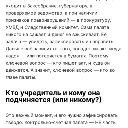
уходит в Заксобрание, губернатору, в
проверяемое ведомство, а при наличии
признаков правонарушений — в прокуратуру,
УМВД и Следственный комитет. Сама палата
никого не сажает и денег не взыскивает. Её
задача — увидеть, зафиксировать и направить.
Дальше всё зависит от того, попадёт ли акт «куда
надо» — или потеряется в бумагах. Поэтому
ключевой вопрос — кто пишет акт, и куда он
движется. А значит, ключевой вопрос — кто во
главе палаты.
Кто учредитель и кому она
подчиняется (или никому?)
Это важный момент, и его нужно зафиксировать
твёрдо. Контрольно-счётная палата — НЕ часть