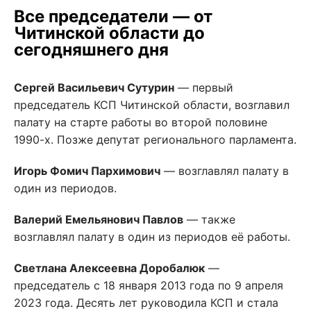
Все председатели — от
Читинской области до
сегодняшнего дня
Сергей Васильевич Сутурин
— первый
председатель КСП Читинской области, возглавил
палату на старте работы во второй половине
1990-х. Позже депутат регионального парламента.
Игорь Фомич Пархимович
— возглавлял палату в
один из периодов.
Валерий Емельянович Павлов
— также
возглавлял палату в один из периодов её работы.
Светлана Алексеевна Доробалюк
—
председатель с 18 января 2013 года по 9 апреля
2023 года. Десять лет руководила КСП и стала