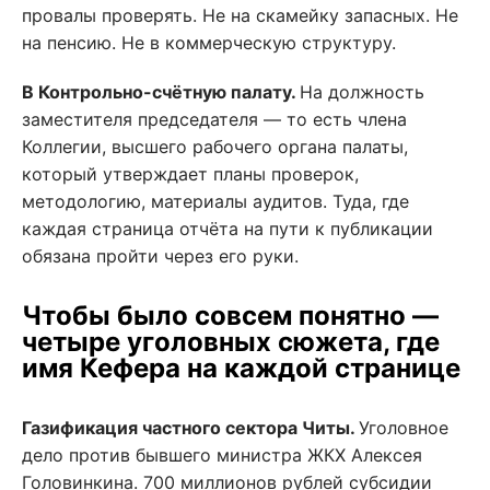
провалы проверять. Не на скамейку запасных. Не
на пенсию. Не в коммерческую структуру.
В Контрольно-счётную палату.
На должность
заместителя председателя — то есть члена
Коллегии, высшего рабочего органа палаты,
который утверждает планы проверок,
методологию, материалы аудитов. Туда, где
каждая страница отчёта на пути к публикации
обязана пройти через его руки.
Чтобы было совсем понятно —
четыре уголовных сюжета, где
имя Кефера на каждой странице
Газификация частного сектора Читы.
Уголовное
дело против бывшего министра ЖКХ Алексея
Головинкина. 700 миллионов рублей субсидии