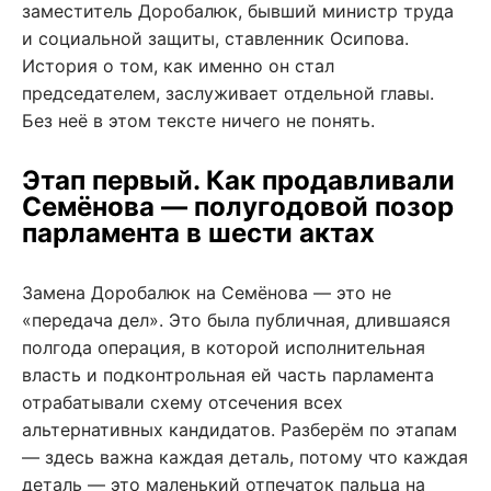
заместитель Доробалюк, бывший министр труда
и социальной защиты, ставленник Осипова.
История о том, как именно он стал
председателем, заслуживает отдельной главы.
Без неё в этом тексте ничего не понять.
Этап первый. Как продавливали
Семёнова — полугодовой позор
парламента в шести актах
Замена Доробалюк на Семёнова — это не
«передача дел». Это была публичная, длившаяся
полгода операция, в которой исполнительная
власть и подконтрольная ей часть парламента
отрабатывали схему отсечения всех
альтернативных кандидатов. Разберём по этапам
— здесь важна каждая деталь, потому что каждая
деталь — это маленький отпечаток пальца на