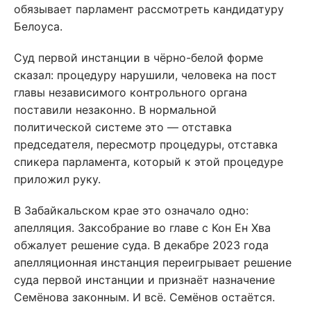
обязывает парламент рассмотреть кандидатуру
Белоуса.
Суд первой инстанции в чёрно-белой форме
сказал: процедуру нарушили, человека на пост
главы независимого контрольного органа
поставили незаконно. В нормальной
политической системе это — отставка
председателя, пересмотр процедуры, отставка
спикера парламента, который к этой процедуре
приложил руку.
В Забайкальском крае это означало одно:
апелляция. Заксобрание во главе с Кон Ен Хва
обжалует решение суда. В декабре 2023 года
апелляционная инстанция переигрывает решение
суда первой инстанции и признаёт назначение
Семёнова законным. И всё. Семёнов остаётся.