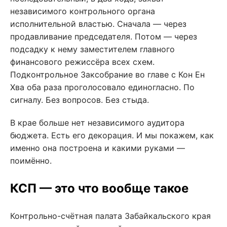
независимого контрольного органа
исполнительной властью. Сначала — через
продавливание председателя. Потом — через
подсадку к нему заместителем главного
финансового режиссёра всех схем.
Подконтрольное Заксобрание во главе с Кон Ен
Хва оба раза проголосовало единогласно. По
сигналу. Без вопросов. Без стыда.
В крае больше нет независимого аудитора
бюджета. Есть его декорация. И мы покажем, как
именно она построена и какими руками —
поимённо.
КСП — это что вообще такое
Контрольно-счётная палата Забайкальского края