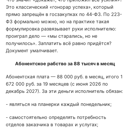
Это классический «гонорар успеха», который
прямо запрещён в госзакупках по 44-ФЗ. По 223-
ФЗ формально можно, но на практике такая
формулировка развязывает руки исполнителю:
проиграл дело — «мы старались, но не
получилось». Заплатить всё равно придётся?
Документ умалчивает.
Абонентское рабство за 88 тысяч в месяц
Абонентская плата — 88 000 руб. в месяц, итого 1
672 000 руб. за 19 месяцев (с июня 2026 по
декабрь 2027). За эти деньги исполнитель обязан:
- являться на планерки каждый понедельник;
- самостоятельно определять потребность
отделов заказчика в товарах и услугах;