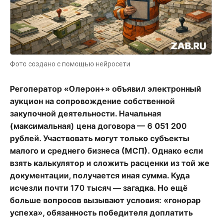
Фото создано с помощью нейросети
Регоператор «Олерон+» объявил электронный
аукцион на сопровождение собственной
закупочной деятельности. Начальная
(максимальная) цена договора — 6 051 200
рублей. Участвовать могут только субъекты
малого и среднего бизнеса (МСП). Однако если
взять калькулятор и сложить расценки из той же
документации, получается иная сумма. Куда
исчезли почти 170 тысяч — загадка. Но ещё
больше вопросов вызывают условия: «гонорар
успеха», обязанность победителя доплатить