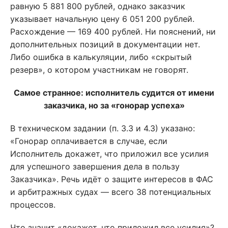
равную 5 881 800 рублей, однако заказчик
указывает начальную цену 6 051 200 рублей.
Расхождение — 169 400 рублей. Ни пояснений, ни
дополнительных позиций в документации нет.
Либо ошибка в калькуляции, либо «скрытый
резерв», о котором участникам не говорят.
Самое странное: исполнитель судится от имени
заказчика, но за «гонорар успеха»
В техническом задании (п. 3.3 и 4.3) указано:
«Гонорар оплачивается в случае, если
Исполнитель докажет, что приложил все усилия
для успешного завершения дела в пользу
Заказчика». Речь идёт о защите интересов в ФАС
и арбитражных судах — всего 38 потенциальных
процессов.
Что значит «докажет, что приложил все усилия»?