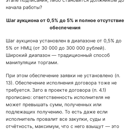
этапе подписания, либо становится должником до
начала работы?
Шаг аукциона от 0,5% до 5% и полное отсутствие
обеспечения
Шаг аукциона установлен в диапазоне от 0,5% до
5% от НМЦ (от 30 000 до 300 000 рублей).
Широкий диапазон — традиционный способ
манипуляции торгами.
При этом обеспечение заявки не установлено (п.
13). Обеспечение исполнения договора тоже не
требуется. Зато в проекте договора (п. 4.1)
прописано: ответственность исполнителя не
может превышать сумм, полученных или
подлежащих получению. То есть даже если
исполнитель провалит все закупки, суды и
отчётность, максимум, что с него взыщут — это