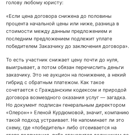
голову любому юристу:
«Если цена договора снижена до половины
процента начальной цены или ниже, разница в
стоимости между данным предложением и
последним предложением подлежит уплате
победителем Заказчику до заключения договора».
То есть участник снижает цену почти до нуля,
выигрывает, а потом обязан перечислить деньги
заказчику. Это не аукцион на понижение, а некий
гибрид с обратным платежом. Как такое
сочетается с Гражданским кодексом и природой
договора возмездного оказания услуг — загадка.
Но документ подписан генеральным директором
«Олерон+» Еленой Курдюмовой, значит, компанию
такой подход устраивает. Не напоминает ли это
схему, где «победитель» либо отсеивается на