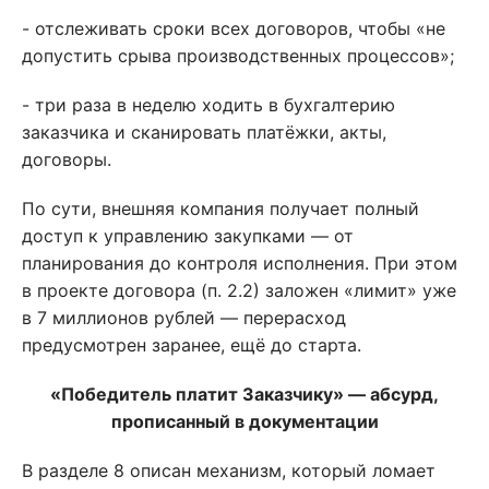
- отслеживать сроки всех договоров, чтобы «не
допустить срыва производственных процессов»;
- три раза в неделю ходить в бухгалтерию
заказчика и сканировать платёжки, акты,
договоры.
По сути, внешняя компания получает полный
доступ к управлению закупками — от
планирования до контроля исполнения. При этом
в проекте договора (п. 2.2) заложен «лимит» уже
в 7 миллионов рублей — перерасход
предусмотрен заранее, ещё до старта.
«Победитель платит Заказчику» — абсурд,
прописанный в документации
В разделе 8 описан механизм, который ломает