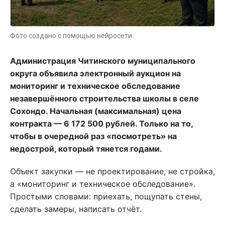
Фото создано с помощью нейросети
Администрация Читинского муниципального
округа объявила электронный аукцион на
мониторинг и техническое обследование
незавершённого строительства школы в селе
Сохондо. Начальная (максимальная) цена
контракта — 6 172 500 рублей. Только на то,
чтобы в очередной раз «посмотреть» на
недострой, который тянется годами.
Объект закупки — не проектирование, не стройка,
а «мониторинг и техническое обследование».
Простыми словами: приехать, пощупать стены,
сделать замеры, написать отчёт.