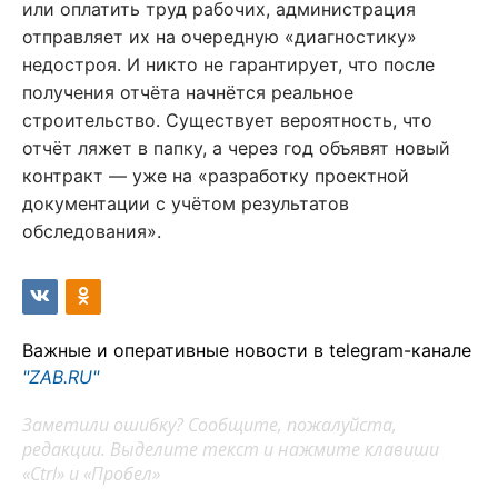
или оплатить труд рабочих, администрация
отправляет их на очередную «диагностику»
недостроя. И никто не гарантирует, что после
получения отчёта начнётся реальное
строительство. Существует вероятность, что
отчёт ляжет в папку, а через год объявят новый
контракт — уже на «разработку проектной
документации с учётом результатов
обследования».
Важные и оперативные новости в telegram-канале
"ZAB.RU"
Заметили ошибку? Сообщите, пожалуйста,
редакции. Выделите текст и нажмите клавиши
«Ctrl» и «Пробел»