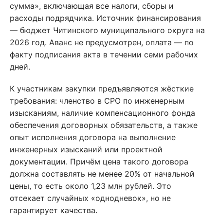
сумма», включающая все налоги, сборы и
расходы подрядчика. Источник финансирования
— бюджет Читинского муниципального округа на
2026 год. Аванс не предусмотрен, оплата — по
факту подписания акта в течении семи рабочих
дней.
К участникам закупки предъявляются жёсткие
требования: членство в СРО по инженерным
изысканиям, наличие компенсационного фонда
обеспечения договорных обязательств, а также
опыт исполнения договора на выполнение
инженерных изысканий или проектной
документации. Причём цена такого договора
должна составлять не менее 20% от начальной
цены, то есть около 1,23 млн рублей. Это
отсекает случайных «однодневок», но не
гарантирует качества.