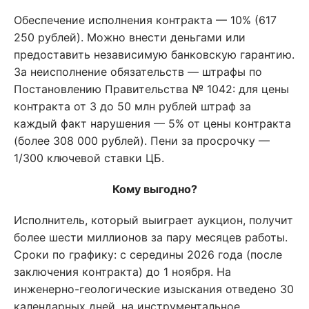
Обеспечение исполнения контракта — 10% (617
250 рублей). Можно внести деньгами или
предоставить независимую банковскую гарантию.
За неисполнение обязательств — штрафы по
Постановлению Правительства № 1042: для цены
контракта от 3 до 50 млн рублей штраф за
каждый факт нарушения — 5% от цены контракта
(более 308 000 рублей). Пени за просрочку —
1/300 ключевой ставки ЦБ.
Кому выгодно?
Исполнитель, который выиграет аукцион, получит
более шести миллионов за пару месяцев работы.
Сроки по графику: с середины 2026 года (после
заключения контракта) до 1 ноября. На
инженерно-геологические изыскания отведено 30
календарных дней, на инструментальное