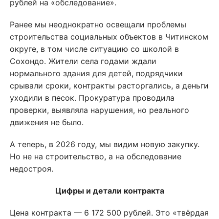
рублей на «обследование».
Ранее мы неоднократно освещали проблемы
строительства социальных объектов в Читинском
округе, в том числе ситуацию со школой в
Сохондо. Жители села годами ждали
нормального здания для детей, подрядчики
срывали сроки, контракты расторгались, а деньги
уходили в песок. Прокуратура проводила
проверки, выявляла нарушения, но реального
движения не было.
А теперь, в 2026 году, мы видим новую закупку.
Но не на строительство, а на обследование
недостроя.
Цифры и детали контракта
Цена контракта — 6 172 500 рублей. Это «твёрдая