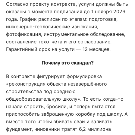
Согласно проекту контракта, услуги должны быть
оказаны с момента подписания до 1 ноября 2026
года. График расписан по этапам: подготовка,
инженерно-геологические изыскания,
фотофиксация, инструментальное обследование,
составление техотчёта и его согласование.
Гарантийный срок на услуги — 12 месяцев.
Почему это скандал?
В контракте фигурирует формулировка
«р
еконструкция объекта незавершённого
строительства под среднюю
общеобразовательную школу
». То есть когда-то
начали строить, бросили, и теперь пытаются
приспособить заброшенную коробку под школу. А
вместо того чтобы вбивать сваи и заливать
фундамент, чиновники тратят 6,2 миллиона