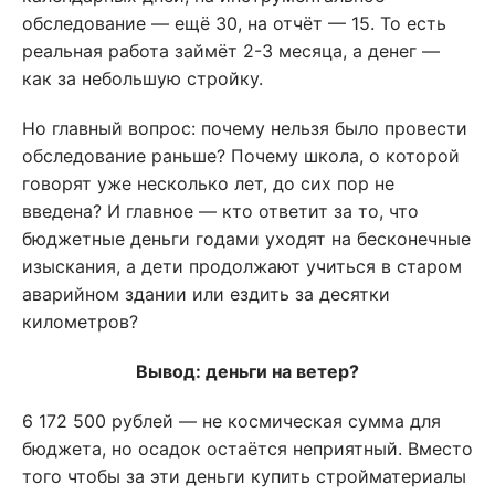
обследование — ещё 30, на отчёт — 15. То есть
реальная работа займёт 2-3 месяца, а денег —
как за небольшую стройку.
Но главный вопрос: почему нельзя было провести
обследование раньше? Почему школа, о которой
говорят уже несколько лет, до сих пор не
введена? И главное — кто ответит за то, что
бюджетные деньги годами уходят на бесконечные
изыскания, а дети продолжают учиться в старом
аварийном здании или ездить за десятки
километров?
Вывод: деньги на ветер?
6 172 500 рублей — не космическая сумма для
бюджета, но осадок остаётся неприятный. Вместо
того чтобы за эти деньги купить стройматериалы