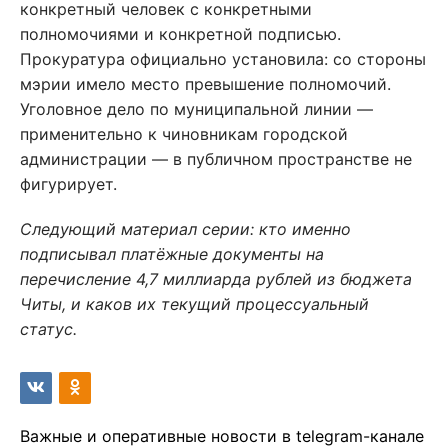
конкретный человек с конкретными
полномочиями и конкретной подписью.
Прокуратура официально установила: со стороны
мэрии имело место превышение полномочий.
Уголовное дело по муниципальной линии —
применительно к чиновникам городской
администрации — в публичном пространстве не
фигурирует.
Следующий материал серии: кто именно
подписывал платёжные документы на
перечисление 4,7 миллиарда рублей из бюджета
Читы, и каков их текущий процессуальный
статус.
Важные и оперативные новости в telegram-канале