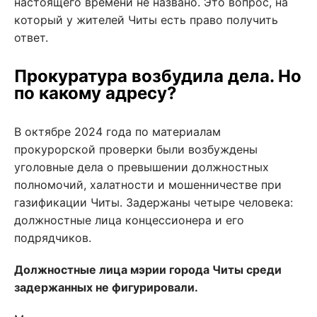
настоящего времени не названо. Это вопрос, на
который у жителей Читы есть право получить
ответ.
Прокуратура возбудила дела. Но
по какому адресу?
В октябре 2024 года по материалам
прокурорской проверки были возбуждены
уголовные дела о превышении должностных
полномочий, халатности и мошенничестве при
газификации Читы. Задержаны четыре человека:
должностные лица концессионера и его
подрядчиков.
Должностные лица мэрии города Читы среди
задержанных не фигурировали.