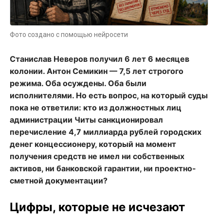
Фото создано с помощью нейросети
Станислав Неверов получил 6 лет 6 месяцев
колонии. Антон Семикин — 7,5 лет строгого
режима. Оба осуждены. Оба были
исполнителями. Но есть вопрос, на который суды
пока не ответили: кто из должностных лиц
администрации Читы санкционировал
перечисление 4,7 миллиарда рублей городских
денег концессионеру, который на момент
получения средств не имел ни собственных
активов, ни банковской гарантии, ни проектно-
сметной документации?
Цифры, которые не исчезают