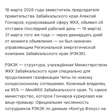
18 марта 2026 года заместитель председателя
правительства Забайкальского края Алексей
Гончаров, курировавший сферу ЖКХ, объявил об
отставке (последний рабочий день — 19 марта).
31 марта того же года — через двенадцать дней
от момента объявления — он был назначен
управляющим Региональной энергетической
компании Забайкальского края (РЭКЗК).
РЭКЗК — структура, учреждённая Министерством
ЖКХ Забайкальского края специально для
продолжения газификации Читы по новому
концессионному соглашению. Конечный владелец
на 95% — МинЖКХ Забайкальского края. То самое
министерство, которое Гончаров курировал как
вице-премьер. Официальная численность
сотрудников РЭКЗК по данным «Контур.Фокус» на