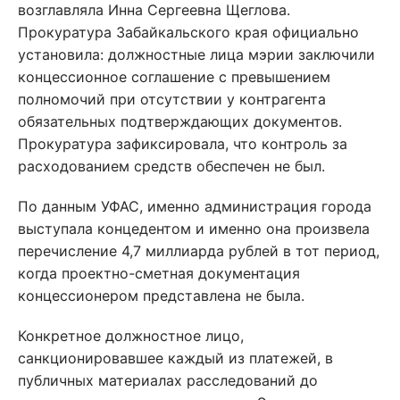
возглавляла Инна Сергеевна Щеглова.
Прокуратура Забайкальского края официально
установила: должностные лица мэрии заключили
концессионное соглашение с превышением
полномочий при отсутствии у контрагента
обязательных подтверждающих документов.
Прокуратура зафиксировала, что контроль за
расходованием средств обеспечен не был.
По данным УФАС, именно администрация города
выступала концедентом и именно она произвела
перечисление 4,7 миллиарда рублей в тот период,
когда проектно-сметная документация
концессионером представлена не была.
Конкретное должностное лицо,
санкционировавшее каждый из платежей, в
публичных материалах расследований до