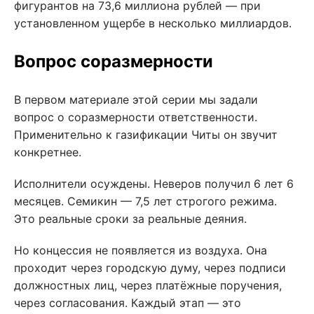
фигурантов на 73,6 миллиона рублей — при
установленном ущербе в несколько миллиардов.
Вопрос соразмерности
В первом материале этой серии мы задали
вопрос о соразмерности ответственности.
Применительно к газификации Читы он звучит
конкретнее.
Исполнители осуждены. Неверов получил 6 лет 6
месяцев. Семикин — 7,5 лет строгого режима.
Это реальные сроки за реальные деяния.
Но концессия не появляется из воздуха. Она
проходит через городскую думу, через подписи
должностных лиц, через платёжные поручения,
через согласования. Каждый этап — это