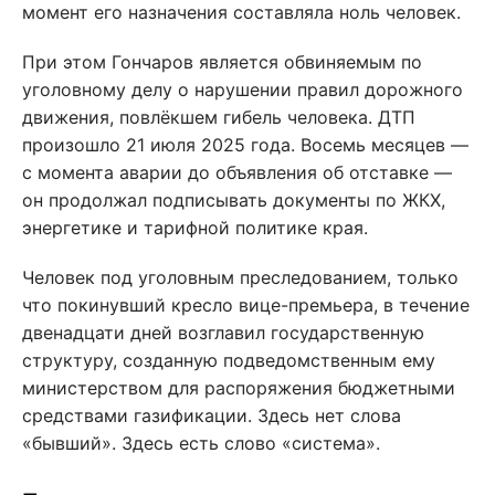
момент его назначения составляла ноль человек.
При этом Гончаров является обвиняемым по
уголовному делу о нарушении правил дорожного
движения, повлёкшем гибель человека. ДТП
произошло 21 июля 2025 года. Восемь месяцев —
с момента аварии до объявления об отставке —
он продолжал подписывать документы по ЖКХ,
энергетике и тарифной политике края.
Человек под уголовным преследованием, только
что покинувший кресло вице-премьера, в течение
двенадцати дней возглавил государственную
структуру, созданную подведомственным ему
министерством для распоряжения бюджетными
средствами газификации. Здесь нет слова
«бывший». Здесь есть слово «система».