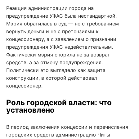
Реакция администрации города на
предупреждение УФАС была нестандартной.
Мэрия обратилась в суд — не с требованием
вернуть деньги и не с претензиями к
концессионеру, а с заявлением о признании
предупреждения УФАС недействительным.
Фактически мэрия спорила не за возврат
средств, а за отмену предупреждения.
Политически это выглядело как защита
конструкции, в которой действовал
концессионер.
Роль городской власти: что
установлено
В период заключения концессии и перечисления
городских средств администрацию Читы