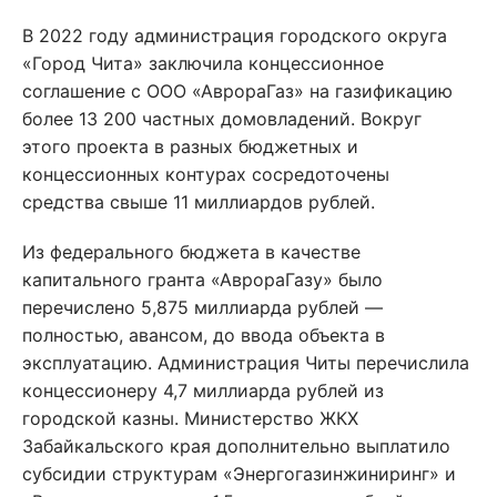
В 2022 году администрация городского округа
«Город Чита» заключила концессионное
соглашение с ООО «АврораГаз» на газификацию
более 13 200 частных домовладений. Вокруг
этого проекта в разных бюджетных и
концессионных контурах сосредоточены
средства свыше 11 миллиардов рублей.
Из федерального бюджета в качестве
капитального гранта «АврораГазу» было
перечислено 5,875 миллиарда рублей —
полностью, авансом, до ввода объекта в
эксплуатацию. Администрация Читы перечислила
концессионеру 4,7 миллиарда рублей из
городской казны. Министерство ЖКХ
Забайкальского края дополнительно выплатило
субсидии структурам «Энергогазинжиниринг» и