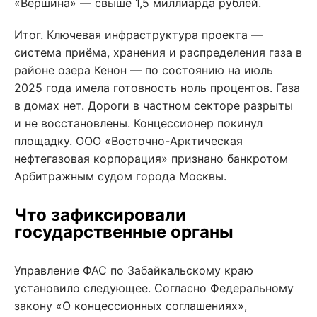
«Вершина» — свыше 1,5 миллиарда рублей.
Итог. Ключевая инфраструктура проекта —
система приёма, хранения и распределения газа в
районе озера Кенон — по состоянию на июль
2025 года имела готовность ноль процентов. Газа
в домах нет. Дороги в частном секторе разрыты
и не восстановлены. Концессионер покинул
площадку. ООО «Восточно-Арктическая
нефтегазовая корпорация» признано банкротом
Арбитражным судом города Москвы.
Что зафиксировали
государственные органы
Управление ФАС по Забайкальскому краю
установило следующее. Согласно Федеральному
закону «О концессионных соглашениях»,