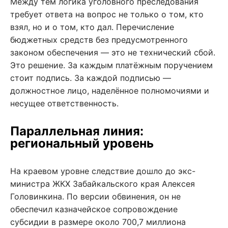
Между тем логика уголовного преследования
требует ответа на вопрос не только о том, кто
взял, но и о том, кто дал. Перечисление
бюджетных средств без предусмотренного
законом обеспечения — это не технический сбой.
Это решение. За каждым платёжным поручением
стоит подпись. За каждой подписью —
должностное лицо, наделённое полномочиями и
несущее ответственность.
Параллельная линия:
региональный уровень
На краевом уровне следствие дошло до экс-
министра ЖКХ Забайкальского края Алексея
Головинкина. По версии обвинения, он не
обеспечил казначейское сопровождение
субсидии в размере около 700,7 миллиона