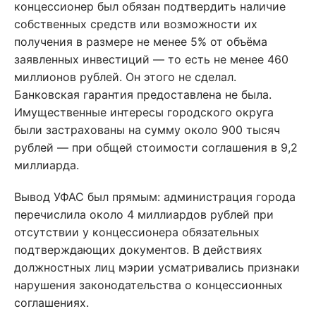
концессионер был обязан подтвердить наличие
собственных средств или возможности их
получения в размере не менее 5% от объёма
заявленных инвестиций — то есть не менее 460
миллионов рублей. Он этого не сделал.
Банковская гарантия предоставлена не была.
Имущественные интересы городского округа
были застрахованы на сумму около 900 тысяч
рублей — при общей стоимости соглашения в 9,2
миллиарда.
Вывод УФАС был прямым: администрация города
перечислила около 4 миллиардов рублей при
отсутствии у концессионера обязательных
подтверждающих документов. В действиях
должностных лиц мэрии усматривались признаки
нарушения законодательства о концессионных
соглашениях.