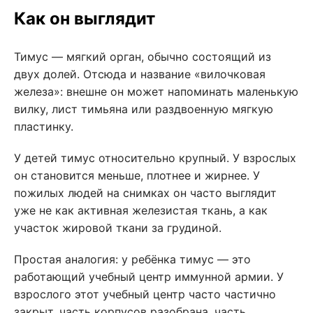
Как он выглядит
Тимус — мягкий орган, обычно состоящий из
двух долей. Отсюда и название «вилочковая
железа»: внешне он может напоминать маленькую
вилку, лист тимьяна или раздвоенную мягкую
пластинку.
У детей тимус относительно крупный. У взрослых
он становится меньше, плотнее и жирнее. У
пожилых людей на снимках он часто выглядит
уже не как активная железистая ткань, а как
участок жировой ткани за грудиной.
Простая аналогия: у ребёнка тимус — это
работающий учебный центр иммунной армии. У
взрослого этот учебный центр часто частично
закрыт, часть корпусов разобрана, часть