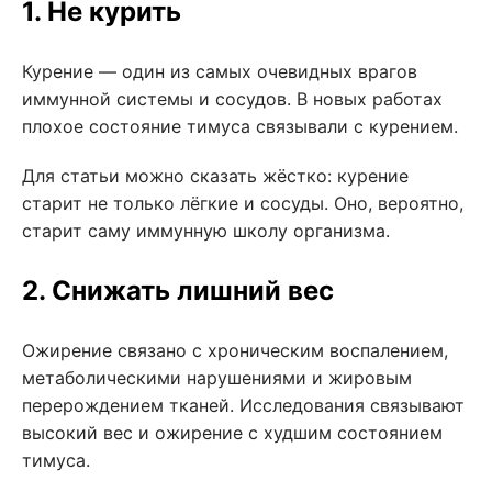
1. Не курить
Курение — один из самых очевидных врагов
иммунной системы и сосудов. В новых работах
плохое состояние тимуса связывали с курением.
Для статьи можно сказать жёстко: курение
старит не только лёгкие и сосуды. Оно, вероятно,
старит саму иммунную школу организма.
2. Снижать лишний вес
Ожирение связано с хроническим воспалением,
метаболическими нарушениями и жировым
перерождением тканей. Исследования связывают
высокий вес и ожирение с худшим состоянием
тимуса.