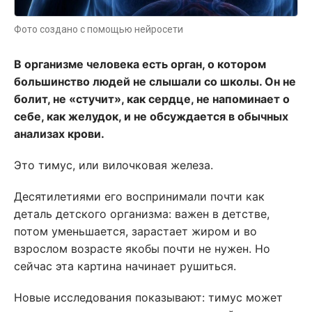
Фото создано с помощью нейросети
В организме человека есть орган, о котором
большинство людей не слышали со школы. Он не
болит, не «стучит», как сердце, не напоминает о
себе, как желудок, и не обсуждается в обычных
анализах крови.
Это тимус, или вилочковая железа.
Десятилетиями его воспринимали почти как
деталь детского организма: важен в детстве,
потом уменьшается, зарастает жиром и во
взрослом возрасте якобы почти не нужен. Но
сейчас эта картина начинает рушиться.
Новые исследования показывают: тимус может