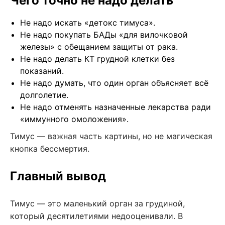
Чего точно не надо делать
Не надо искать «детокс тимуса».
Не надо покупать БАДы «для вилочковой
железы» с обещанием защиты от рака.
Не надо делать КТ грудной клетки без
показаний.
Не надо думать, что один орган объясняет всё
долголетие.
Не надо отменять назначенные лекарства ради
«иммунного омоложения».
Тимус — важная часть картины, но не магическая
кнопка бессмертия.
Главный вывод
Тимус — это маленький орган за грудиной,
который десятилетиями недооценивали. В