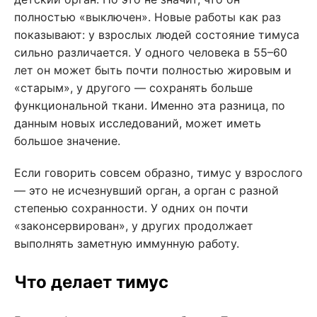
полностью «выключен». Новые работы как раз
показывают: у взрослых людей состояние тимуса
сильно различается. У одного человека в 55–60
лет он может быть почти полностью жировым и
«старым», у другого — сохранять больше
функциональной ткани. Именно эта разница, по
данным новых исследований, может иметь
большое значение.
Если говорить совсем образно, тимус у взрослого
— это не исчезнувший орган, а орган с разной
степенью сохранности. У одних он почти
«законсервирован», у других продолжает
выполнять заметную иммунную работу.
Что делает тимус