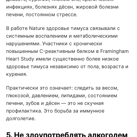
инфекциях, болезнях дёсен, жировой болезни
печени, постоянном стрессе.
В работе Nature здоровье тимуса связывали с
системным воспалением и метаболическими
нарушениями. Участники с хронически
повышенным C-реактивным белком в Framingham
Heart Study имели существенно более низкое
здоровье тимуса независимо от пола, возраста и
курения.
Практически это означает: следить за весом,
глюкозой, давлением, липидами, состоянием
печени, зубов и дёсен — это не скучная
профилактика. Это борьба за иммунное
долголетие.
5. Не злоупотреблять алкоголем