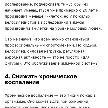
исследование, подчёркивал: тимус обычно
начинает уменьшаться уже примерно с 20 лет и
производит меньше Т-клеток, но у пожилых
велосипедистов в исследовании тимусы
производили Т-клетки на уровне молодых людей.
Это не значит, что всем нужно становиться
профессиональными спортсменами. Но ходьба,
велосипед, силовая нагрузка, регулярная
аэробная активность — это не просто «для
фигуры». Это обслуживание иммунной системы.
4. Снижать хроническое
воспаление
Хроническое воспаление — это тихий пожар в
организме. Оно может идти при ожирении,
диабете, курении, плохом сне, хронических