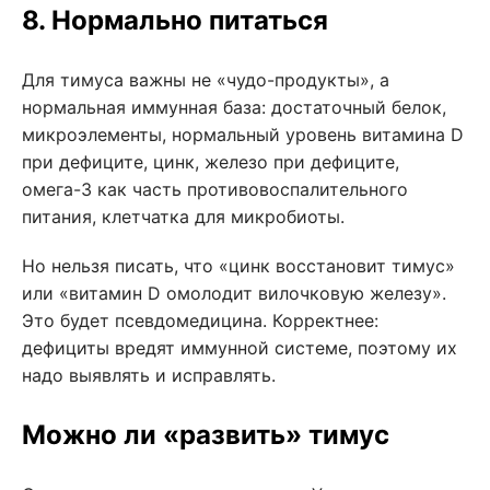
8. Нормально питаться
Для тимуса важны не «чудо-продукты», а
нормальная иммунная база: достаточный белок,
микроэлементы, нормальный уровень витамина D
при дефиците, цинк, железо при дефиците,
омега-3 как часть противовоспалительного
питания, клетчатка для микробиоты.
Но нельзя писать, что «цинк восстановит тимус»
или «витамин D омолодит вилочковую железу».
Это будет псевдомедицина. Корректнее:
дефициты вредят иммунной системе, поэтому их
надо выявлять и исправлять.
Можно ли «развить» тимус