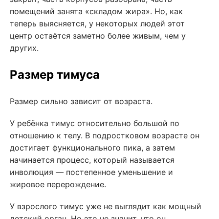
помещений занята «складом жира». Но, как
теперь выясняется, у некоторых людей этот
центр остаётся заметно более живым, чем у
других.
Размер тимуса
Размер сильно зависит от возраста.
У ребёнка тимус относительно большой по
отношению к телу. В подростковом возрасте он
достигает функционального пика, а затем
начинается процесс, который называется
инволюция — постепенное уменьшение и
жировое перерождение.
У взрослого тимус уже не выглядит как мощный
детский орган. Но это не значит, что он