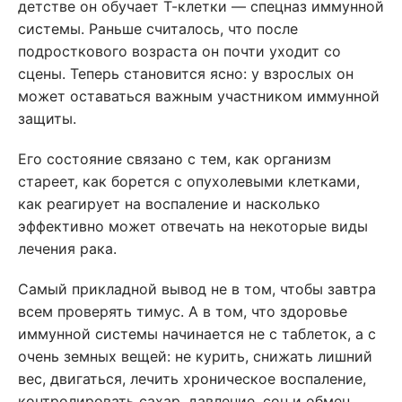
детстве он обучает Т-клетки — спецназ иммунной
системы. Раньше считалось, что после
подросткового возраста он почти уходит со
сцены. Теперь становится ясно: у взрослых он
может оставаться важным участником иммунной
защиты.
Его состояние связано с тем, как организм
стареет, как борется с опухолевыми клетками,
как реагирует на воспаление и насколько
эффективно может отвечать на некоторые виды
лечения рака.
Самый прикладной вывод не в том, чтобы завтра
всем проверять тимус. А в том, что здоровье
иммунной системы начинается не с таблеток, а с
очень земных вещей: не курить, снижать лишний
вес, двигаться, лечить хроническое воспаление,
контролировать сахар, давление, сон и обмен