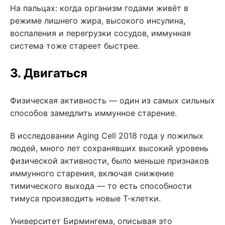
На пальцах: когда организм годами живёт в
режиме лишнего жира, высокого инсулина,
воспаления и перегрузки сосудов, иммунная
система тоже стареет быстрее.
3. Двигаться
Физическая активность — один из самых сильных
способов замедлить иммунное старение.
В исследовании Aging Cell 2018 года у пожилых
людей, много лет сохранявших высокий уровень
физической активности, было меньше признаков
иммунного старения, включая снижение
тимического выхода — то есть способности
тимуса производить новые Т-клетки.
Университет Бирмингема, описывая это