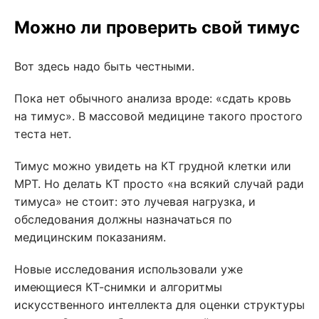
Можно ли проверить свой тимус
Вот здесь надо быть честными.
Пока нет обычного анализа вроде: «сдать кровь
на тимус». В массовой медицине такого простого
теста нет.
Тимус можно увидеть на КТ грудной клетки или
МРТ. Но делать КТ просто «на всякий случай ради
тимуса» не стоит: это лучевая нагрузка, и
обследования должны назначаться по
медицинским показаниям.
Новые исследования использовали уже
имеющиеся КТ-снимки и алгоритмы
искусственного интеллекта для оценки структуры