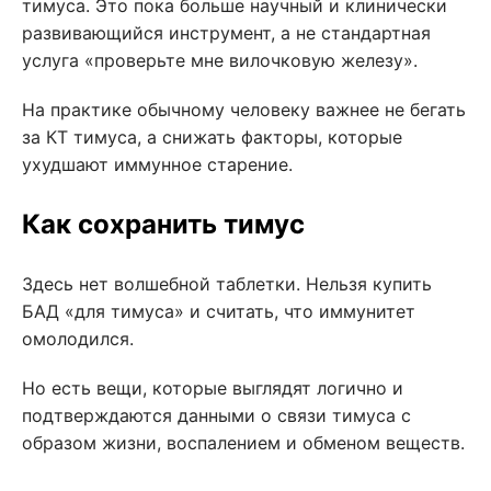
тимуса. Это пока больше научный и клинически
развивающийся инструмент, а не стандартная
услуга «проверьте мне вилочковую железу».
На практике обычному человеку важнее не бегать
за КТ тимуса, а снижать факторы, которые
ухудшают иммунное старение.
Как сохранить тимус
Здесь нет волшебной таблетки. Нельзя купить
БАД «для тимуса» и считать, что иммунитет
омолодился.
Но есть вещи, которые выглядят логично и
подтверждаются данными о связи тимуса с
образом жизни, воспалением и обменом веществ.