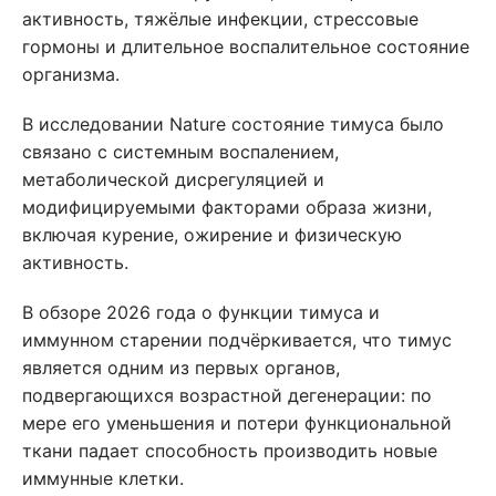
активность, тяжёлые инфекции, стрессовые
гормоны и длительное воспалительное состояние
организма.
В исследовании Nature состояние тимуса было
связано с системным воспалением,
метаболической дисрегуляцией и
модифицируемыми факторами образа жизни,
включая курение, ожирение и физическую
активность.
В обзоре 2026 года о функции тимуса и
иммунном старении подчёркивается, что тимус
является одним из первых органов,
подвергающихся возрастной дегенерации: по
мере его уменьшения и потери функциональной
ткани падает способность производить новые
иммунные клетки.