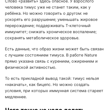
Слово «развить» здесь опасное. У взрослого
человека тимус уже не станет таким, как у
ребёнка. Но можно говорить о другом: не
ускорять его разрушение; уменьшать жировое
перерождение; поддерживать Т-клеточный
иммунитет; снижать хроническое воспаление;
сохранять метаболическое здоровье.
Есть данные, что образ жизни может быть связан
с лучшим состоянием тимуса. В работе Nature
прямо указана связь с курением, ожирением и
физической активностью.
То есть прикладной вывод такой: тимус нельзя
«накачать», как бицепс. Но можно создать
условия, при которых иммунная система стареет
медленнее.