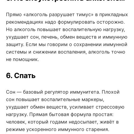
Прямо «алкоголь разрушает тимус» в прикладных
рекомендациях надо формулировать осторожно.
Но алкоголь повышает воспалительную нагрузку,
ухудшает сон, печень, обмен веществ и иммунную
защиту. Если мы говорим о сохранении иммунной
системы и снижении воспаления, алкоголь точно
не помощник.
6. Спать
Сон — базовый регулятор иммунитета. Плохой
сон повышает воспалительные маркеры,
ухудшает обмен веществ, усиливает стрессовую
нагрузку. Прямая бытовая формула простая:
человек, который годами недосыпает, живёт в
режиме ускоренного иммунного старения.