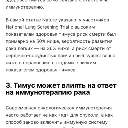
иммунотерапию.
В самой статье Nature указано: у участников
National Lung Screening Trial с высоким
показателем здоровья тимуса риск смерти был
примерно на 50% ниже, вероятность развития
рака лёгких — на 36% ниже, а риск смерти от
сердечно-сосудистых причин был существенно
ниже по сравнению с людьми с низким
показателем здоровья тимуса.
3. Тимус может влиять на ответ
на иммунотерапию рака
Современная онкологическая иммунотерапия
часто работает не как «яд» для опухоли, а как
способ заново включить иммунную систему