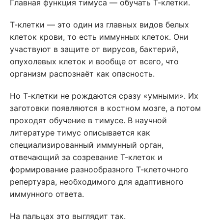
Главная функция тимуса — обучать Т-клетки.
Т-клетки — это один из главных видов белых
клеток крови, то есть иммунных клеток. Они
участвуют в защите от вирусов, бактерий,
опухолевых клеток и вообще от всего, что
организм распознаёт как опасность.
Но Т-клетки не рождаются сразу «умными». Их
заготовки появляются в костном мозге, а потом
проходят обучение в тимусе. В научной
литературе тимус описывается как
специализированный иммунный орган,
отвечающий за созревание Т-клеток и
формирование разнообразного Т-клеточного
репертуара, необходимого для адаптивного
иммунного ответа.
На пальцах это выглядит так.