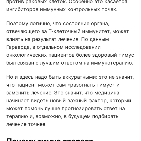
против раковых клеток. Особенно это касается
ингибиторов иммунных контрольных точек.
Поэтому логично, что состояние органа,
отвечающего за Т-клеточный иммунитет, может
влиять на результат лечения. По данным
Гарварда, в отдельном исследовании
онкологических пациентов более здоровый тимус
был связан с лучшим ответом на иммунотерапию.
Но и здесь надо быть аккуратными: это не значит,
что пациент может сам «разогнать тимус» и
заменить лечение. Это значит, что медицина
начинает видеть новый важный фактор, который
может помочь лучше прогнозировать ответ на
терапию и, возможно, в будущем подбирать
лечение точнее.