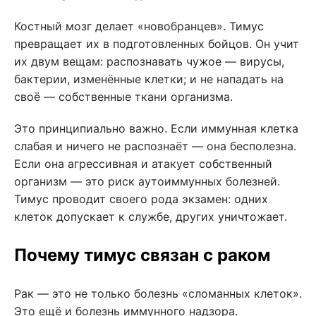
Костный мозг делает «новобранцев». Тимус
превращает их в подготовленных бойцов. Он учит
их двум вещам: распознавать чужое — вирусы,
бактерии, изменённые клетки; и не нападать на
своё — собственные ткани организма.
Это принципиально важно. Если иммунная клетка
слабая и ничего не распознаёт — она бесполезна.
Если она агрессивная и атакует собственный
организм — это риск аутоиммунных болезней.
Тимус проводит своего рода экзамен: одних
клеток допускает к службе, других уничтожает.
Почему тимус связан с раком
Рак — это не только болезнь «сломанных клеток».
Это ещё и болезнь иммунного надзора.