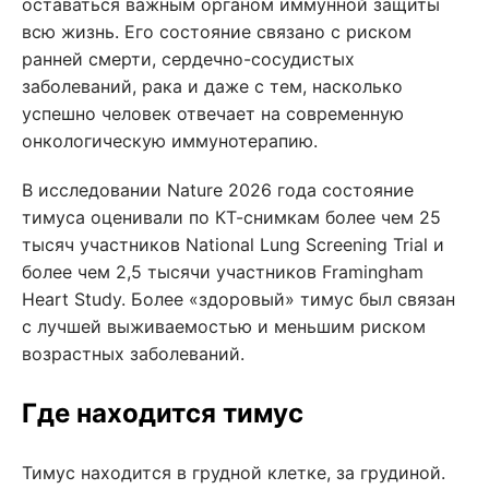
оставаться важным органом иммунной защиты
всю жизнь. Его состояние связано с риском
ранней смерти, сердечно-сосудистых
заболеваний, рака и даже с тем, насколько
успешно человек отвечает на современную
онкологическую иммунотерапию.
В исследовании Nature 2026 года состояние
тимуса оценивали по КТ-снимкам более чем 25
тысяч участников National Lung Screening Trial и
более чем 2,5 тысячи участников Framingham
Heart Study. Более «здоровый» тимус был связан
с лучшей выживаемостью и меньшим риском
возрастных заболеваний.
Где находится тимус
Тимус находится в грудной клетке, за грудиной.