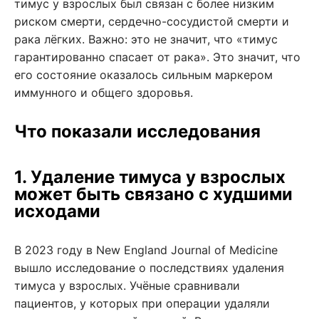
тимус у взрослых был связан с более низким
риском смерти, сердечно-сосудистой смерти и
рака лёгких. Важно: это не значит, что «тимус
гарантированно спасает от рака». Это значит, что
его состояние оказалось сильным маркером
иммунного и общего здоровья.
Что показали исследования
1. Удаление тимуса у взрослых
может быть связано с худшими
исходами
В 2023 году в New England Journal of Medicine
вышло исследование о последствиях удаления
тимуса у взрослых. Учёные сравнивали
пациентов, у которых при операции удаляли