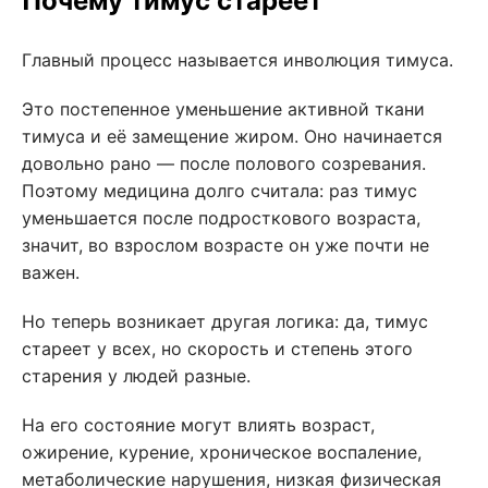
Почему тимус стареет
Главный процесс называется инволюция тимуса.
Это постепенное уменьшение активной ткани
тимуса и её замещение жиром. Оно начинается
довольно рано — после полового созревания.
Поэтому медицина долго считала: раз тимус
уменьшается после подросткового возраста,
значит, во взрослом возрасте он уже почти не
важен.
Но теперь возникает другая логика: да, тимус
стареет у всех, но скорость и степень этого
старения у людей разные.
На его состояние могут влиять возраст,
ожирение, курение, хроническое воспаление,
метаболические нарушения, низкая физическая