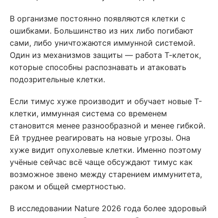
В организме постоянно появляются клетки с
ошибками. Большинство из них либо погибают
сами, либо уничтожаются иммунной системой.
Один из механизмов защиты — работа Т-клеток,
которые способны распознавать и атаковать
подозрительные клетки.
Если тимус хуже производит и обучает новые Т-
клетки, иммунная система со временем
становится менее разнообразной и менее гибкой.
Ей труднее реагировать на новые угрозы. Она
хуже видит опухолевые клетки. Именно поэтому
учёные сейчас всё чаще обсуждают тимус как
возможное звено между старением иммунитета,
раком и общей смертностью.
В исследовании Nature 2026 года более здоровый