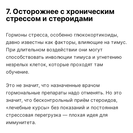
7. Осторожнее с хроническим
стрессом и стероидами
Гормоны стресса, особенно глюкокортикоиды,
давно известны как факторы, влияющие на тимус.
При длительном воздействии они могут
способствовать инволюции тимуса и угнетению
незрелых клеток, которые проходят там
обучение.
Это не значит, что назначенные врачом
гормональные препараты надо отменять. Но это
значит, что бесконтрольный приём стероидов,
«лечебные курсы» без показаний и постоянная
стрессовая перегрузка — плохая идея для
иммунитета.