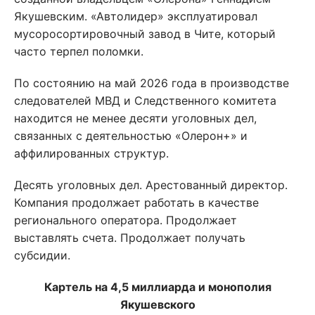
Якушевским. «Автолидер» эксплуатировал
мусоросортировочный завод в Чите, который
часто терпел поломки.
По состоянию на май 2026 года в производстве
следователей МВД и Следственного комитета
находится не менее десяти уголовных дел,
связанных с деятельностью «Олерон+» и
аффилированных структур.
Десять уголовных дел. Арестованный директор.
Компания продолжает работать в качестве
регионального оператора. Продолжает
выставлять счета. Продолжает получать
субсидии.
Картель на 4,5 миллиарда и монополия
Якушевского