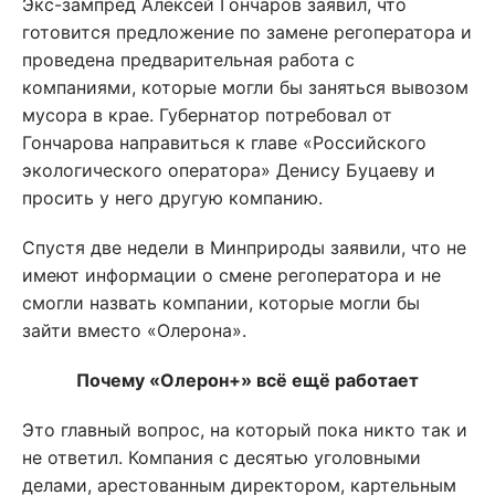
Экс-зампред Алексей Гончаров заявил, что
готовится предложение по замене регоператора и
проведена предварительная работа с
компаниями, которые могли бы заняться вывозом
мусора в крае. Губернатор потребовал от
Гончарова направиться к главе «Российского
экологического оператора» Денису Буцаеву и
просить у него другую компанию.
Спустя две недели в Минприроды заявили, что не
имеют информации о смене регоператора и не
смогли назвать компании, которые могли бы
зайти вместо «Олерона».
Почему «Олерон+» всё ещё работает
Это главный вопрос, на который пока никто так и
не ответил. Компания с десятью уголовными
делами, арестованным директором, картельным