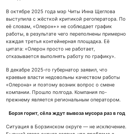
В октябре 2025 года мэр Читы Инна Щеглова
выступила с жёсткой критикой регоператора. По
её словам, «Олерон+» не соблюдает график
работы, в результате чего переполнены примерно
каждая третья контейнерная площадка. Её
цитата: «Олерон просто не работает,
отказывается выполнять работу по графику».
В декабре 2025-го губернатор заявил, что
краевые власти недовольны качеством работы
«Олерона» и поэтому возник вопрос о смене
компании. Прошло полгода. Компания по-
прежнему является региональным оператором.
Борзя горит, сёла ждут вывоза мусора раз в год
Ситуация в Борзинском округе — не исключение.