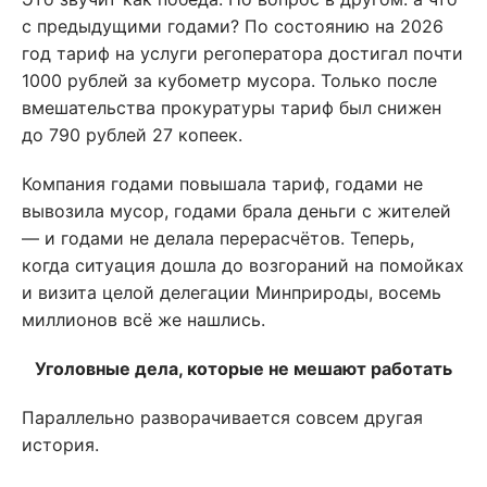
с предыдущими годами? По состоянию на 2026
год тариф на услуги регоператора достигал почти
1000 рублей за кубометр мусора. Только после
вмешательства прокуратуры тариф был снижен
до 790 рублей 27 копеек.
Компания годами повышала тариф, годами не
вывозила мусор, годами брала деньги с жителей
— и годами не делала перерасчётов. Теперь,
когда ситуация дошла до возгораний на помойках
и визита целой делегации Минприроды, восемь
миллионов всё же нашлись.
Уголовные дела, которые не мешают работать
Параллельно разворачивается совсем другая
история.