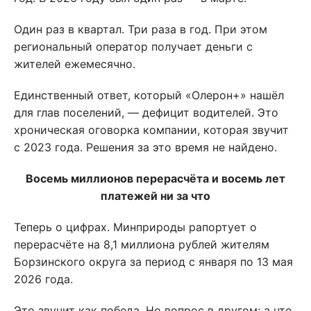
Один раз в квартал. Три раза в год. При этом
региональный оператор получает деньги с
жителей ежемесячно.
Единственный ответ, который «Олерон+» нашёл
для глав поселений, — дефицит водителей. Это
хроническая оговорка компании, которая звучит
с 2023 года. Решения за это время не найдено.
Восемь миллионов перерасчёта и восемь лет
платежей ни за что
Теперь о цифрах. Минприроды рапортует о
перерасчёте на 8,1 миллиона рублей жителям
Борзинского округа за период с января по 13 мая
2026 года.
Это звучит как победа. Но вопрос в другом: а что