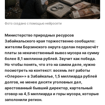
Фото создано с помощью нейросети
Министерство природных ресурсов
Забайкальского края торжественно сообщило:
жителям Борзинского округа сделан перерасчёт
платы за некачественный вывоз мусора на сумму
более 8,1 миллиона рублей. Звучит как победа.
Но чтобы понять, что это на самом деле, нужно
посмотреть на контекст: восемь лет работы
«Олерон+» в Забайкалье, 1,5 миллиарда рублей
долгов, не менее десяти уголовных дел,
арестованный бывший директор, картельный
сговор на 4,5 миллиарда и горы мусора, которые
заполонили регион.