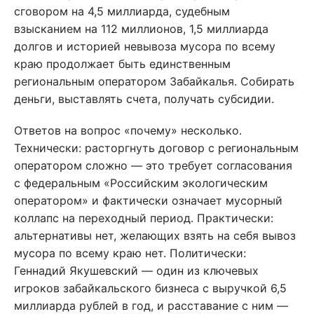
сговором на 4,5 миллиарда, судебным
взысканием на 112 миллионов, 1,5 миллиарда
долгов и историей невывоза мусора по всему
краю продолжает быть единственным
региональным оператором Забайкалья. Собирать
деньги, выставлять счета, получать субсидии.
Ответов на вопрос «почему» несколько.
Технически: расторгнуть договор с региональным
оператором сложно — это требует согласования
с федеральным «Российским экологическим
оператором» и фактически означает мусорный
коллапс на переходный период. Практически:
альтернативы нет, желающих взять на себя вывоз
мусора по всему краю нет. Политически:
Геннадий Якушевский — один из ключевых
игроков забайкальского бизнеса с выручкой 6,5
миллиарда рублей в год, и расставание с ним —