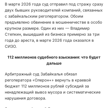
В марте 2026 года суд отправил под стражу сразу
двух бывших руководителей компаний, связанных
с забайкальским регоператором. Обоим
предъявлено обвинение в мошенничестве в особо
крупном размере. Один из них — Владимир
Степкин, вышедший из бизнеса примерно за три
года до ареста, в марте 2026 года оказался в
СИЗО.
112 миллионов судебного взыскания: что будет
дальше
Арбитражный суд Забайкалья обязал
регоператора «Олерон+» вернуть в краевой
бюджет 112 миллионов рублей субсидий за
ненадлежащий вывоз мусора и систематические
нарушения договора.