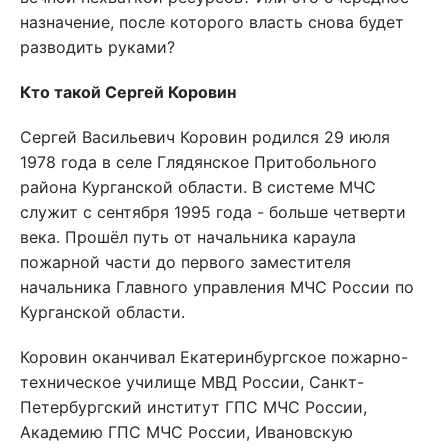
назначение, после которого власть снова будет
разводить руками?
Кто такой Сергей Коровин
Сергей Васильевич Коровин родился 29 июля
1978 года в селе Глядянское Притобольного
района Курганской области. В системе МЧС
служит с сентября 1995 года - больше четверти
века. Прошёл путь от начальника караула
пожарной части до первого заместителя
начальника Главного управления МЧС России по
Курганской области.
Коровин оканчивал Екатеринбургское пожарно-
техническое училище МВД России, Санкт-
Петербургский институт ГПС МЧС России,
Академию ГПС МЧС России, Ивановскую