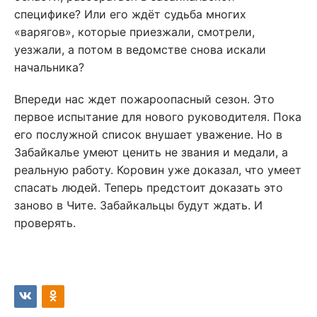
специфике? Или его ждёт судьба многих
«варягов», которые приезжали, смотрели,
уезжали, а потом в ведомстве снова искали
начальника?
Впереди нас ждет пожароопасный сезон. Это
первое испытание для нового руководителя. Пока
его послужной список внушает уважение. Но в
Забайкалье умеют ценить не звания и медали, а
реальную работу. Коровин уже доказал, что умеет
спасать людей. Теперь предстоит доказать это
заново в Чите. Забайкальцы будут ждать. И
проверять.