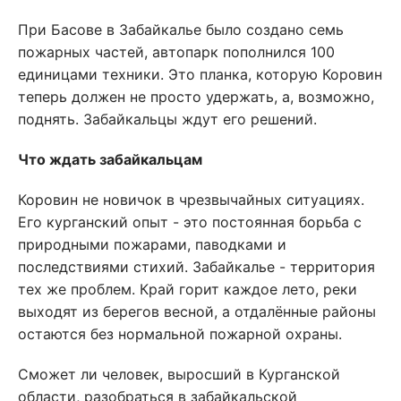
При Басове в Забайкалье было создано семь
пожарных частей, автопарк пополнился 100
единицами техники. Это планка, которую Коровин
теперь должен не просто удержать, а, возможно,
поднять. Забайкальцы ждут его решений.
Что ждать забайкальцам
Коровин не новичок в чрезвычайных ситуациях.
Его курганский опыт - это постоянная борьба с
природными пожарами, паводками и
последствиями стихий. Забайкалье - территория
тех же проблем. Край горит каждое лето, реки
выходят из берегов весной, а отдалённые районы
остаются без нормальной пожарной охраны.
Сможет ли человек, выросший в Курганской
области, разобраться в забайкальской