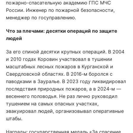
пожарно-спасательную академию ГПС МЧС
России. Инженер по пожарной безопасности,
менеджер по госуправлению.
Что за плечами: десятки операций по защите
людей
За его спиной десятки крупных операций. В 2004
и 2010 годах Коровин участвовал в тушении
масштабных лесных пожаров в Курганской и
Свердловской областях. В 2016-м боролся с
паводками в Зауралье. В 2023 году ликвидировал
последствия природных пожаров, а в 2024-м —
весеннего половодья. Не раз лично руководил
тушением на самых опасных участках,
эвакуировал людей, организовывал оперативные
штабы.
Награды: государственная медаль «За спасение