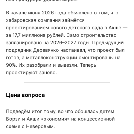
В начале июня 2026 года объявлено о том, что
хабаровская компания займётся
проектированием нового детского сада в Акше —
за 17,7 миллиона рублей. Само строительство
запланировано на 2026–2027 годы. Предыдущий
подрядчик Деревянко настаивал, что проект был
готов, а металлоконструкции смонтированы на
90%. Их разобрали и вывезли. Теперь
проектируют заново.
Цена вопроса
Подведём итог тому, во что обошлась детям
Борзи и Акши «экономия» на концессионной
схеме с Неверовым.