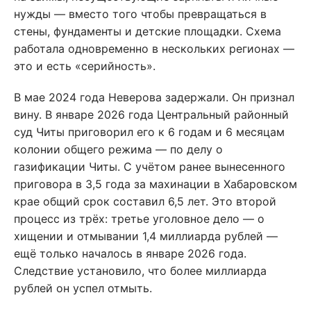
нужды — вместо того чтобы превращаться в
стены, фундаменты и детские площадки. Схема
работала одновременно в нескольких регионах —
это и есть «серийность».
В мае 2024 года Неверова задержали. Он признал
вину. В январе 2026 года Центральный районный
суд Читы приговорил его к 6 годам и 6 месяцам
колонии общего режима — по делу о
газификации Читы. С учётом ранее вынесенного
приговора в 3,5 года за махинации в Хабаровском
крае общий срок составил 6,5 лет. Это второй
процесс из трёх: третье уголовное дело — о
хищении и отмывании 1,4 миллиарда рублей —
ещё только началось в январе 2026 года.
Следствие установило, что более миллиарда
рублей он успел отмыть.