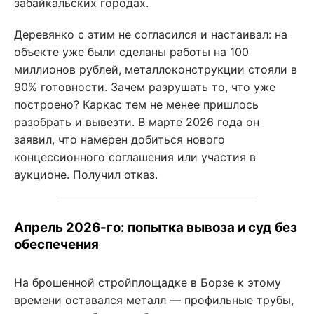
забайкальских городах.
Деревянко с этим не согласился и настаивал: на
объекте уже были сделаны работы на 100
миллионов рублей, металлоконструкции стояли в
90% готовности. Зачем разрушать то, что уже
построено? Каркас тем не менее пришлось
разобрать и вывезти. В марте 2026 года он
заявил, что намерен добиться нового
концессионного соглашения или участия в
аукционе. Получил отказ.
Апрель 2026-го: попытка вывоза и суд без
обеспечения
На брошенной стройплощадке в Борзе к этому
времени оставался металл — профильные трубы,