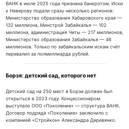
ВАНК в июле 2025 года признана банкротом. Иски
к Неверову подали сразу несколько регионов:
Министерство образования Хабаровского края —
132 миллиона, Минстрой Забайкалья — 102
миллиона, администрация Читы — 217 миллионов,
Министерство образования Забайкалья — 46
миллионов. Только по забайкальским искам счёт
перевалил за полмиллиарда рублей.
Борзя: детский сад, которого нет
Детский сад на 250 мест в Борзе должен был
открыться в 2023 году. Концессионером
выступало ООО «Поколение» — структура ВАНК.
Договор подряда «Поколение» заключило с
компанией «Стройкон» Александра Деревянко.