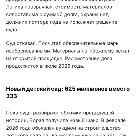
Логика прозрачная: стоимость материалов
сопоставима с суммой долга, охраны нет,
должник полтора года не исполняет решение
суда.
Суд отказал. Посчитал обеспечительные меры
необоснованными. Материалы по-прежнему лежат
на открытой площадке. Рассмотрение дела
продолжится в июле 2026 года.
Новый детский сад: 625 миллионов вместо
333
Пока суды разбирают обломки предыдущей
истории, Борзя получила новый шанс. В феврале
2026 года объявлен аукцион на строительство
детского сада на 192 места — уже не на 250, как