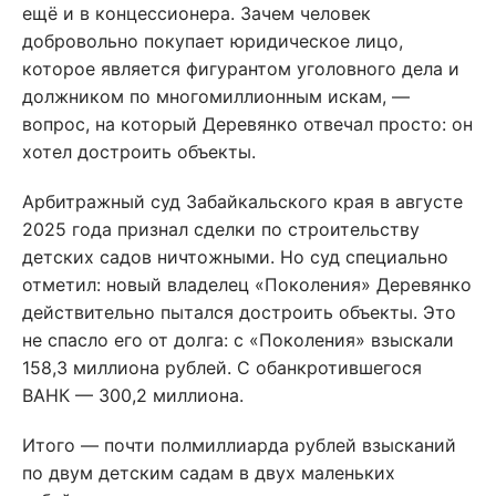
ещё и в концессионера. Зачем человек
добровольно покупает юридическое лицо,
которое является фигурантом уголовного дела и
должником по многомиллионным искам, —
вопрос, на который Деревянко отвечал просто: он
хотел достроить объекты.
Арбитражный суд Забайкальского края в августе
2025 года признал сделки по строительству
детских садов ничтожными. Но суд специально
отметил: новый владелец «Поколения» Деревянко
действительно пытался достроить объекты. Это
не спасло его от долга: с «Поколения» взыскали
158,3 миллиона рублей. С обанкротившегося
ВАНК — 300,2 миллиона.
Итого — почти полмиллиарда рублей взысканий
по двум детским садам в двух маленьких