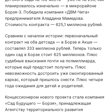
планировалось изначально — в микрорайоне
Борзя-3. Победила компания «ДВМ-Чита»
предпринимателя Аладдина Мамедова.
Стоимость контракта — 625,1 миллиона рублей.
Сравним с началом истории: первоначальный
контракт на оба детсада — в Борзе и Акше —
составлял 333 миллиона рублей. Теперь только
один сад в Борзе стоит 625 миллионов. Плюс
судебные взыскания почти на полмиллиарда,
которые ещё предстоит получить. Плюс
невозможность достроить уже смонтированный
каркас, который пришлось снести. Плюс четыре
года ожидания для детей и родителей.
Концессионером нового проекта стала компания
«Сад Будущего — Борзя», принадлежащая
Агентству территориального развития