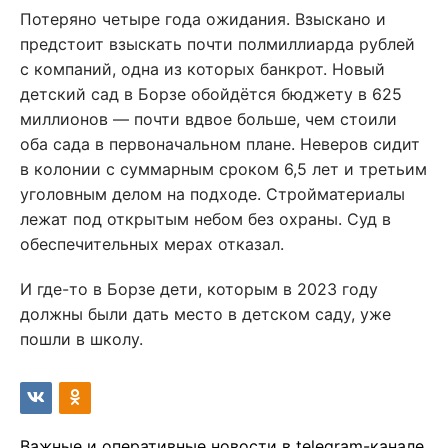
Потеряно четыре года ожидания. Взыскано и
предстоит взыскать почти полмиллиарда рублей
с компаний, одна из которых банкрот. Новый
детский сад в Борзе обойдётся бюджету в 625
миллионов — почти вдвое больше, чем стоили
оба сада в первоначальном плане. Неверов сидит
в колонии с суммарным сроком 6,5 лет и третьим
уголовным делом на подходе. Стройматериалы
лежат под открытым небом без охраны. Суд в
обеспечительных мерах отказал.
И где-то в Борзе дети, которым в 2023 году
должны были дать место в детском саду, уже
пошли в школу.
Важные и оперативные новости в telegram-канале