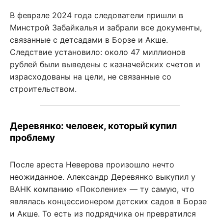
В феврале 2024 года следователи пришли в
Минстрой Забайкалья и забрали все документы,
связанные с детсадами в Борзе и Акше.
Следствие установило: около 47 миллионов
рублей были выведены с казначейских счетов и
израсходованы на цели, не связанные со
строительством.
Деревянко: человек, который купил
проблему
После ареста Неверова произошло нечто
неожиданное. Александр Деревянко выкупил у
ВАНК компанию «Поколение» — ту самую, что
являлась концессионером детских садов в Борзе
и Акше. То есть из подрядчика он превратился