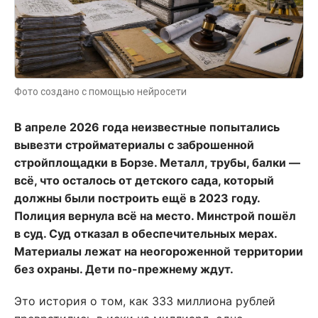
Фото создано с помощью нейросети
В апреле 2026 года неизвестные попытались
вывезти стройматериалы с заброшенной
стройплощадки в Борзе. Металл, трубы, балки —
всё, что осталось от детского сада, который
должны были построить ещё в 2023 году.
Полиция вернула всё на место. Минстрой пошёл
в суд. Суд отказал в обеспечительных мерах.
Материалы лежат на неогороженной территории
без охраны. Дети по-прежнему ждут.
Это история о том, как 333 миллиона рублей