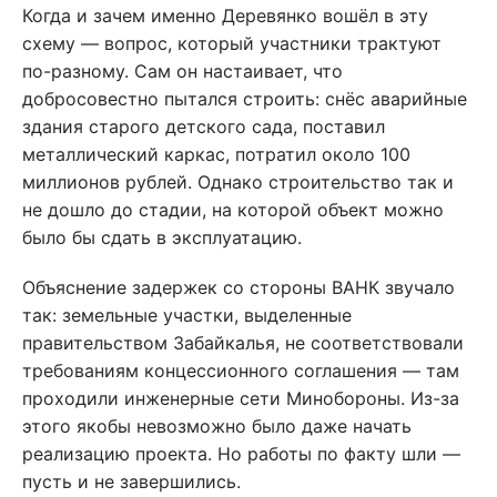
Когда и зачем именно Деревянко вошёл в эту
схему — вопрос, который участники трактуют
по-разному. Сам он настаивает, что
добросовестно пытался строить: снёс аварийные
здания старого детского сада, поставил
металлический каркас, потратил около 100
миллионов рублей. Однако строительство так и
не дошло до стадии, на которой объект можно
было бы сдать в эксплуатацию.
Объяснение задержек со стороны ВАНК звучало
так: земельные участки, выделенные
правительством Забайкалья, не соответствовали
требованиям концессионного соглашения — там
проходили инженерные сети Минобороны. Из-за
этого якобы невозможно было даже начать
реализацию проекта. Но работы по факту шли —
пусть и не завершились.