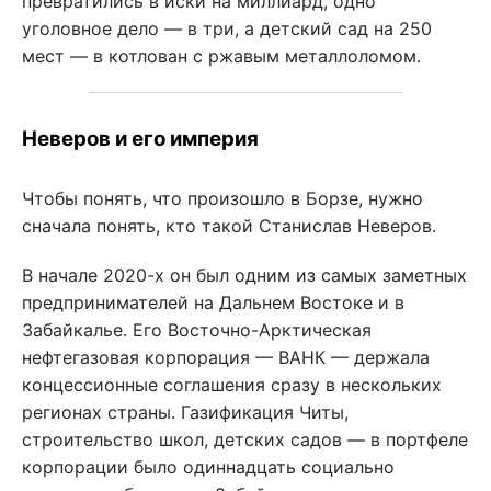
превратились в иски на миллиард, одно
уголовное дело — в три, а детский сад на 250
мест — в котлован с ржавым металлоломом.
Неверов и его империя
Чтобы понять, что произошло в Борзе, нужно
сначала понять, кто такой Станислав Неверов.
В начале 2020-х он был одним из самых заметных
предпринимателей на Дальнем Востоке и в
Забайкалье. Его Восточно-Арктическая
нефтегазовая корпорация — ВАНК — держала
концессионные соглашения сразу в нескольких
регионах страны. Газификация Читы,
строительство школ, детских садов — в портфеле
корпорации было одиннадцать социально