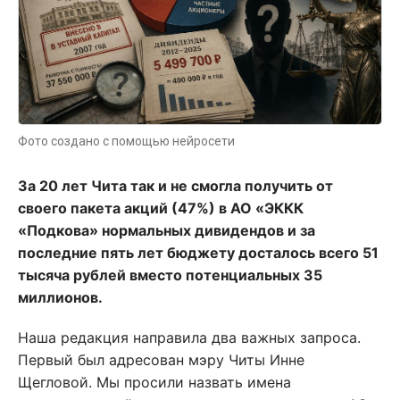
Фото создано с помощью нейросети
За 20 лет Чита так и не смогла получить от
своего пакета акций (47%) в АО «ЭККК
«Подкова» нормальных дивидендов и за
последние пять лет бюджету досталось всего 51
тысяча рублей вместо потенциальных 35
миллионов.
Наша редакция направила два важных запроса.
Первый был адресован мэру Читы Инне
Щегловой. Мы просили назвать имена