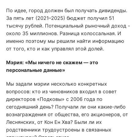
По идее, город должен был получать дивиденды.
За пять лет (2021–2025) бюджет получил 51
тысячу рублей. Потенциальный рыночный доход -
около 35 миллионов. Разница колоссальная. И
именно поэтому мы решили найти информацию
от того, кто и как управлял этой долей.
Мэрия: «Мы ничего не скажем — это
персональные данные»
Мы задали мэрии несколько конкретных
вопросов: кто из чиновников входил в совет
директоров «Подковы» с 2006 года по
сегодняшний день? Получали ли они какие-либо
вознаграждения от общества, его акционеров, от
Леснянских, от Кон Ен Хва? Были ли их
родственники трудоустроены в связанных