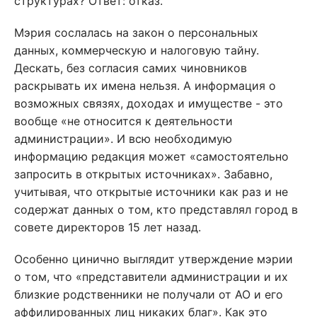
структурах? Ответ: отказ.
Мэрия сослалась на закон о персональных
данных, коммерческую и налоговую тайну.
Дескать, без согласия самих чиновников
раскрывать их имена нельзя. А информация о
возможных связях, доходах и имуществе - это
вообще «не относится к деятельности
администрации». И всю необходимую
информацию редакция может «самостоятельно
запросить в открытых источниках». Забавно,
учитывая, что открытые источники как раз и не
содержат данных о том, кто представлял город в
совете директоров 15 лет назад.
Особенно цинично выглядит утверждение мэрии
о том, что «представители администрации и их
близкие родственники не получали от АО и его
аффилированных лиц никаких благ». Как это