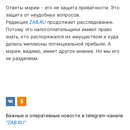
Ответы мэрии - это не защита приватности. Это
защита от неудобных вопросов.
Редакция
ZAB.RU
продолжает расследование.
Потому что налогоплательщики имеют право
знать, кто распоряжался их имуществом и куда
делись миллионы потенциальной прибыли. А
мэрия, видимо, имеет другое мнение. Но мы его
не разделяем.
Важные и оперативные новости в telegram-канале
"ZAB.RU"