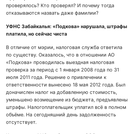
проверялось? Кто проверял? И почему тогда
отказываются назвать даже фамилии?
УФНС Забайкалья: «Подкова» нарушала, штрафы
платила, но сейчас чиста
В отличие от мэрии, налоговая служба ответила
по существу. Оказалось, что в отношении АО
«Подкова» проводилась выездная налоговая
проверка за период с 1 января 2008 года по 31
июля 2011 года. Решение о привлечении к
ответственности вынесено 18 мая 2012 года. Был
доначислен налог на добавленную стоимость,
уменьшено возмещение из бюджета, предъявлены
штрафы. Налогоплательщик уплатил всё в полном
объёме. На сегодняшний день задолженность
отсутствует.