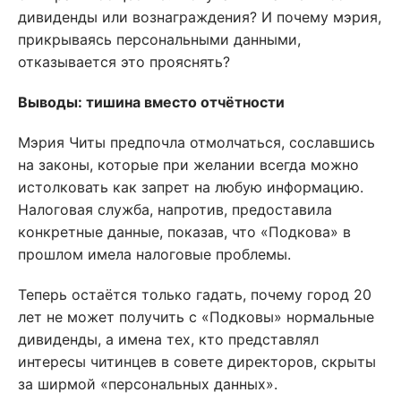
дивиденды или вознаграждения? И почему мэрия,
прикрываясь персональными данными,
отказывается это прояснять?
Выводы: тишина вместо отчётности
Мэрия Читы предпочла отмолчаться, сославшись
на законы, которые при желании всегда можно
истолковать как запрет на любую информацию.
Налоговая служба, напротив, предоставила
конкретные данные, показав, что «Подкова» в
прошлом имела налоговые проблемы.
Теперь остаётся только гадать, почему город 20
лет не может получить с «Подковы» нормальные
дивиденды, а имена тех, кто представлял
интересы читинцев в совете директоров, скрыты
за ширмой «персональных данных».